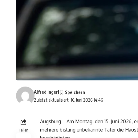
Alfred Ingerl
Zuletzt aktualisiert: 16. Juni 2026 14:46
Augsburg – Am Montag, den 15. Juni 2026, er
mehrere bislang unbekannte Täter die Haust
Teilen