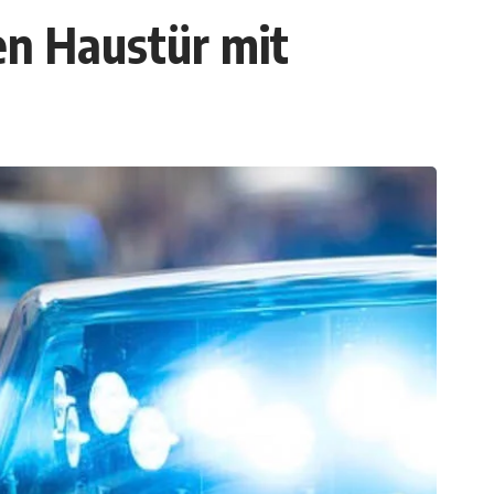
en Haustür mit