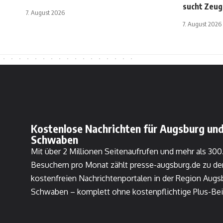
sucht Zeu
7. August 2026
7. August 2026
Kostenlose Nachrichten für Augsburg und
Schwaben
Mit über 2 Millionen Seitenaufrufen und mehr als 30
Besuchern pro Monat zählt presse-augsburg.de zu de
kostenfreien Nachrichtenportalen in der Region Augs
Schwaben – komplett ohne kostenpflichtige Plus-Bei