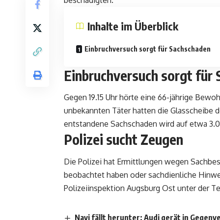
beschädigten.
Inhalte im Überblick
Einbruchversuch sorgt für Sachschaden
Einbruchversuch sorgt für
Gegen 19.15 Uhr hörte eine 66-jährige Bewoh
unbekannten Täter hatten die Glasscheibe d
entstandene Sachschaden wird auf etwa 3.0
Polizei sucht Zeugen
Die Polizei hat Ermittlungen wegen Sachbe
beobachtet haben oder sachdienliche Hinwe
Polizeiinspektion Augsburg Ost unter der 
Navi fällt herunter: Audi gerät in Gegenv