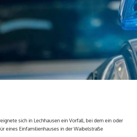
eignete sich in Lechhausen ein Vorfall, bei dem ein oder
ür eines Einfamilienhauses in der Waibelstraße