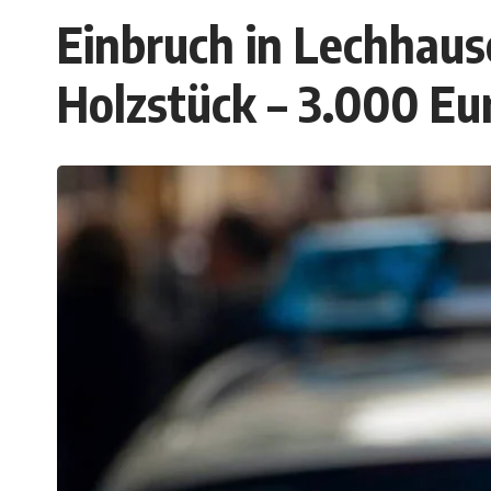
Einbruch in Lechhaus
Holzstück – 3.000 Eu