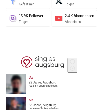
Gefällt mir
Folgen
16.9K
Follower
2.4K
Abonnenten
Folgen
Abonnieren