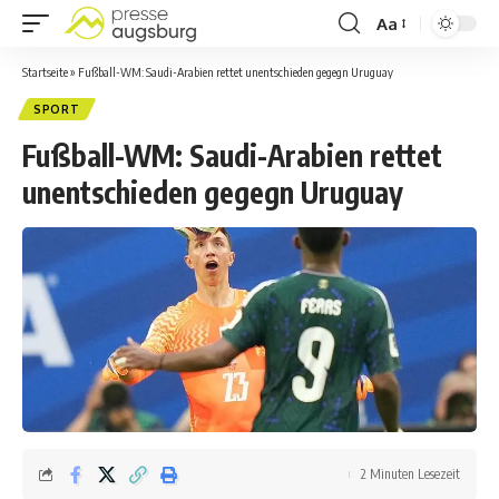
Aa
Startseite
»
Fußball-WM: Saudi-Arabien rettet unentschieden gegegn Uruguay
SPORT
Fußball-WM: Saudi-Arabien rettet
unentschieden gegegn Uruguay
2 Minuten Lesezeit