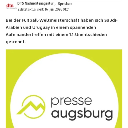
DTS Nachrichtenagentur
Zuletzt aktualisiert: 16. Juni 2026 01:51
Bei der Fußball-Weltmeisterschaft haben sich Saudi-
Arabien und Uruguay in einem spannenden
Aufeinandertreffen mit einem 1:1-Unentschieden
getrennt.