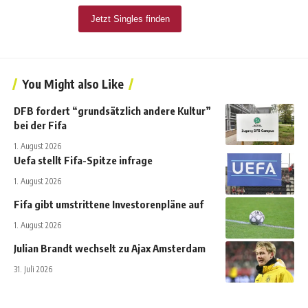
You Might also Like
DFB fordert “grundsätzlich andere Kultur”
bei der Fifa
1. August 2026
Uefa stellt Fifa-Spitze infrage
1. August 2026
Fifa gibt umstrittene Investorenpläne auf
1. August 2026
Julian Brandt wechselt zu Ajax Amsterdam
31. Juli 2026