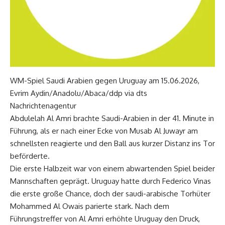
WM-Spiel Saudi Arabien gegen Uruguay am 15.06.2026,
Evrim Aydin/Anadolu/Abaca/ddp via dts
Nachrichtenagentur
Abdulelah Al Amri brachte Saudi-Arabien in der 41. Minute in
Führung, als er nach einer Ecke von Musab Al Juwayr am
schnellsten reagierte und den Ball aus kurzer Distanz ins Tor
beförderte.
Die erste Halbzeit war von einem abwartenden Spiel beider
Mannschaften geprägt. Uruguay hatte durch Federico Vinas
die erste große Chance, doch der saudi-arabische Torhüter
Mohammed Al Owais parierte stark. Nach dem
Führungstreffer von Al Amri erhöhte Uruguay den Druck,