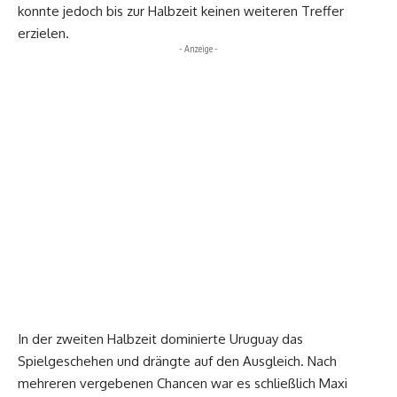
konnte jedoch bis zur Halbzeit keinen weiteren Treffer
erzielen.
- Anzeige -
In der zweiten Halbzeit dominierte Uruguay das
Spielgeschehen und drängte auf den Ausgleich. Nach
mehreren vergebenen Chancen war es schließlich Maxi