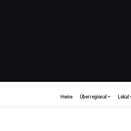
Home
Überregional
Lokal