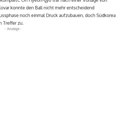
ovar konnte den Ball nicht mehr entscheidend
lussphase noch einmal Druck aufzubauen, doch Südkorea
 Treffer zu.
- Anzeige -