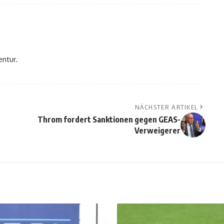
entur.
NÄCHSTER ARTIKEL
Throm fordert Sanktionen gegen GEAS-
Verweigerer