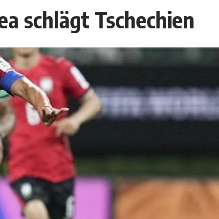
a schlägt Tschechien