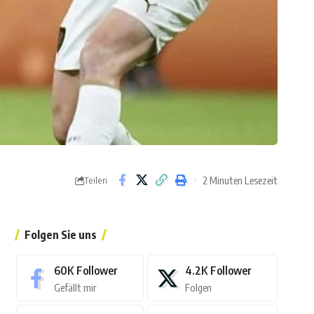
2 Minuten Lesezeit
Teilen
Folgen Sie uns
60K
Follower
4.2K
Follower
Gefällt mir
Folgen