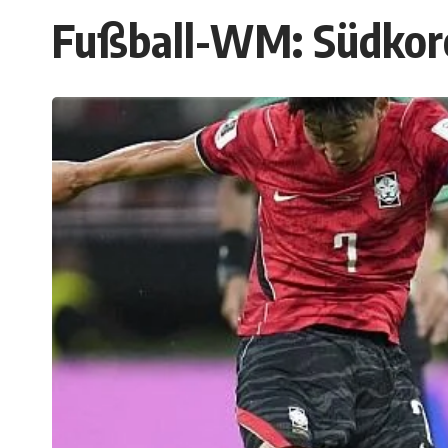
Fußball-WM: Südkore