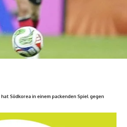
 hat Südkorea in einem packenden Spiel gegen