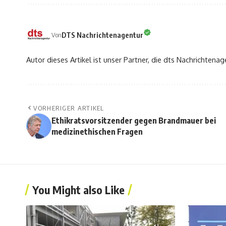
DTS Nachrichtenagentur
Von
Autor dieses Artikel ist unser Partner, die dts Nachrichtenag
VORHERIGER ARTIKEL
Ethikratsvorsitzender gegen Brandmauer bei
medizinethischen Fragen
You Might also Like