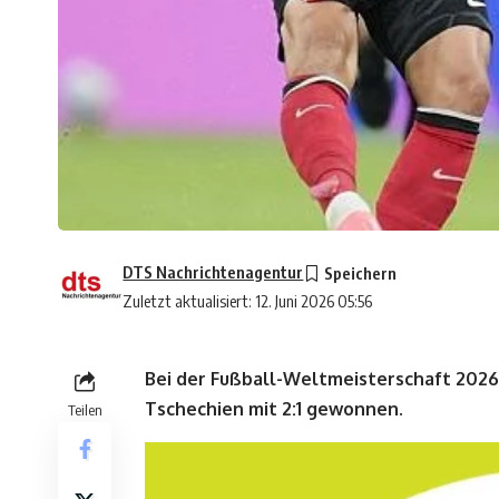
DTS Nachrichtenagentur
Zuletzt aktualisiert: 12. Juni 2026 05:56
Bei der Fußball-Weltmeisterschaft 2026
Tschechien mit 2:1 gewonnen.
Teilen