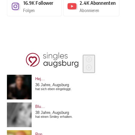
16.9K
Follower
2.4K
Abonnenten
Folgen
Abonnieren