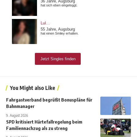
You Might also Like
Fahrgastverband begrüßt Bonuspläne für
Bahnmanager
9. August 2026
SPD kritisiert Härtefallregelung beim
Familiennachzug als zu streng