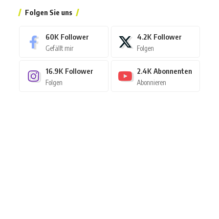
Folgen Sie uns
60K
Follower
4.2K
Follower
Gefällt mir
Folgen
16.9K
Follower
2.4K
Abonnenten
Folgen
Abonnieren