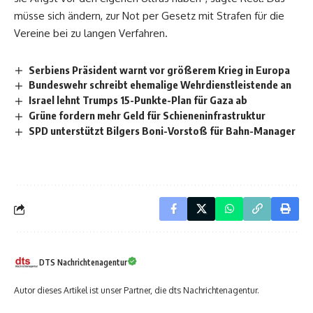
müsse sich ändern, zur Not per Gesetz mit Strafen für die
Vereine bei zu langen Verfahren.
Serbiens Präsident warnt vor größerem Krieg in Europa
Bundeswehr schreibt ehemalige Wehrdienstleistende an
Israel lehnt Trumps 15-Punkte-Plan für Gaza ab
Grüne fordern mehr Geld für Schieneninfrastruktur
SPD unterstützt Bilgers Boni-Vorstoß für Bahn-Manager
DTS Nachrichtenagentur
Autor dieses Artikel ist unser Partner, die dts Nachrichtenagentur.