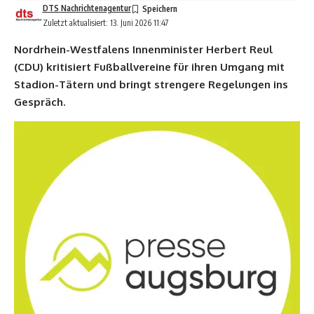
DTS Nachrichtenagentur
Zuletzt aktualisiert: 13. Juni 2026 11:47
Nordrhein-Westfalens Innenminister Herbert Reul
(CDU) kritisiert Fußballvereine für ihren Umgang mit
Stadion-Tätern und bringt strengere Regelungen ins
Gespräch.