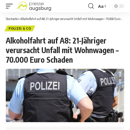
Aa
Startseite
»
Alkoholfahrt auf A8: 21-Jähriger verursacht Unfall mit Wohnwagen – 70.000 Euro Schaden
POLIZEI & CO
Alkoholfahrt auf A8: 21-Jähriger
verursacht Unfall mit Wohnwagen –
70.000 Euro Schaden