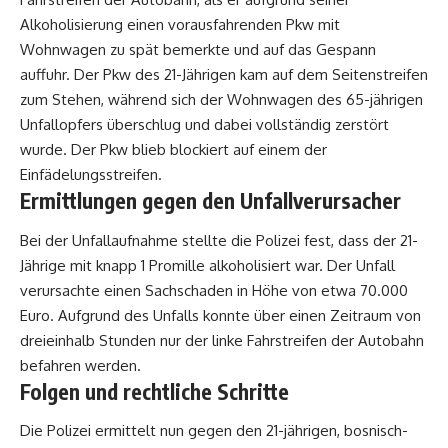
Alkoholisierung einen vorausfahrenden Pkw mit
Wohnwagen zu spät bemerkte und auf das Gespann
auffuhr. Der Pkw des 21-Jährigen kam auf dem Seitenstreifen
zum Stehen, während sich der Wohnwagen des 65-jährigen
Unfallopfers überschlug und dabei vollständig zerstört
wurde. Der Pkw blieb blockiert auf einem der
Einfädelungsstreifen.
Ermittlungen gegen den Unfallverursacher
Bei der Unfallaufnahme stellte die Polizei fest, dass der 21-
Jährige mit knapp 1 Promille alkoholisiert war. Der Unfall
verursachte einen Sachschaden in Höhe von etwa 70.000
Euro. Aufgrund des Unfalls konnte über einen Zeitraum von
dreieinhalb Stunden nur der linke Fahrstreifen der Autobahn
befahren werden.
Folgen und rechtliche Schritte
Die Polizei ermittelt nun gegen den 21-jährigen, bosnisch-