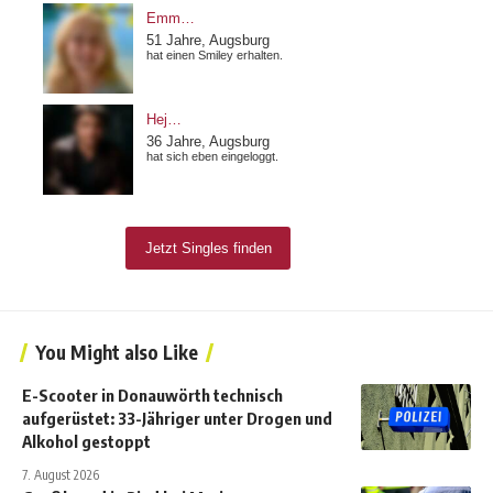
You Might also Like
E-Scooter in Donauwörth technisch
aufgerüstet: 33-Jähriger unter Drogen und
Alkohol gestoppt
7. August 2026