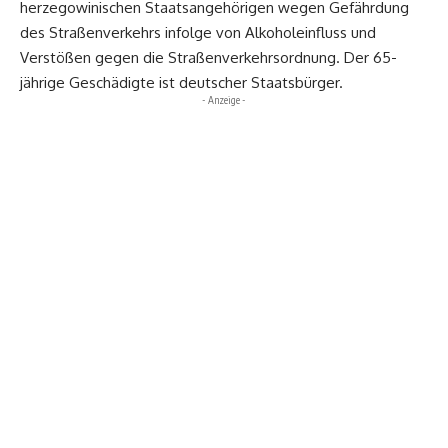
herzegowinischen Staatsangehörigen wegen Gefährdung
des Straßenverkehrs infolge von Alkoholeinfluss und
Verstößen gegen die Straßenverkehrsordnung. Der 65-
jährige Geschädigte ist deutscher Staatsbürger.
- Anzeige -