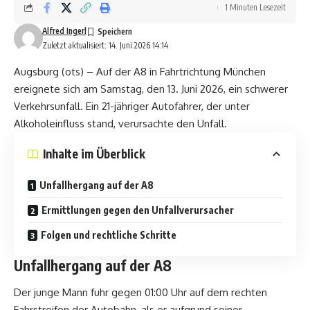
1 Minuten Lesezeit
Alfred Ingerl
Zuletzt aktualisiert: 14. Juni 2026 14:14
Augsburg (ots) – Auf der A8 in Fahrtrichtung München
ereignete sich am Samstag, den 13. Juni 2026, ein schwerer
Verkehrsunfall. Ein 21-jähriger Autofahrer, der unter
Alkoholeinfluss stand, verursachte den Unfall.
Inhalte im Überblick
Unfallhergang auf der A8
Ermittlungen gegen den Unfallverursacher
Folgen und rechtliche Schritte
Unfallhergang auf der A8
Der junge Mann fuhr gegen 01:00 Uhr auf dem rechten
Fahrstreifen der Autobahn, als er aufgrund seiner