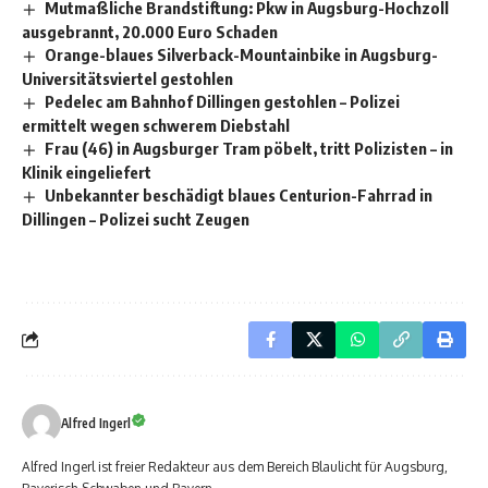
Mutmaßliche Brandstiftung: Pkw in Augsburg-Hochzoll
ausgebrannt, 20.000 Euro Schaden
Orange-blaues Silverback-Mountainbike in Augsburg-
Universitätsviertel gestohlen
Pedelec am Bahnhof Dillingen gestohlen – Polizei
ermittelt wegen schwerem Diebstahl
Frau (46) in Augsburger Tram pöbelt, tritt Polizisten – in
Klinik eingeliefert
Unbekannter beschädigt blaues Centurion-Fahrrad in
Dillingen – Polizei sucht Zeugen
Alfred Ingerl
Alfred Ingerl ist freier Redakteur aus dem Bereich Blaulicht für Augsburg,