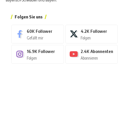
Bayerisch-Schwaben und Bayern.
Folgen Sie uns
60K
Follower
4.2K
Follower
Gefällt mir
Folgen
16.9K
Follower
2.4K
Abonnenten
Folgen
Abonnieren