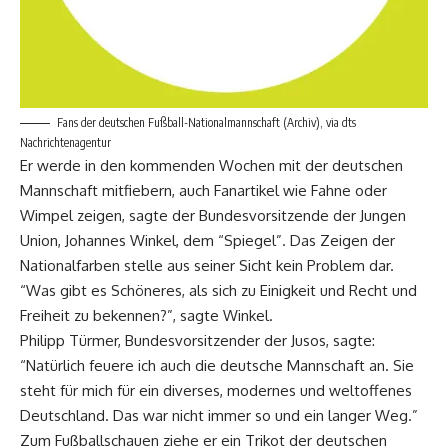
Fans der deutschen Fußball-Nationalmannschaft (Archiv), via dts
Nachrichtenagentur
Er werde in den kommenden Wochen mit der deutschen
Mannschaft mitfiebern, auch Fanartikel wie Fahne oder
Wimpel zeigen, sagte der Bundesvorsitzende der Jungen
Union, Johannes Winkel, dem “Spiegel”. Das Zeigen der
Nationalfarben stelle aus seiner Sicht kein Problem dar.
“Was gibt es Schöneres, als sich zu Einigkeit und Recht und
Freiheit zu bekennen?”, sagte Winkel.
Philipp Türmer, Bundesvorsitzender der Jusos, sagte:
“Natürlich feuere ich auch die deutsche Mannschaft an. Sie
steht für mich für ein diverses, modernes und weltoffenes
Deutschland. Das war nicht immer so und ein langer Weg.”
Zum Fußballschauen ziehe er ein Trikot der deutschen