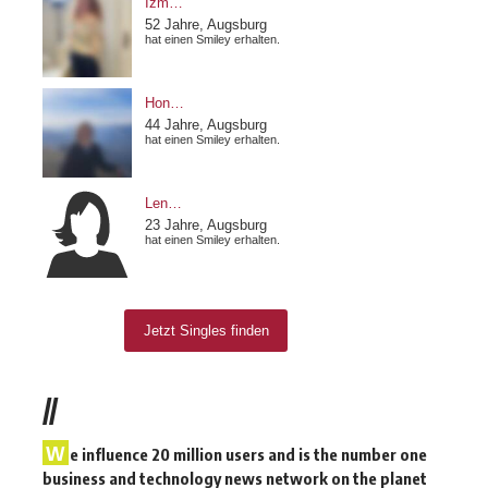
//
W
e influence 20 million users and is the number one
business and technology news network on the planet