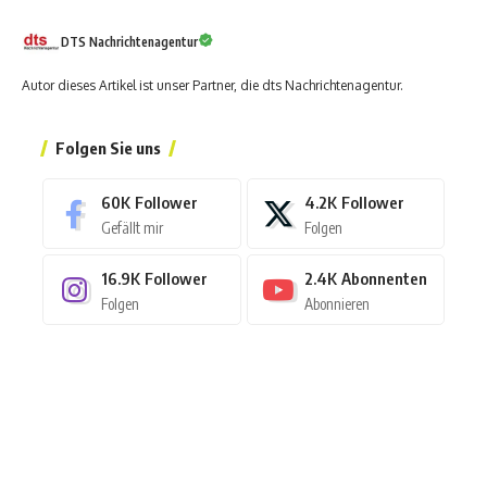
DTS Nachrichtenagentur
Autor dieses Artikel ist unser Partner, die dts Nachrichtenagentur.
Folgen Sie uns
60K
Follower
4.2K
Follower
Gefällt mir
Folgen
16.9K
Follower
2.4K
Abonnenten
Folgen
Abonnieren