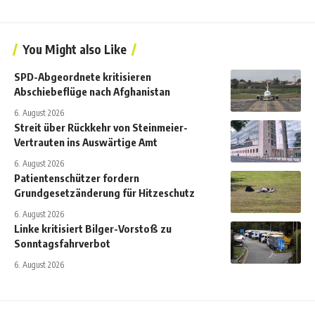
You Might also Like
SPD-Abgeordnete kritisieren
Abschiebeflüge nach Afghanistan
6. August 2026
Streit über Rückkehr von Steinmeier-
Vertrauten ins Auswärtige Amt
6. August 2026
Patientenschützer fordern
Grundgesetzänderung für Hitzeschutz
6. August 2026
Linke kritisiert Bilger-Vorstoß zu
Sonntagsfahrverbot
6. August 2026