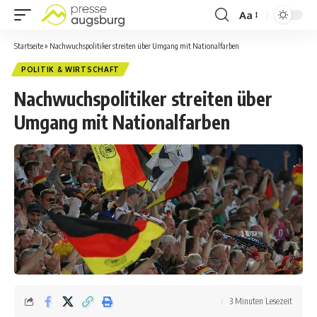
Aa
Startseite
»
Nachwuchspolitiker streiten über Umgang mit Nationalfarben
POLITIK & WIRTSCHAFT
Nachwuchspolitiker streiten über
Umgang mit Nationalfarben
3 Minuten Lesezeit