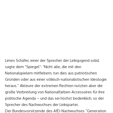
Limes Schäfer, einer der Sprecher der Linksjugend solid,
sagte dem “Spiegel”: “Nicht alle, die mit den
Nationalspielern mitfiebern, tun dies aus patriotischen
Gründen oder aus einer völkisch-nationalistischen Ideologie
heraus.” Akteure der extremen Rechten nutzten aber die
große Verbreitung von Nationalfarben-Accessoires für ihre
politische Agenda – und das sei höchst bedenklich, so der
Sprecher des Nachwuchses der Linkspartei.
Der Bundesvorsitzende des AfD-Nachwuchses “Generation