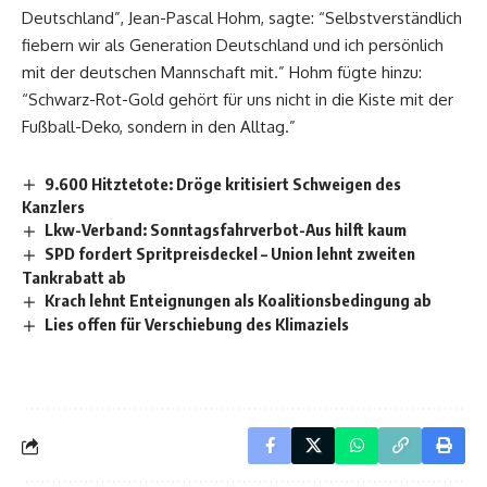
Deutschland”, Jean-Pascal Hohm, sagte: “Selbstverständlich
fiebern wir als Generation Deutschland und ich persönlich
mit der deutschen Mannschaft mit.” Hohm fügte hinzu:
“Schwarz-Rot-Gold gehört für uns nicht in die Kiste mit der
Fußball-Deko, sondern in den Alltag.”
9.600 Hitztetote: Dröge kritisiert Schweigen des
Kanzlers
Lkw-Verband: Sonntagsfahrverbot-Aus hilft kaum
SPD fordert Spritpreisdeckel – Union lehnt zweiten
Tankrabatt ab
Krach lehnt Enteignungen als Koalitionsbedingung ab
Lies offen für Verschiebung des Klimaziels