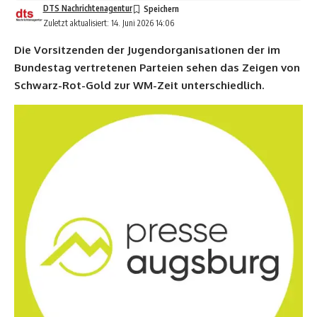
DTS Nachrichtenagentur
Zuletzt aktualisiert: 14. Juni 2026 14:06
Die Vorsitzenden der Jugendorganisationen der im
Bundestag vertretenen Parteien sehen das Zeigen von
Schwarz-Rot-Gold zur WM-Zeit unterschiedlich.