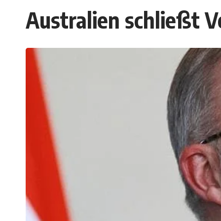
Australien schließt V