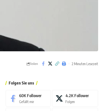
2 Minuten Lesezeit
Teilen
Folgen Sie uns
60K
Follower
4.2K
Follower
Gefällt mir
Folgen