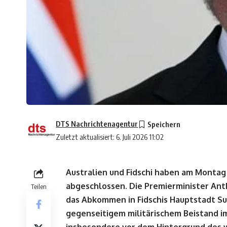
DTS Nachrichtenagentur
Zuletzt aktualisiert: 6. Juli 2026 11:02
Australien und Fidschi haben am Montag
abgeschlossen. Die Premierminister Ant
Teilen
das Abkommen in Fidschis Hauptstadt Suv
gegenseitigem militärischem Beistand im