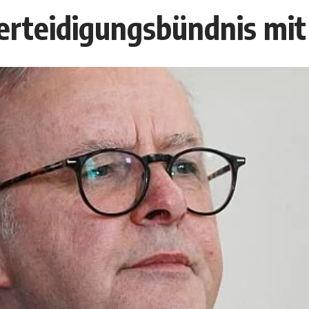
erteidigungsbündnis mit