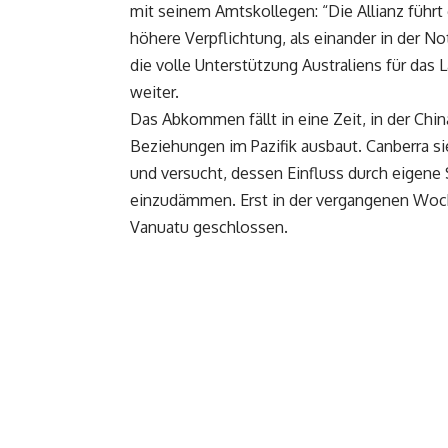
mit seinem Amtskollegen: “Die Allianz führt 
höhere Verpflichtung, als einander in der No
die volle Unterstützung Australiens für das
weiter.
Das Abkommen fällt in eine Zeit, in der Chin
Beziehungen im Pazifik ausbaut. Canberra s
und versucht, dessen Einfluss durch eigene
einzudämmen. Erst in der vergangenen Woch
Vanuatu geschlossen.