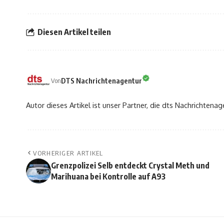
Diesen Artikel teilen
DTS Nachrichtenagentur
Von
Autor dieses Artikel ist unser Partner, die dts Nachrichtenag
VORHERIGER ARTIKEL
Grenzpolizei Selb entdeckt Crystal Meth und
Marihuana bei Kontrolle auf A93