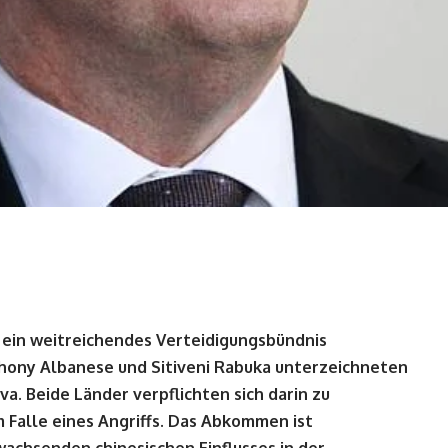
 ein weitreichendes Verteidigungsbündnis
hony Albanese und Sitiveni Rabuka unterzeichneten
a. Beide Länder verpflichten sich darin zu
 Falle eines Angriffs. Das Abkommen ist