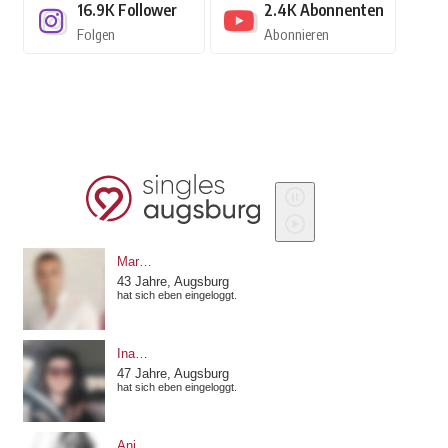
16.9K
Follower
2.4K
Abonnenten
Folgen
Abonnieren