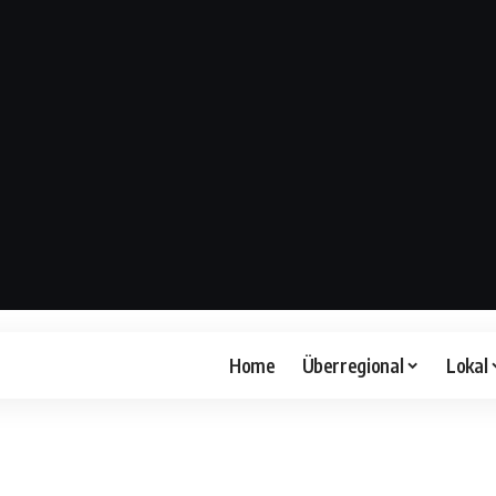
Home
Überregional
Lokal