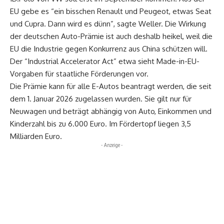
EU gebe es “ein bisschen Renault und Peugeot, etwas Seat
und Cupra. Dann wird es dünn”, sagte Weller. Die Wirkung
der deutschen Auto-Prämie ist auch deshalb heikel, weil die
EU die Industrie gegen Konkurrenz aus China schützen will.
Der “Industrial Accelerator Act” etwa sieht Made-in-EU-
Vorgaben für staatliche Förderungen vor.
Die Prämie kann für alle E-Autos beantragt werden, die seit
dem 1. Januar 2026 zugelassen wurden. Sie gilt nur für
Neuwagen und beträgt abhängig von Auto, Einkommen und
Kinderzahl bis zu 6.000 Euro. Im Fördertopf liegen 3,5
Milliarden Euro.
- Anzeige -