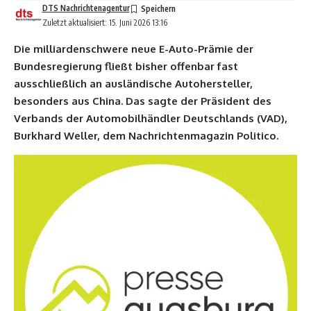
DTS Nachrichtenagentur
Zuletzt aktualisiert: 15. Juni 2026 13:16
Die milliardenschwere neue E-Auto-Prämie der
Bundesregierung fließt bisher offenbar fast
ausschließlich an ausländische Autohersteller,
besonders aus China. Das sagte der Präsident des
Verbands der Automobilhändler Deutschlands (VAD),
Burkhard Weller, dem Nachrichtenmagazin Politico.