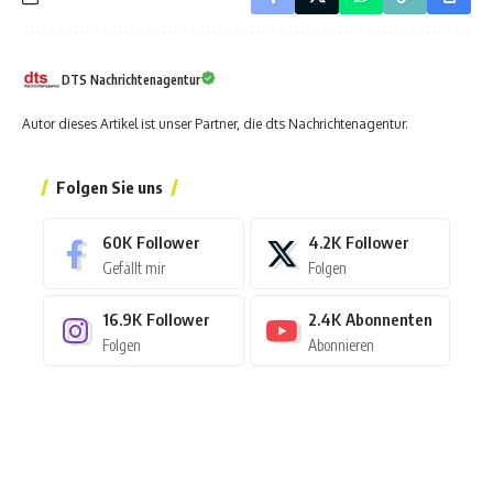
DTS Nachrichtenagentur
Autor dieses Artikel ist unser Partner, die dts Nachrichtenagentur.
Folgen Sie uns
60K
Follower
4.2K
Follower
Gefällt mir
Folgen
16.9K
Follower
2.4K
Abonnenten
Folgen
Abonnieren