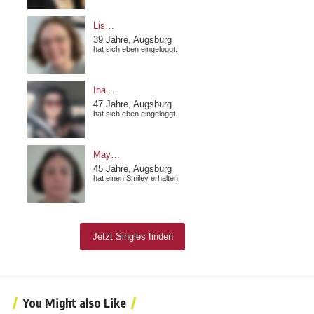
You Might also Like