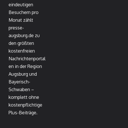
eindeutigen
Besuchern pro
Monat zählt
presse-
augsburg.de zu
den größten
kostenfreien
Nachrichtenportal
en in der Region
Augsburg und
Bayerisch-
Schwaben –
komplett ohne
kostenpflichtige
Plus-Beiträge.