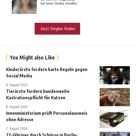
You Might also Like
Kinderärzte fordern harte Regeln gegen
Social Media
8. August 2026
Tierärzte fordern bundesweite
Kastrationspflicht für Katzen
8. August 2026
Innenministerium prüft Personalausweis
ohne Adresse
7. August 2026
22-Jähriger durch Schüsse in Berlin-