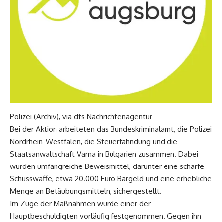
Polizei (Archiv), via dts Nachrichtenagentur
Bei der Aktion arbeiteten das Bundeskriminalamt, die Polizei
Nordrhein-Westfalen, die Steuerfahndung und die
Staatsanwaltschaft Varna in Bulgarien zusammen. Dabei
wurden umfangreiche Beweismittel, darunter eine scharfe
Schusswaffe, etwa 20.000 Euro Bargeld und eine erhebliche
Menge an Betäubungsmitteln, sichergestellt.
Im Zuge der Maßnahmen wurde einer der
Hauptbeschuldigten vorläufig festgenommen. Gegen ihn