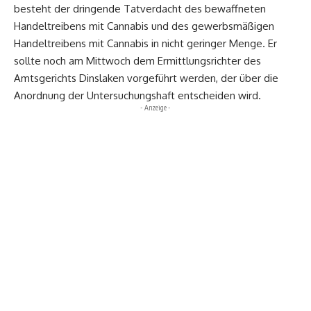
besteht der dringende Tatverdacht des bewaffneten
Handeltreibens mit Cannabis und des gewerbsmäßigen
Handeltreibens mit Cannabis in nicht geringer Menge. Er
sollte noch am Mittwoch dem Ermittlungsrichter des
Amtsgerichts Dinslaken vorgeführt werden, der über die
Anordnung der Untersuchungshaft entscheiden wird.
- Anzeige -