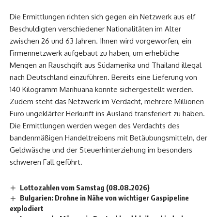
Die Ermittlungen richten sich gegen ein Netzwerk aus elf
Beschuldigten verschiedener Nationalitäten im Alter
zwischen 26 und 63 Jahren. Ihnen wird vorgeworfen, ein
Firmennetzwerk aufgebaut zu haben, um erhebliche
Mengen an Rauschgift aus Südamerika und Thailand illegal
nach Deutschland einzuführen. Bereits eine Lieferung von
140 Kilogramm Marihuana konnte sichergestellt werden.
Zudem steht das Netzwerk im Verdacht, mehrere Millionen
Euro ungeklärter Herkunft ins Ausland transferiert zu haben.
Die Ermittlungen werden wegen des Verdachts des
bandenmäßigen Handeltreibens mit Betäubungsmitteln, der
Geldwäsche und der Steuerhinterziehung im besonders
schweren Fall geführt.
Lottozahlen vom Samstag (08.08.2026)
Bulgarien: Drohne in Nähe von wichtiger Gaspipeline
explodiert