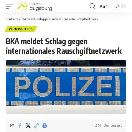
Aa
Startseite
»
BKA meldet Schlag gegen internationales Rauschgiftnetzwerk
VERMISCHTES
BKA meldet Schlag gegen
internationales Rauschgiftnetzwerk
2 Minuten Lesezeit