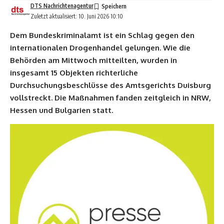
DTS Nachrichtenagentur
Zuletzt aktualisiert: 10. Juni 2026 10:10
Dem Bundeskriminalamt ist ein Schlag gegen den
internationalen Drogenhandel gelungen. Wie die
Behörden am Mittwoch mitteilten, wurden in
insgesamt 15 Objekten richterliche
Durchsuchungsbeschlüsse des Amtsgerichts Duisburg
vollstreckt. Die Maßnahmen fanden zeitgleich in NRW,
Hessen und Bulgarien statt.