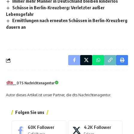
Immer mehr Männer in Deutschland bleiben kinderlos
Schüsse in Berlin-Kreuzberg: Verletzter außer
Lebensgefahr
Ermittlungen nach erneuten Schüssen in Berlin-Kreuzberg
dauern an
DTS Nachrichtenagentur
Autor dieses Artikel ist unser Partner, die dts Nachrichtenagentur.
Folgen Sie uns
60K
Follower
4.2K
Follower