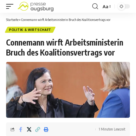
Aa
Startseite
»
Connemann wirft Arbeitsministerin Bruch des Koalitionsvertrags vor
POLITIK & WIRTSCHAFT
Connemann wirft Arbeitsministerin
Bruch des Koalitionsvertrags vor
1 Minuten Lesezeit