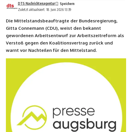
DTS Nachrichtenagentur
Zuletzt aktualisiert: 18. Juni 2026 13:39
Die Mittelstandsbeauftragte der Bundesregierung,
Gitta Connemann (CDU), weist den bekannt
gewordenen Arbeitsentwurf zur Arbeitszeitreform als
Verstoß gegen den Koalitionsvertrag zurück und
warnt vor Nachteilen für den Mittelstand.