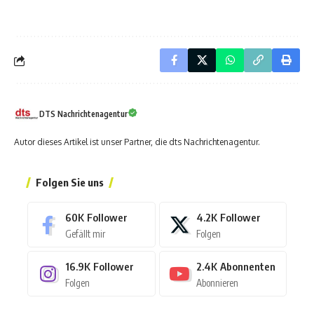
DTS Nachrichtenagentur
Autor dieses Artikel ist unser Partner, die dts Nachrichtenagentur.
Folgen Sie uns
60K
Follower
4.2K
Follower
Gefällt mir
Folgen
16.9K
Follower
2.4K
Abonnenten
Folgen
Abonnieren