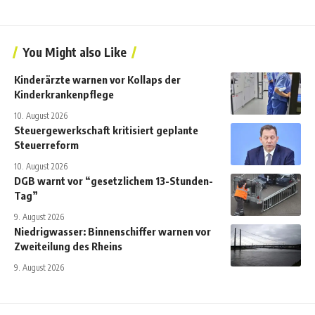
You Might also Like
Kinderärzte warnen vor Kollaps der
Kinderkrankenpflege
10. August 2026
Steuergewerkschaft kritisiert geplante
Steuerreform
10. August 2026
DGB warnt vor “gesetzlichem 13-Stunden-
Tag”
9. August 2026
Niedrigwasser: Binnenschiffer warnen vor
Zweiteilung des Rheins
9. August 2026