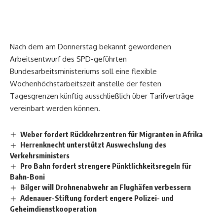
Nach dem am Donnerstag bekannt gewordenen
Arbeitsentwurf des SPD-geführten
Bundesarbeitsministeriums soll eine flexible
Wochenhöchstarbeitszeit anstelle der festen
Tagesgrenzen künftig ausschließlich über Tarifverträge
vereinbart werden können.
Weber fordert Rückkehrzentren für Migranten in Afrika
Herrenknecht unterstützt Auswechslung des
Verkehrsministers
Pro Bahn fordert strengere Pünktlichkeitsregeln für
Bahn-Boni
Bilger will Drohnenabwehr an Flughäfen verbessern
Adenauer-Stiftung fordert engere Polizei- und
Geheimdienstkooperation