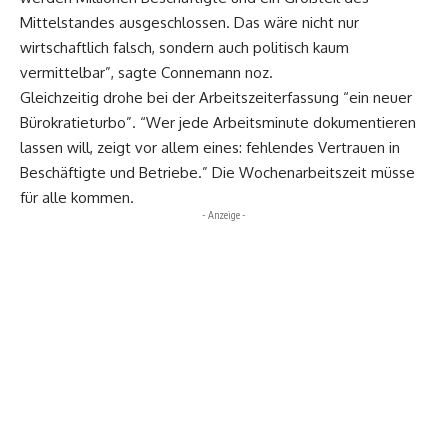
Mittelstandes ausgeschlossen. Das wäre nicht nur
wirtschaftlich falsch, sondern auch politisch kaum
vermittelbar”, sagte Connemann noz.
Gleichzeitig drohe bei der Arbeitszeiterfassung “ein neuer
Bürokratieturbo”. “Wer jede Arbeitsminute dokumentieren
lassen will, zeigt vor allem eines: fehlendes Vertrauen in
Beschäftigte und Betriebe.” Die Wochenarbeitszeit müsse
für alle kommen.
- Anzeige -