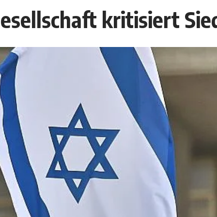
esellschaft kritisiert Si