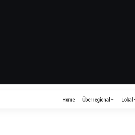
Home
Überregional
Lokal