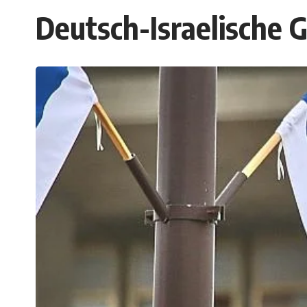
Deutsch-Israelische G