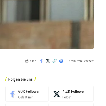
2 Minuten Lesezeit
Teilen
Folgen Sie uns
60K
Follower
4.2K
Follower
Gefällt mir
Folgen