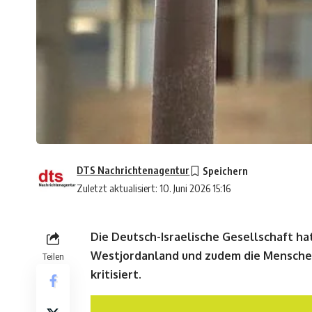
DTS Nachrichtenagentur
Zuletzt aktualisiert: 10. Juni 2026 15:16
Die Deutsch-Israelische Gesellschaft ha
Westjordanland und zudem die Menschen
Teilen
kritisiert.