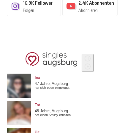
16.9K
Follower
2.4K
Abonnenten
Folgen
Abonnieren