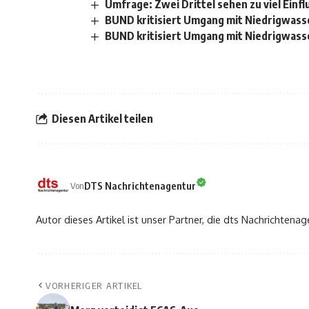
Umfrage: Zwei Drittel sehen zu viel Ein
BUND kritisiert Umgang mit Niedrigwass
BUND kritisiert Umgang mit Niedrigwass
Diesen Artikel teilen
DTS Nachrichtenagentur
Von
Autor dieses Artikel ist unser Partner, die dts Nachrichtenag
VORHERIGER ARTIKEL