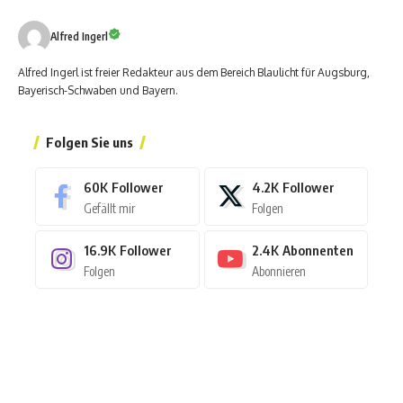
Alfred Ingerl
Alfred Ingerl ist freier Redakteur aus dem Bereich Blaulicht für Augsburg,
Bayerisch-Schwaben und Bayern.
Folgen Sie uns
60K
Follower
4.2K
Follower
Gefällt mir
Folgen
16.9K
Follower
2.4K
Abonnenten
Folgen
Abonnieren