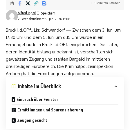
1 Minuten Lesezeit
Alfred Ingerl
Zuletzt aktualisiert: 9. Juni 2026 15:06
Bruck i.d.OPf., Lkr. Schwandorf — Zwischen dem 3. Juni um
17.30 Uhr und dem 5. Juni um 6.15 Uhr wurde in ein
Firmengebäude in Bruck i.d.OPf. eingebrochen. Die Täter,
deren Identität bislang unbekannt ist, verschafften sich
gewaltsam Zugang und stahlen Bargeld im mittleren
dreistelligen Eurobereich. Die Kriminalpolizeiinspektion
Amberg hat die Ermittlungen aufgenommen.
Inhalte im Überblick
Einbruch über Fenster
Ermittlungen und Spurensicherung
Zeugen gesucht