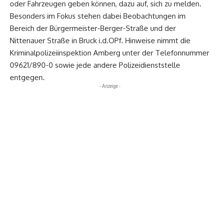
oder Fahrzeugen geben können, dazu auf, sich zu melden.
Besonders im Fokus stehen dabei Beobachtungen im
Bereich der Bürgermeister-Berger-Straße und der
Nittenauer Straße in Bruck i.d.OPf. Hinweise nimmt die
Kriminalpolizeiinspektion Amberg unter der Telefonnummer
09621/890-0 sowie jede andere Polizeidienststelle
entgegen.
- Anzeige -