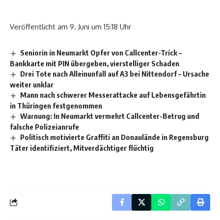
Veröffentlicht am 9. Juni um 15:18 Uhr
Seniorin in Neumarkt Opfer von Callcenter-Trick –
Bankkarte mit PIN übergeben, vierstelliger Schaden
Drei Tote nach Alleinunfall auf A3 bei Nittendorf – Ursache
weiter unklar
Mann nach schwerer Messerattacke auf Lebensgefährtin
in Thüringen festgenommen
Warnung: In Neumarkt vermehrt Callcenter-Betrug und
falsche Polizeianrufe
Politisch motivierte Graffiti an Donaulände in Regensburg
Täter identifiziert, Mitverdächtiger flüchtig