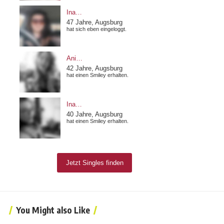
You Might also Like