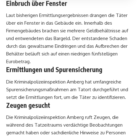
Einbruch über Fenster
Laut bisherigen Ermittlungsergebnissen drangen die Täter
über ein Fenster in das Gebäude ein. Innerhalb des
Firmengebäudes brachen sie mehrere Geldbehältnisse auf
und entwendeten das Bargeld. Der entstandene Schaden
durch das gewaltsame Eindringen und das Aufbrechen der
Behälter beläuft sich auf einen niedrigen fünfstelligen
Eurobetrag.
Ermittlungen und Spurensicherung
Die Kriminalpolizeiinspektion Amberg hat umfangreiche
Spurensicherungsmaßnahmen am Tatort durchgeführt und
setzt die Ermittlungen fort, um die Täter zu identifizieren.
Zeugen gesucht
Die Kriminalpolizeiinspektion Amberg ruft Zeugen, die
während des Tatzeitraums verdächtige Beobachtungen
gemacht haben oder sachdienliche Hinweise zu Personen