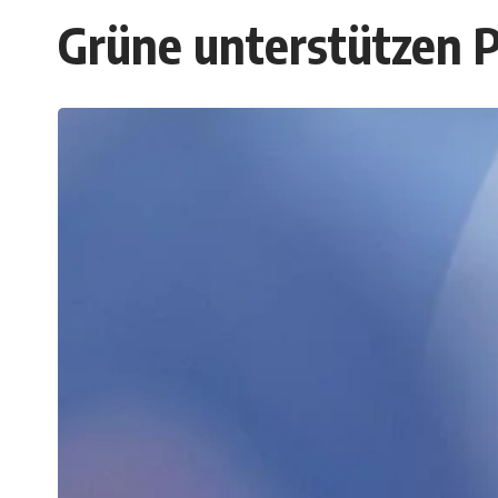
Grüne unterstützen 