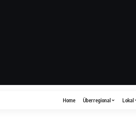
Home
Überregional
Lokal