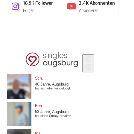
16.9K
Follower
2.4K
Abonnenten
Folgen
Abonnieren