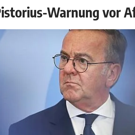
Pistorius-Warnung vor A