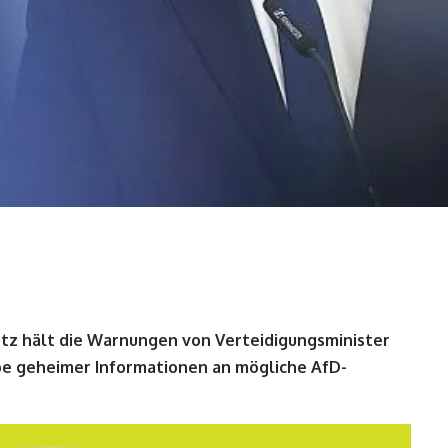
tz hält die Warnungen von Verteidigungsminister
abe geheimer Informationen an mögliche AfD-