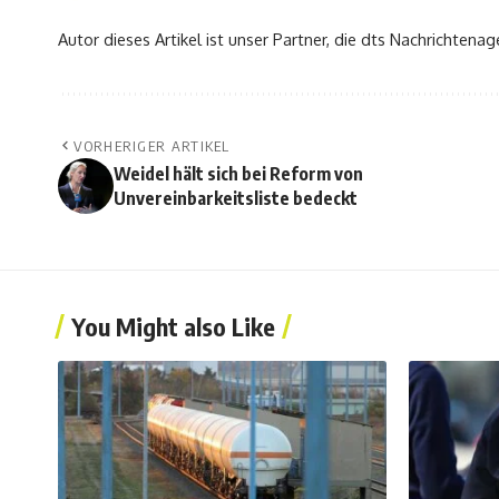
Autor dieses Artikel ist unser Partner, die dts Nachrichtenag
VORHERIGER ARTIKEL
Weidel hält sich bei Reform von
Unvereinbarkeitsliste bedeckt
You Might also Like