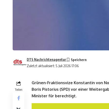
DTS Nachrichtenagentur
Zuletzt aktualisiert: 5. Juli 2026 17:06
Grünen-Fraktionsvize Konstantin von No
Boris Pistorius (SPD) vor einer Weiterg
Teilen
Minister für berechtigt.