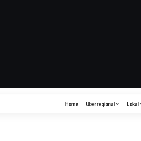
Home
Überregional
Lokal