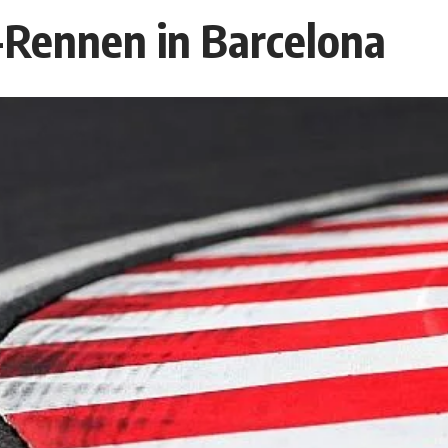
-Rennen in Barcelona