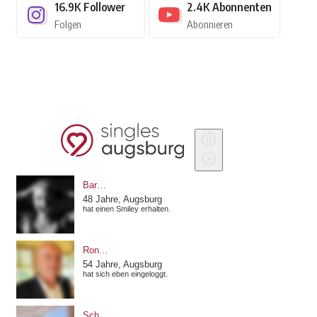
16.9K
Follower
2.4K
Abonnenten
Folgen
Abonnieren