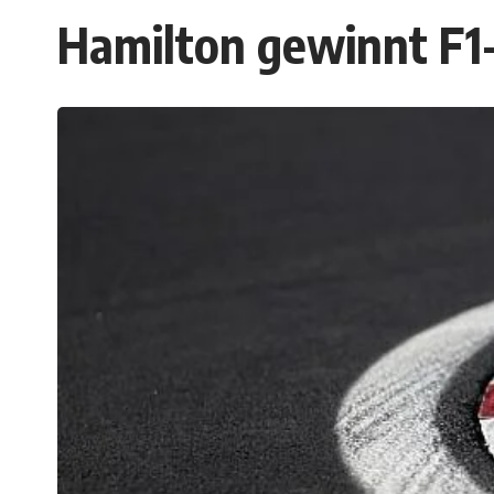
Hamilton gewinnt F1