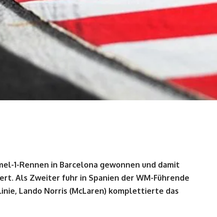
ormel-1-Rennen in Barcelona gewonnen und damit
ert. Als Zweiter fuhr in Spanien der WM-Führende
linie, Lando Norris (McLaren) komplettierte das