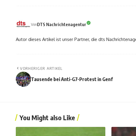
DTS Nachrichtenagentur
Von
Autor dieses Artikel ist unser Partner, die dts Nachrichtenag
VORHERIGER ARTIKEL
Tausende bei Anti-G7-Protest in Genf
You Might also Like