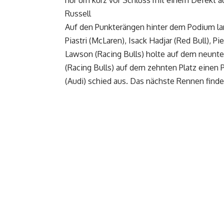
Russell
Auf den Punkterängen hinter dem Podium la
Piastri (McLaren), Isack Hadjar (Red Bull), Pi
Lawson (Racing Bulls) holte auf dem neunt
(Racing Bulls) auf dem zehnten Platz einen 
(Audi) schied aus. Das nächste Rennen finde