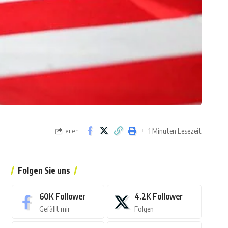
1 Minuten Lesezeit
Teilen
Folgen Sie uns
60K
Follower
4.2K
Follower
Gefällt mir
Folgen