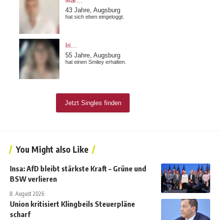
You Might also Like
Insa: AfD bleibt stärkste Kraft – Grüne und
BSW verlieren
8. August 2026
Union kritisiert Klingbeils Steuerpläne
scharf