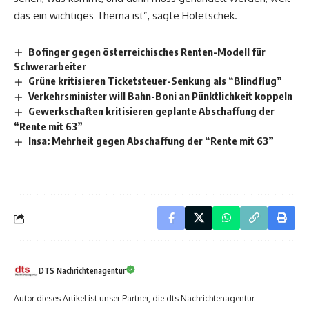
das ein wichtiges Thema ist”, sagte Holetschek.
Bofinger gegen österreichisches Renten-Modell für
Schwerarbeiter
Grüne kritisieren Ticketsteuer-Senkung als “Blindflug”
Verkehrsminister will Bahn-Boni an Pünktlichkeit koppeln
Gewerkschaften kritisieren geplante Abschaffung der
“Rente mit 63”
Insa: Mehrheit gegen Abschaffung der “Rente mit 63”
DTS Nachrichtenagentur
Autor dieses Artikel ist unser Partner, die dts Nachrichtenagentur.