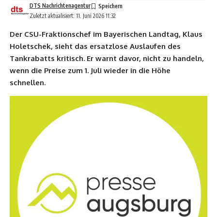
DTS Nachrichtenagentur
Zuletzt aktualisiert: 11. Juni 2026 11:32
Der CSU-Fraktionschef im Bayerischen Landtag, Klaus
Holetschek, sieht das ersatzlose Auslaufen des
Tankrabatts kritisch. Er warnt davor, nicht zu handeln,
wenn die Preise zum 1. Juli wieder in die Höhe
schnellen.