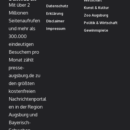
Wirtschaft
Mit über 2
Datenschutz
Kunst & Kultur
Millionen
Erklärung
Zoo Augsburg
Seitenaufrufen
Disclaimer
Politik & Wirtschaft
und mehr als
Impressum
Gewinnspiele
300.000
eindeutigen
Besuchern pro
Monat zählt
presse-
augsburg.de zu
den größten
kostenfreien
Nachrichtenportal
en in der Region
Augsburg und
Bayerisch-