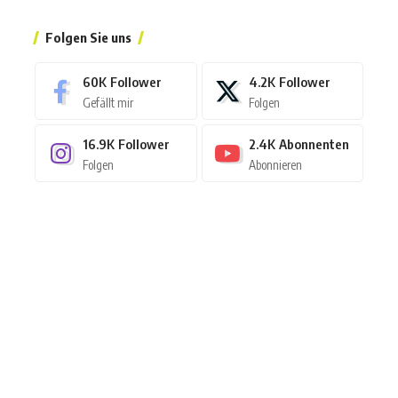
Folgen Sie uns
60K
Follower
4.2K
Follower
Gefällt mir
Folgen
16.9K
Follower
2.4K
Abonnenten
Folgen
Abonnieren