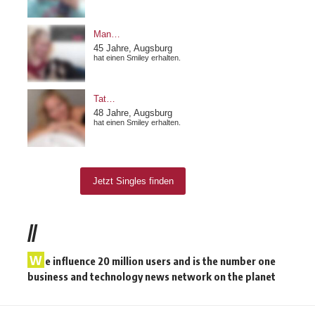
//
W
e influence 20 million users and is the number one
business and technology news network on the planet