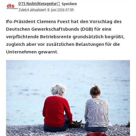
DTS Nachrichtenagentur
Zuletzt aktualisiert: 8. Juni 2026 07:09
Ifo-Präsident Clemens Fuest hat den Vorschlag des
Deutschen Gewerkschaftsbunds (DGB) für eine
verpflichtende Betriebsrente grundsätzlich begrüßt,
zugleich aber vor zusätzlichen Belastungen für die
Unternehmen gewarnt.