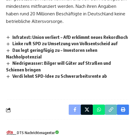
mindestens mitfinanziert werden. Nach ihren Angaben
haben rund 20 Millionen Beschäftigte in Deutschland keine
betriebliche Altersvorsorge.
Infratest: Union verliert – AfD erklimmt neues Rekordhoch
Linke ruft SPD zu Umsetzung von Volksentscheid auf
Dax legt geringfügig zu – Investoren sehen
Nachholpotenzial
Niedrigwasser: Bilger will Güter auf Straßen und
Schienen bringen
Verdi lehnt SPD-Idee zu Schwerarbeitsrente ab
DTS Nachrichtenagentur