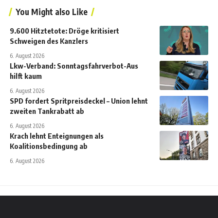
You Might also Like
9.600 Hitztetote: Dröge kritisiert
Schweigen des Kanzlers
6. August 2026
Lkw-Verband: Sonntagsfahrverbot-Aus
hilft kaum
6. August 2026
SPD fordert Spritpreisdeckel – Union lehnt
zweiten Tankrabatt ab
6. August 2026
Krach lehnt Enteignungen als
Koalitionsbedingung ab
6. August 2026