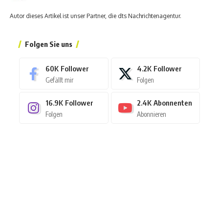
Autor dieses Artikel ist unser Partner, die dts Nachrichtenagentur.
Folgen Sie uns
60K
Follower
4.2K
Follower
Gefällt mir
Folgen
16.9K
Follower
2.4K
Abonnenten
Folgen
Abonnieren