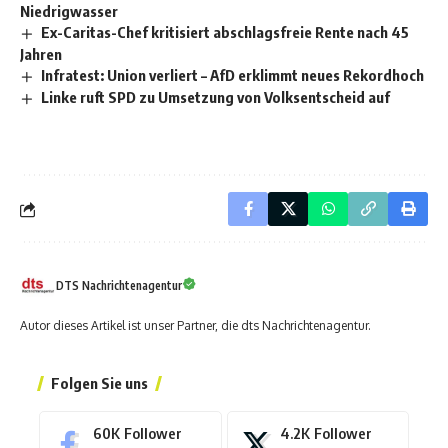
Niedrigwasser
Ex-Caritas-Chef kritisiert abschlagsfreie Rente nach 45
Jahren
Infratest: Union verliert – AfD erklimmt neues Rekordhoch
Linke ruft SPD zu Umsetzung von Volksentscheid auf
DTS Nachrichtenagentur
Autor dieses Artikel ist unser Partner, die dts Nachrichtenagentur.
Folgen Sie uns
60K
Follower
4.2K
Follower