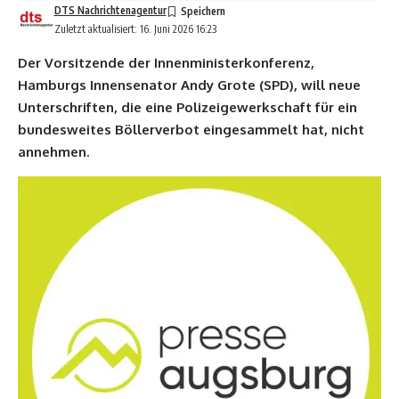
DTS Nachrichtenagentur
Zuletzt aktualisiert: 16. Juni 2026 16:23
Der Vorsitzende der Innenministerkonferenz,
Hamburgs Innensenator Andy Grote (SPD), will neue
Unterschriften, die eine Polizeigewerkschaft für ein
bundesweites Böllerverbot eingesammelt hat, nicht
annehmen.