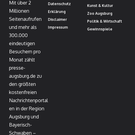
Mit über 2
Datenschutz
Kunst & Kultur
Millionen
Erklärung
Zoo Augsburg
Seitenaufrufen
Disclaimer
Politik & Wirtschaft
und mehr als
Impressum
Gewinnspiele
300.000
eindeutigen
Besuchern pro
Monat zählt
presse-
augsburg.de zu
den größten
kostenfreien
Nachrichtenportal
en in der Region
Augsburg und
Bayerisch-
Schwaben –