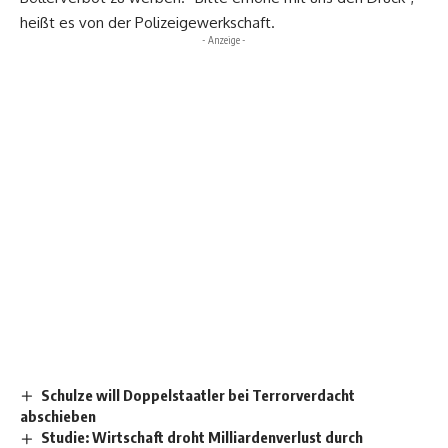
heißt es von der Polizeigewerkschaft.
- Anzeige -
Schulze will Doppelstaatler bei Terrorverdacht
abschieben
Studie: Wirtschaft droht Milliardenverlust durch