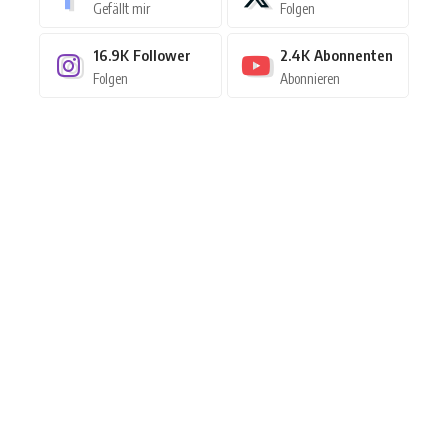
Gefällt mir
Folgen
16.9K
Follower
2.4K
Abonnenten
Folgen
Abonnieren