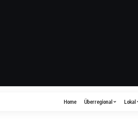
Home
Überregional
Lokal