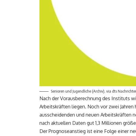
Senioren und Jugendliche (Archiv), via dts Nachricht
Nach der Vorausberechnung des Instituts wir
Arbeitskräften liegen. Noch vor zwei Jahren 
ausscheidenden und neuen Arbeitskräften noc
nach aktuellen Daten gut 1,3 Millionen größe
Der Prognoseanstieg ist eine Folge einer 