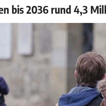
en bis 2036 rund 4,3 Mil