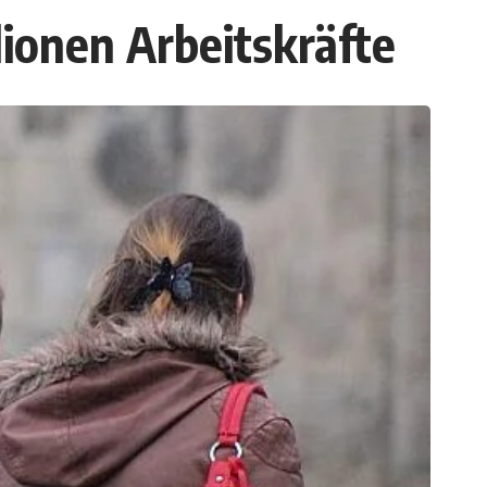
lionen Arbeitskräfte