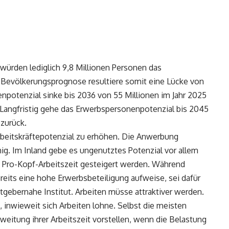
würden lediglich 9,8 Millionen Personen das
r Bevölkerungsprognose resultiere somit eine Lücke von
npotenzial sinke bis 2036 von 55 Millionen im Jahr 2025
. Langfristig gehe das Erwerbspersonenpotenzial bis 2045
 zurück.
rbeitskräftepotenzial zu erhöhen. Die Anwerbung
ig. Im Inland gebe es ungenutztes Potenzial vor allem
 Pro-Kopf-Arbeitszeit gesteigert werden. Während
reits eine hohe Erwerbsbeteiligung aufweise, sei dafür
itgebernahe Institut. Arbeiten müsse attraktiver werden.
, inwieweit sich Arbeiten lohne. Selbst die meisten
weitung ihrer Arbeitszeit vorstellen, wenn die Belastung