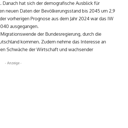
 Danach hat sich der demografische Ausblick für
 den neuen Daten der Bevölkerungsstand bis 2045 um 2,9
n der vorherigen Prognose aus dem Jahr 2024 war das IW
2040 ausgegangen.
e Migrationswende der Bundesregierung, durch die
eutschland kommen. Zudem nehme das Interesse an
den Schwäche der Wirtschaft und wachsender
- Anzeige -