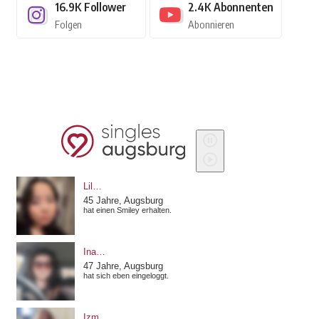
16.9K
Follower
2.4K
Abonnenten
Folgen
Abonnieren