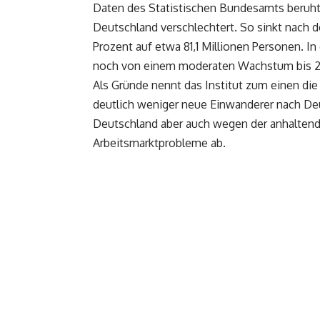
Daten des Statistischen Bundesamts beruht.
Deutschland verschlechtert. So sinkt nach
Prozent auf etwa 81,1 Millionen Personen. I
noch von einem moderaten Wachstum bis 
Als Gründe nennt das Institut zum einen di
deutlich weniger neue Einwanderer nach D
Deutschland aber auch wegen der anhalten
Arbeitsmarktprobleme ab.