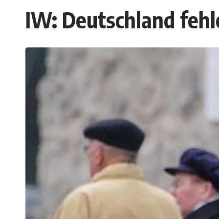
IW: Deutschland fehl