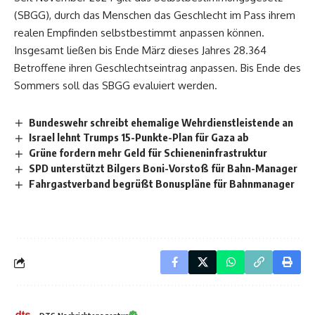
(SBGG), durch das Menschen das Geschlecht im Pass ihrem
realen Empfinden selbstbestimmt anpassen können.
Insgesamt ließen bis Ende März dieses Jahres 28.364
Betroffene ihren Geschlechtseintrag anpassen. Bis Ende des
Sommers soll das SBGG evaluiert werden.
Bundeswehr schreibt ehemalige Wehrdienstleistende an
Israel lehnt Trumps 15-Punkte-Plan für Gaza ab
Grüne fordern mehr Geld für Schieneninfrastruktur
SPD unterstützt Bilgers Boni-Vorstoß für Bahn-Manager
Fahrgastverband begrüßt Bonuspläne für Bahnmanager