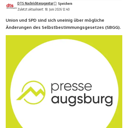
DTS Nachrichtenagentur
Zuletzt aktualisiert: 18. Juni 2026 12:40
Union und SPD sind sich uneinig über mögliche
Änderungen des Selbstbestimmungsgesetzes (SBGG).