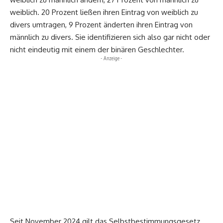
weiblich. 20 Prozent ließen ihren Eintrag von weiblich zu
divers umtragen, 9 Prozent änderten ihren Eintrag von
männlich zu divers. Sie identifizieren sich also gar nicht oder
nicht eindeutig mit einem der binären Geschlechter.
- Anzeige -
Seit November 2024 gilt das Selbstbestimmungsgesetz