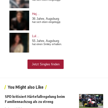
You Might also Like
SPD kritisiert Härtefallregelung beim
Familiennachzug als zu streng