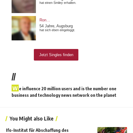
//
W
e influence 20 million users and is the number one
business and technology news network on the planet
You Might also Like
Ifo-Institut für Abschaffung des