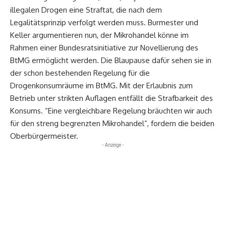
illegalen Drogen eine Straftat, die nach dem
Legalitätsprinzip verfolgt werden muss. Burmester und
Keller argumentieren nun, der Mikrohandel könne im
Rahmen einer Bundesratsinitiative zur Novellierung des
BtMG ermöglicht werden. Die Blaupause dafür sehen sie in
der schon bestehenden Regelung für die
Drogenkonsumräume im BtMG. Mit der Erlaubnis zum
Betrieb unter strikten Auflagen entfällt die Strafbarkeit des
Konsums. “Eine vergleichbare Regelung bräuchten wir auch
für den streng begrenzten Mikrohandel”, fordern die beiden
Oberbürgermeister.
- Anzeige -