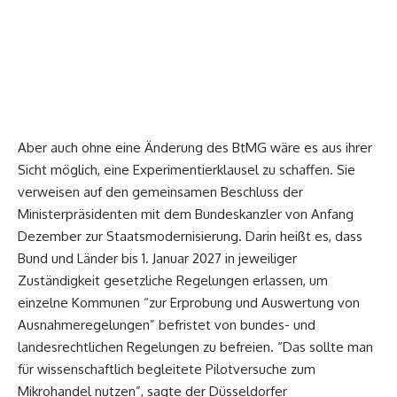
Aber auch ohne eine Änderung des BtMG wäre es aus ihrer
Sicht möglich, eine Experimentierklausel zu schaffen. Sie
verweisen auf den gemeinsamen Beschluss der
Ministerpräsidenten mit dem Bundeskanzler von Anfang
Dezember zur Staatsmodernisierung. Darin heißt es, dass
Bund und Länder bis 1. Januar 2027 in jeweiliger
Zuständigkeit gesetzliche Regelungen erlassen, um
einzelne Kommunen “zur Erprobung und Auswertung von
Ausnahmeregelungen” befristet von bundes- und
landesrechtlichen Regelungen zu befreien. “Das sollte man
für wissenschaftlich begleitete Pilotversuche zum
Mikrohandel nutzen”, sagte der Düsseldorfer