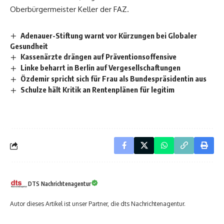
Oberbürgermeister Keller der FAZ.
Adenauer-Stiftung warnt vor Kürzungen bei Globaler
Gesundheit
Kassenärzte drängen auf Präventionsoffensive
Linke beharrt in Berlin auf Vergesellschaftungen
Özdemir spricht sich für Frau als Bundespräsidentin aus
Schulze hält Kritik an Rentenplänen für legitim
DTS Nachrichtenagentur
Autor dieses Artikel ist unser Partner, die dts Nachrichtenagentur.