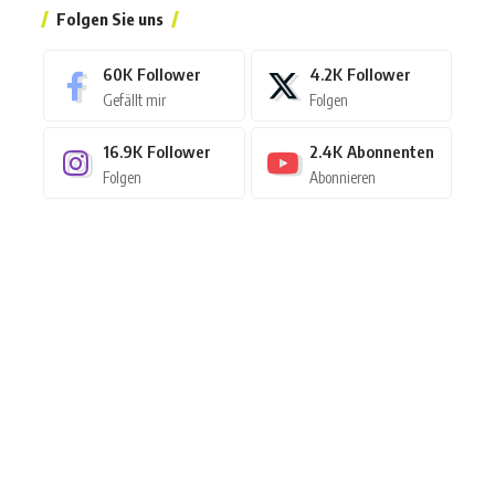
Folgen Sie uns
60K
Follower
4.2K
Follower
Gefällt mir
Folgen
16.9K
Follower
2.4K
Abonnenten
Folgen
Abonnieren