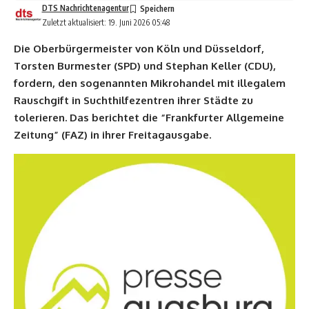
DTS Nachrichtenagentur
Zuletzt aktualisiert: 19. Juni 2026 05:48
Die Oberbürgermeister von Köln und Düsseldorf,
Torsten Burmester (SPD) und Stephan Keller (CDU),
fordern, den sogenannten Mikrohandel mit illegalem
Rauschgift in Suchthilfezentren ihrer Städte zu
tolerieren. Das berichtet die “Frankfurter Allgemeine
Zeitung” (FAZ) in ihrer Freitagausgabe.