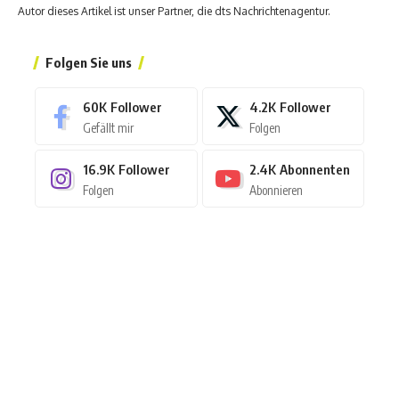
Autor dieses Artikel ist unser Partner, die dts Nachrichtenagentur.
Folgen Sie uns
60K
Follower
4.2K
Follower
Gefällt mir
Folgen
16.9K
Follower
2.4K
Abonnenten
Folgen
Abonnieren