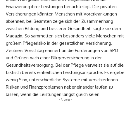
Finanzierung ihrer Leistungen benachteiligt. Die privaten
Versicherungen könnten Menschen mit Vorerkrankungen
ablehnen, bei Beamten zeige sich der Zusammenhang
zwischen Bildung und besserer Gesundheit, sagte sie dem
Magazin. So sammelten sich besonders viele Menschen mit
großem Pflegerisiko in der gesetzlichen Versicherung.
Zeulners Vorschlag erinnert an die Forderungen von SPD
und Grünen nach einer Bürgerversicherung in der
Gesundheitsversorgung. Bei der Pflege verweist sie auf die
faktisch bereits einheitlichen Leistungsansprüche. Es ergebe
wenig Sinn, unterschiedliche Systeme mit verschiedenen
Risiken und Finanzproblemen nebeneinander laufen zu
lassen, wenn die Leistungen längst gleich seien.
- Anzeige -