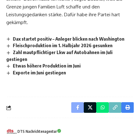
Grenze jungen Familien Luft schaffe und den
Leistungsgedanken stärke. Dafür habe ihre Partei hart
gekämpft.
Dax startet positiv – Anleger blicken nach Washington
Fleischproduktion im 1. Halbjahr 2026 gesunken
Zahl mautpflichtiger Lkw auf Autobahnen im Juli
gestiegen
Etwas höhere Produktion im Juni
Exporte im Juni gestiegen
DTS Nachrichtenagentur