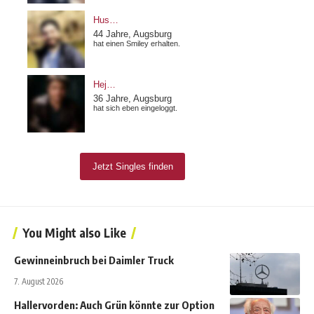
You Might also Like
Gewinneinbruch bei Daimler Truck
7. August 2026
Hallervorden: Auch Grün könnte zur Option