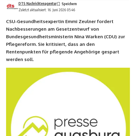
DTS Nachrichtenagentur
Zuletzt aktualisiert: 16. Juni 2026 05:46
CSU-Gesundheitsexpertin Emmi Zeulner fordert
Nachbesserungen am Gesetzentwurf von
Bundesgesundheitsministerin Nina Warken (CDU) zur
Pflegereform. Sie kritisiert, dass an den
Rentenpunkten für pflegende Angehörige gespart
werden soll.