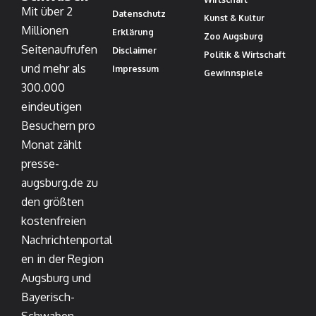
Mit über 2
Datenschutz
Kunst & Kultur
Millionen
Erklärung
Zoo Augsburg
Seitenaufrufen
Disclaimer
Politik & Wirtschaft
und mehr als
Impressum
Gewinnspiele
300.000
eindeutigen
Besuchern pro
Monat zählt
presse-
augsburg.de zu
den größten
kostenfreien
Nachrichtenportal
en in der Region
Augsburg und
Bayerisch-