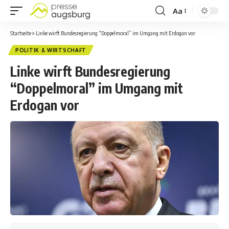
Aa
Startseite
»
Linke wirft Bundesregierung “Doppelmoral” im Umgang mit Erdogan vor
POLITIK & WIRTSCHAFT
Linke wirft Bundesregierung
“Doppelmoral” im Umgang mit
Erdogan vor