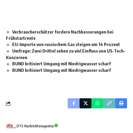
Verbraucherschützer fordern Nachbesserungen bei
Frühstartrente
EU-Importe von russischem Gas steigen um 14 Prozent
Umfrage: Zwei Drittel sehen zu viel Einfluss von US-Tech-
Konzernen
BUND kritisiert Umgang mit Niedrigwasser scharf
BUND kritisiert Umgang mit Niedrigwasser scharf
DTS Nachrichtenagentur