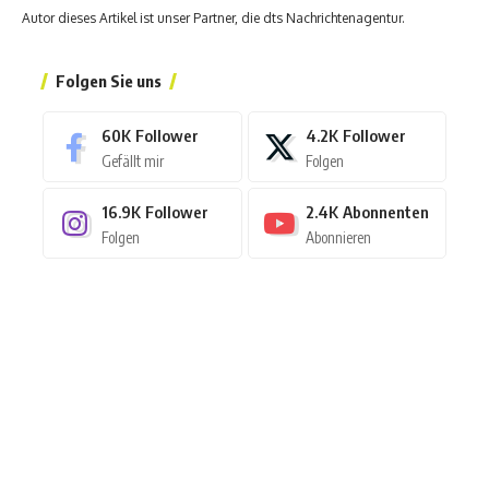
Autor dieses Artikel ist unser Partner, die dts Nachrichtenagentur.
Folgen Sie uns
60K
Follower
4.2K
Follower
Gefällt mir
Folgen
16.9K
Follower
2.4K
Abonnenten
Folgen
Abonnieren