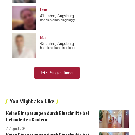
You Might also Like
Keine Einsparungen durch Einschnitte bei
behinderten Kindern
7. August 2026
Keine Einsparungen durch Einschnitte bei