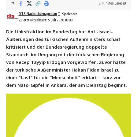
2 Minuten Lesezeit
DTS Nachrichtenagentur
Zuletzt aktualisiert: 5. Juli 2026 16:08
Die Linksfraktion im Bundestag hat Anti-Israel-
Äußerungen des türkischen Außenministers scharf
kritisiert und der Bundesregierung doppelte
Standards im Umgang mit der türkischen Regierung
von Recep Tayyip Erdogan vorgeworfen. Zuvor hatte
der türkische Außenminister Hakan Fidan Israel zu
einer “Last” für die “Menschheit” erklärt – kurz vor
dem Nato-Gipfel in Ankara, der am Dienstag beginnt.