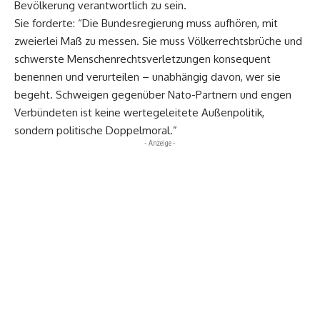
Bevölkerung verantwortlich zu sein.
Sie forderte: “Die Bundesregierung muss aufhören, mit
zweierlei Maß zu messen. Sie muss Völkerrechtsbrüche und
schwerste Menschenrechtsverletzungen konsequent
benennen und verurteilen – unabhängig davon, wer sie
begeht. Schweigen gegenüber Nato-Partnern und engen
Verbündeten ist keine wertegeleitete Außenpolitik,
sondern politische Doppelmoral.”
- Anzeige -