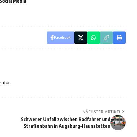
Social Media
Facebook
entur.
NÄCHSTER ARTIKEL
Schwerer Unfall zwischen Radfahrer und
Straßenbahn in Augsburg-Haunstetten