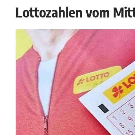
Lottozahlen vom Mit