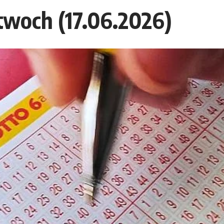
twoch (17.06.2026)