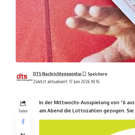
DTS Nachrichtenagentur
Zuletzt aktualisiert: 17. Juni 2026 18:16
In der Mittwochs-Ausspielung von “6 au
am Abend die Lottozahlen gezogen. Sie lau
Teilen