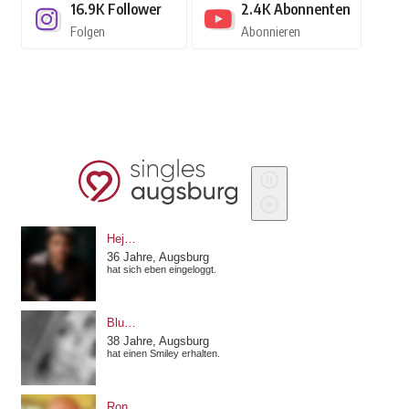
16.9K
Follower
2.4K
Abonnenten
Folgen
Abonnieren