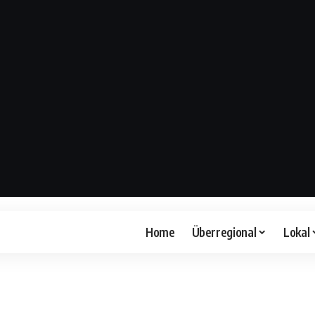
Home
Überregional
Lokal