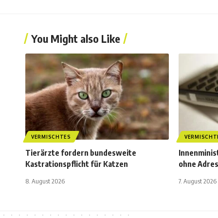
You Might also Like
VERMISCHTES
VERMISCHT
Tierärzte fordern bundesweite
Innenminis
Kastrationspflicht für Katzen
ohne Adre
8. August 2026
7. August 2026