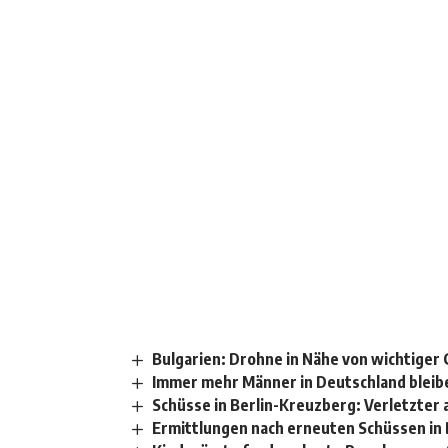
Bulgarien: Drohne in Nähe von wichtiger 
Immer mehr Männer in Deutschland bleib
Schüsse in Berlin-Kreuzberg: Verletzte
Ermittlungen nach erneuten Schüssen in