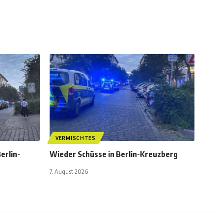
VERMISCHTES
erlin-
Wieder Schüsse in Berlin-Kreuzberg
7. August 2026