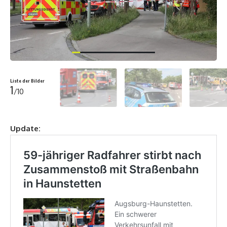
Liste der Bilder
1
/10
Update: