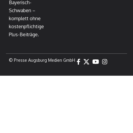
Bayerisch-
Schwaben –
komplett ohne
kostenpflichtige
Plus-Beiträge.
© Presse Augsburg Medien GmbH