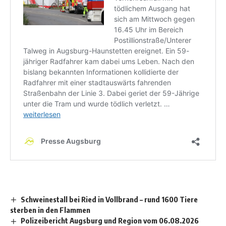
Schweinestall bei Ried in Vollbrand – rund 1600 Tiere
sterben in den Flammen
Polizeibericht Augsburg und Region vom 06.08.2026