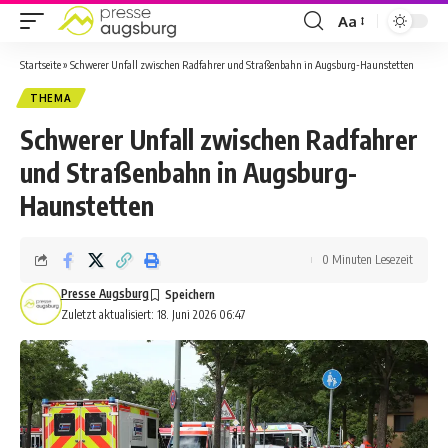
Aa
Startseite
»
Schwerer Unfall zwischen Radfahrer und Straßenbahn in Augsburg-Haunstetten
THEMA
Schwerer Unfall zwischen Radfahrer
und Straßenbahn in Augsburg-
Haunstetten
0 Minuten Lesezeit
Presse Augsburg
Zuletzt aktualisiert: 18. Juni 2026 06:47