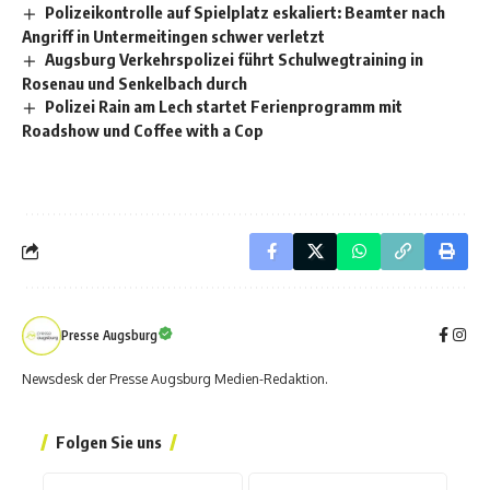
Polizeikontrolle auf Spielplatz eskaliert: Beamter nach
Angriff in Untermeitingen schwer verletzt
Augsburg Verkehrspolizei führt Schulwegtraining in
Rosenau und Senkelbach durch
Polizei Rain am Lech startet Ferienprogramm mit
Roadshow und Coffee with a Cop
Presse Augsburg
Newsdesk der Presse Augsburg Medien-Redaktion.
Folgen Sie uns