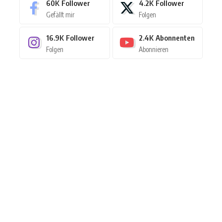
60K
Follower
4.2K
Follower
Gefällt mir
Folgen
16.9K
Follower
2.4K
Abonnenten
Folgen
Abonnieren