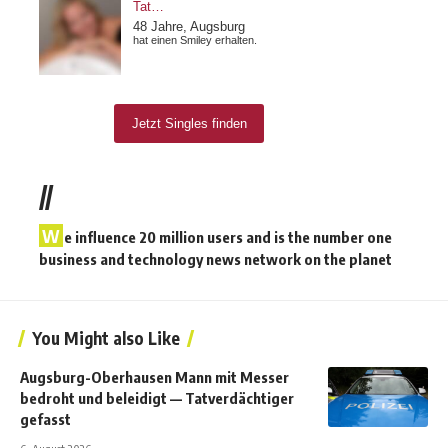
//
W
e influence 20 million users and is the number one
business and technology news network on the planet
You Might also Like
Augsburg-Oberhausen Mann mit Messer
bedroht und beleidigt — Tatverdächtiger
gefasst