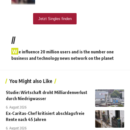
//
W
e influence 20 million users and is the number one
business and technology news network on the planet
You Might also Like
Studie: Wirtschaft droht Milliardenverlust
durch Niedrigwasser
6. August 2026
Ex-Caritas-Chef kritisiert abschlagsfreie
Rente nach 45 Jahren
6. August 2026