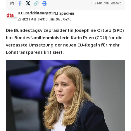
2 Minuten Lesezeit
DTS Nachrichtenagentur
Zuletzt aktualisiert: 9. Juni 2026 04:45
Die Bundestagsvizepräsidentin Josephine Ortleb (SPD)
hat Bundesfamilienministerin Karin Prien (CDU) für die
verpasste Umsetzung der neuen EU-Regeln für mehr
Lohntransparenz kritisiert.