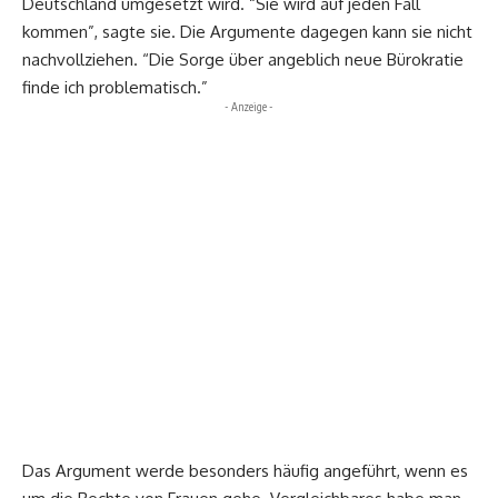
Deutschland umgesetzt wird. “Sie wird auf jeden Fall
kommen”, sagte sie. Die Argumente dagegen kann sie nicht
nachvollziehen. “Die Sorge über angeblich neue Bürokratie
finde ich problematisch.”
- Anzeige -
Das Argument werde besonders häufig angeführt, wenn es