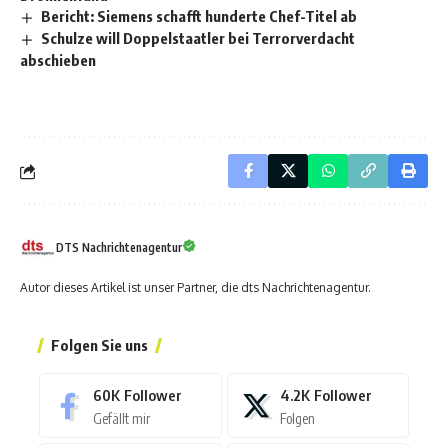
Bericht: Siemens schafft hunderte Chef-Titel ab
Schulze will Doppelstaatler bei Terrorverdacht
abschieben
DTS Nachrichtenagentur
Autor dieses Artikel ist unser Partner, die dts Nachrichtenagentur.
Folgen Sie uns
60K
Follower
4.2K
Follower
Gefällt mir
Folgen