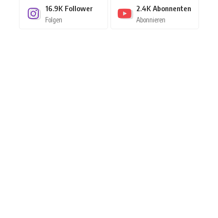
16.9K
Follower
2.4K
Abonnenten
Folgen
Abonnieren