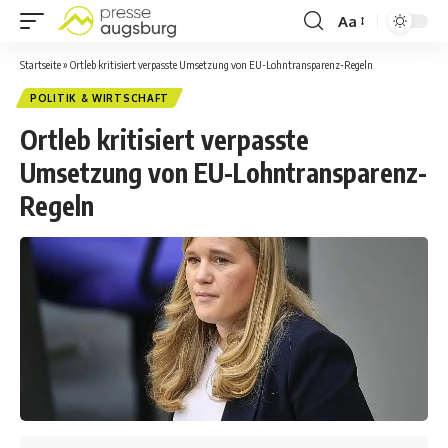
Aa
Startseite
»
Ortleb kritisiert verpasste Umsetzung von EU-Lohntransparenz-Regeln
POLITIK & WIRTSCHAFT
Ortleb kritisiert verpasste
Umsetzung von EU-Lohntransparenz-
Regeln