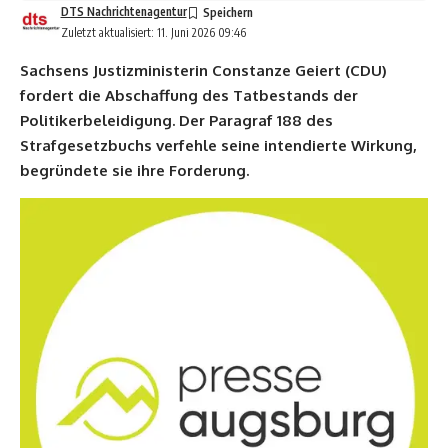
DTS Nachrichtenagentur
Zuletzt aktualisiert: 11. Juni 2026 09:46
Sachsens Justizministerin Constanze Geiert (CDU)
fordert die Abschaffung des Tatbestands der
Politikerbeleidigung. Der Paragraf 188 des
Strafgesetzbuchs verfehle seine intendierte Wirkung,
begründete sie ihre Forderung.