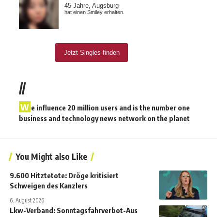
//
W
e influence 20 million users and is the number one
business and technology news network on the planet
You Might also Like
9.600 Hitztetote: Dröge kritisiert
Schweigen des Kanzlers
6. August 2026
Lkw-Verband: Sonntagsfahrverbot-Aus