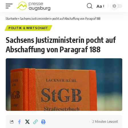
Aa
Startseite
»
Sachsens Justizministerin pocht auf Abschaffung von Paragraf 188
POLITIK & WIRTSCHAFT
Sachsens Justizministerin pocht auf
Abschaffung von Paragraf 188
2 Minuten Lesezeit