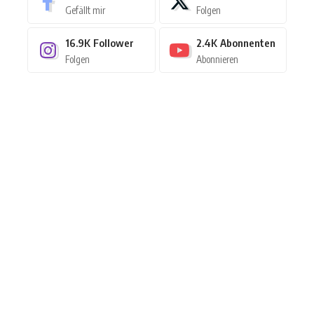
Gefällt mir
Folgen
16.9K
Follower
2.4K
Abonnenten
Folgen
Abonnieren