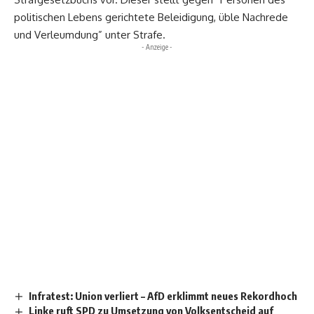
politischen Lebens gerichtete Beleidigung, üble Nachrede
und Verleumdung” unter Strafe.
- Anzeige -
Infratest: Union verliert – AfD erklimmt neues Rekordhoch
Linke ruft SPD zu Umsetzung von Volksentscheid auf