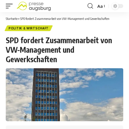
Aa
Startseite
»
SPD fordert Zusammenarbeit von VW-Management und Gewerkschaften
POLITIK & WIRTSCHAFT
SPD fordert Zusammenarbeit von
VW-Management und
Gewerkschaften