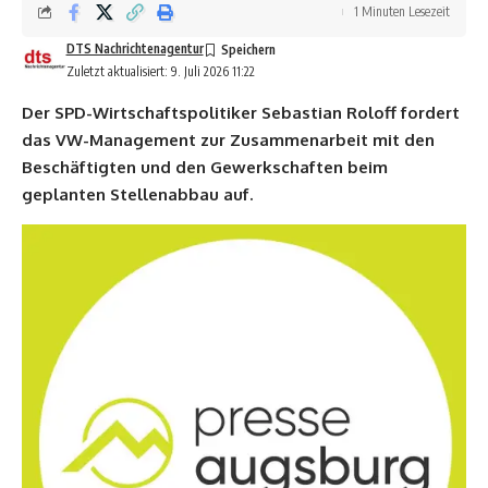
1 Minuten Lesezeit
DTS Nachrichtenagentur
Zuletzt aktualisiert: 9. Juli 2026 11:22
Der SPD-Wirtschaftspolitiker Sebastian Roloff fordert
das VW-Management zur Zusammenarbeit mit den
Beschäftigten und den Gewerkschaften beim
geplanten Stellenabbau auf.