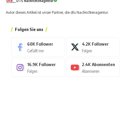
DTS Nachrichtenagentur
Autor dieses Artikel ist unser Partner, die dts Nachrichtenagentur.
Folgen Sie uns
60K
Follower
4.2K
Follower
Gefällt mir
Folgen
16.9K
Follower
2.4K
Abonnenten
Folgen
Abonnieren