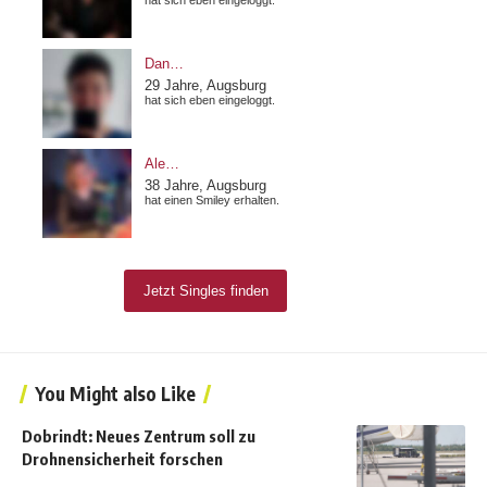
You Might also Like
Dobrindt: Neues Zentrum soll zu
Drohnensicherheit forschen