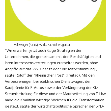
Volkswagen (Archiv), via dts Nachrichtenagentur
“Wir erwarten jetzt auch kluge Strategien der
Unternehmen, die gemeinsam mit den Beschäftigten und
ihren Interessensvertretungen erarbeitet werden, ohne
Angriffe auf das VW-Gesetz oder die Mitbestimmung”,
sagte Roloff der “Rheinischen Post” (Freitag). Mit den
Verbesserungen bei elektrischen Dienstwagen, der
Kaufprämie für E-Autos sowie der Verlängerung der Kfz-
Steuerbefreiung für diese und der Mautbefreiung von E-Lkw
habe die Koalition wichtige Weichen für die Transformation
gestellt, sagte der wirtschaftspolitische Sprecher der SPD-