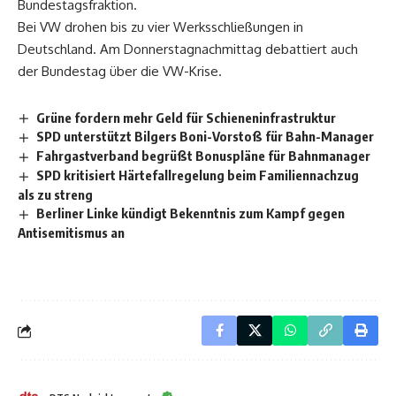
Bundestagsfraktion.
Bei VW drohen bis zu vier Werksschließungen in
Deutschland. Am Donnerstagnachmittag debattiert auch
der Bundestag über die VW-Krise.
Grüne fordern mehr Geld für Schieneninfrastruktur
SPD unterstützt Bilgers Boni-Vorstoß für Bahn-Manager
Fahrgastverband begrüßt Bonuspläne für Bahnmanager
SPD kritisiert Härtefallregelung beim Familiennachzug
als zu streng
Berliner Linke kündigt Bekenntnis zum Kampf gegen
Antisemitismus an