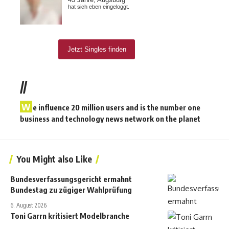
//
W
e influence 20 million users and is the number one
business and technology news network on the planet
You Might also Like
Bundesverfassungsgericht ermahnt
Bundestag zu zügiger Wahlprüfung
6. August 2026
Toni Garrn kritisiert Modelbranche