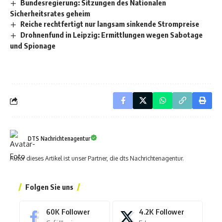
Bundesregierung: Sitzungen des Nationalen
Sicherheitsrates geheim
Reiche rechtfertigt nur langsam sinkende Strompreise
Drohnenfund in Leipzig: Ermittlungen wegen Sabotage
und Spionage
DTS Nachrichtenagentur
Autor dieses Artikel ist unser Partner, die dts Nachrichtenagentur.
Folgen Sie uns
60K
Follower
4.2K
Follower