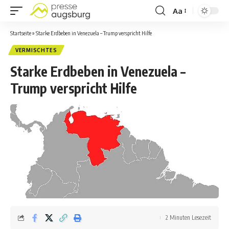
Aa
Startseite
»
Starke Erdbeben in Venezuela – Trump verspricht Hilfe
VERMISCHTES
Starke Erdbeben in Venezuela –
Trump verspricht Hilfe
2 Minuten Lesezeit