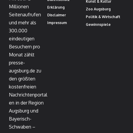
Kunst & Kultur
Millionen
Erklärung
Zoo Augsburg
Seitenaufrufen
Disclaimer
Politik & Wirtschaft
und mehr als
Impressum
Gewinnspiele
300.000
eindeutigen
Besuchern pro
Monat zählt
presse-
augsburg.de zu
den größten
kostenfreien
Nachrichtenportal
en in der Region
Augsburg und
Bayerisch-
Schwaben –