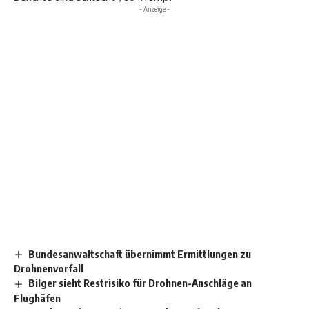
- Anzeige -
Bundesanwaltschaft übernimmt Ermittlungen zu
Drohnenvorfall
Bilger sieht Restrisiko für Drohnen-Anschläge an
Flughäfen