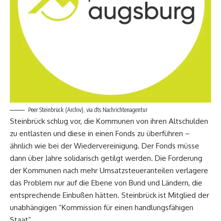
Peer Steinbrück (Archiv), via dts Nachrichtenagentur
Steinbrück schlug vor, die Kommunen von ihren Altschulden
zu entlasten und diese in einen Fonds zu überführen –
ähnlich wie bei der Wiedervereinigung. Der Fonds müsse
dann über Jahre solidarisch getilgt werden. Die Forderung
der Kommunen nach mehr Umsatzsteueranteilen verlagere
das Problem nur auf die Ebene von Bund und Ländern, die
entsprechende Einbußen hätten. Steinbrück ist Mitglied der
unabhängigen “Kommission für einen handlungsfähigen
Staat”.