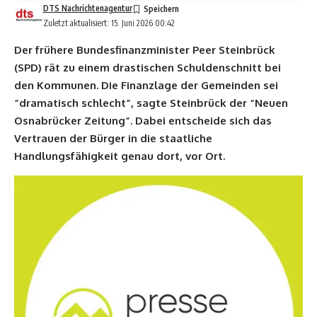
DTS Nachrichtenagentur
Zuletzt aktualisiert: 15. Juni 2026 00:42
Der frühere Bundesfinanzminister Peer Steinbrück
(SPD) rät zu einem drastischen Schuldenschnitt bei
den Kommunen. Die Finanzlage der Gemeinden sei
“dramatisch schlecht”, sagte Steinbrück der “Neuen
Osnabrücker Zeitung”. Dabei entscheide sich das
Vertrauen der Bürger in die staatliche
Handlungsfähigkeit genau dort, vor Ort.