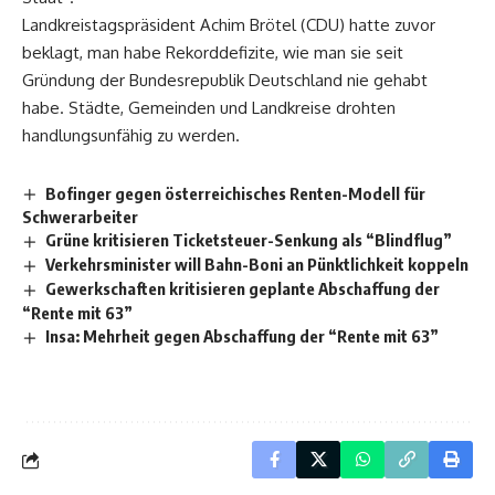
Landkreistagspräsident Achim Brötel (CDU) hatte zuvor
beklagt, man habe Rekorddefizite, wie man sie seit
Gründung der Bundesrepublik Deutschland nie gehabt
habe. Städte, Gemeinden und Landkreise drohten
handlungsunfähig zu werden.
Bofinger gegen österreichisches Renten-Modell für
Schwerarbeiter
Grüne kritisieren Ticketsteuer-Senkung als “Blindflug”
Verkehrsminister will Bahn-Boni an Pünktlichkeit koppeln
Gewerkschaften kritisieren geplante Abschaffung der
“Rente mit 63”
Insa: Mehrheit gegen Abschaffung der “Rente mit 63”