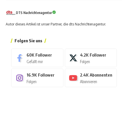
DTS Nachrichtenagentur
Autor dieses Artikel ist unser Partner, die dts Nachrichtenagentur.
Folgen Sie uns
60K
Follower
4.2K
Follower
Gefällt mir
Folgen
16.9K
Follower
2.4K
Abonnenten
Folgen
Abonnieren