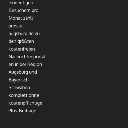
eindeutigen
Besuchern pro
Monat zählt
presse-
augsburg.de zu
den größten
kostenfreien
Nachrichtenportal
en in der Region
Augsburg und
Bayerisch-
Schwaben –
komplett ohne
kostenpflichtige
Plus-Beiträge.