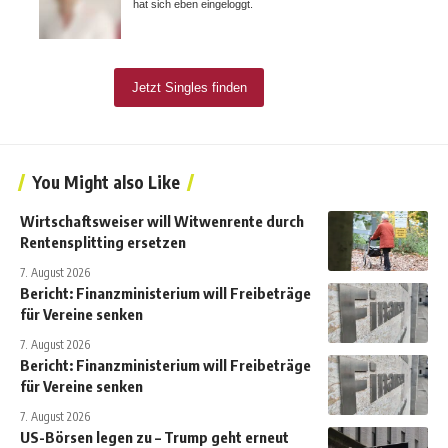
You Might also Like
Wirtschaftsweiser will Witwenrente durch
Rentensplitting ersetzen
7. August 2026
Bericht: Finanzministerium will Freibeträge
für Vereine senken
7. August 2026
Bericht: Finanzministerium will Freibeträge
für Vereine senken
7. August 2026
US-Börsen legen zu – Trump geht erneut