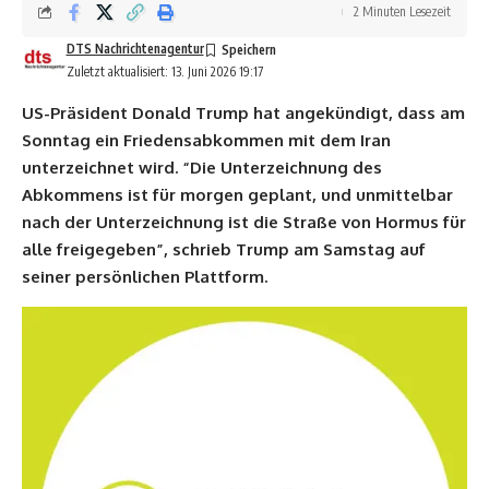
2 Minuten Lesezeit
DTS Nachrichtenagentur
Zuletzt aktualisiert: 13. Juni 2026 19:17
US-Präsident Donald Trump hat angekündigt, dass am
Sonntag ein Friedensabkommen mit dem Iran
unterzeichnet wird. “Die Unterzeichnung des
Abkommens ist für morgen geplant, und unmittelbar
nach der Unterzeichnung ist die Straße von Hormus für
alle freigegeben”, schrieb Trump am Samstag auf
seiner persönlichen Plattform.