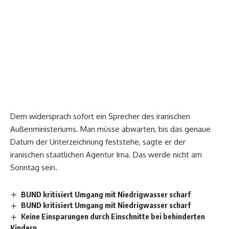
Dem widersprach sofort ein Sprecher des iranischen
Außenministeriums. Man müsse abwarten, bis das genaue
Datum der Unterzeichnung feststehe, sagte er der
iranischen staatlichen Agentur Irna. Das werde nicht am
Sonntag sein.
BUND kritisiert Umgang mit Niedrigwasser scharf
BUND kritisiert Umgang mit Niedrigwasser scharf
Keine Einsparungen durch Einschnitte bei behinderten
Kindern