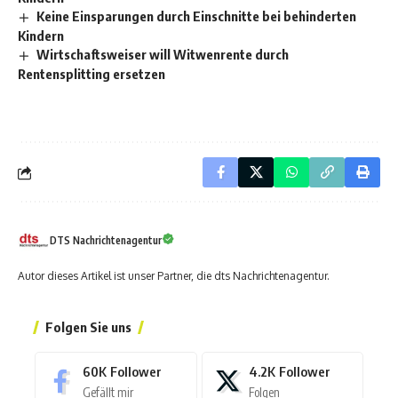
Keine Einsparungen durch Einschnitte bei behinderten
Kindern
Wirtschaftsweiser will Witwenrente durch
Rentensplitting ersetzen
DTS Nachrichtenagentur
Autor dieses Artikel ist unser Partner, die dts Nachrichtenagentur.
Folgen Sie uns
60K
Follower
4.2K
Follower
Gefällt mir
Folgen