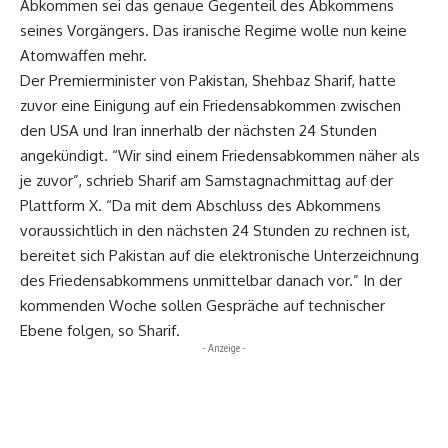
Abkommen sei das genaue Gegenteil des Abkommens
seines Vorgängers. Das iranische Regime wolle nun keine
Atomwaffen mehr.
Der Premierminister von Pakistan, Shehbaz Sharif, hatte
zuvor eine Einigung auf ein Friedensabkommen zwischen
den USA und Iran innerhalb der nächsten 24 Stunden
angekündigt. “Wir sind einem Friedensabkommen näher als
je zuvor”, schrieb Sharif am Samstagnachmittag auf der
Plattform X. “Da mit dem Abschluss des Abkommens
voraussichtlich in den nächsten 24 Stunden zu rechnen ist,
bereitet sich Pakistan auf die elektronische Unterzeichnung
des Friedensabkommens unmittelbar danach vor.” In der
kommenden Woche sollen Gespräche auf technischer
Ebene folgen, so Sharif.
- Anzeige -