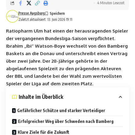
4 Minuten Lesezeit
Presse Augsburg
Zuletzt aktualisiert: 13. Juni 2026 19:11
Ratiopharm Ulm hat einen der herausragenden Spieler
der vergangenen Bundesliga-Saison verpflichtet.
Ibrahim „Ibi“ Watson-Boye wechselt von den Bamberg
Baskets an die Donau und unterschreibt einen Vertrag
über zwei Jahre. Der 28-Jährige gehörte in der
abgelaufenen Spielzeit zu den prägenden Akteuren
der BBL und landete bei der Wahl zum wertvollsten
Spieler der Liga auf dem zweiten Platz.
Inhalte im Überblick
Gefährlicher Schütze und starker Verteidiger
Erfolgreicher Weg über Schweden nach Bamberg
Klare Ziele für die Zukunft