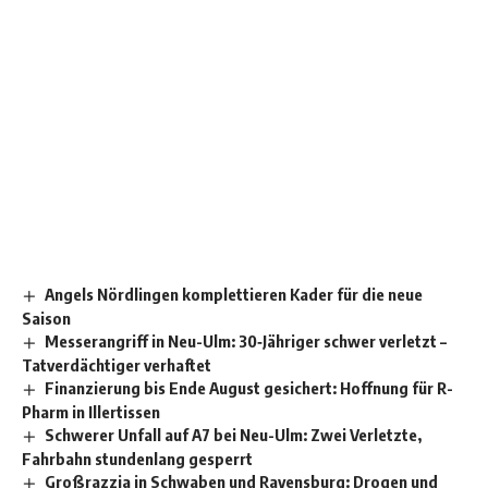
Angels Nördlingen komplettieren Kader für die neue
Saison
Messerangriff in Neu-Ulm: 30‑Jähriger schwer verletzt –
Tatverdächtiger verhaftet
Finanzierung bis Ende August gesichert: Hoffnung für R-
Pharm in Illertissen
Schwerer Unfall auf A7 bei Neu-Ulm: Zwei Verletzte,
Fahrbahn stundenlang gesperrt
Großrazzia in Schwaben und Ravensburg: Drogen und