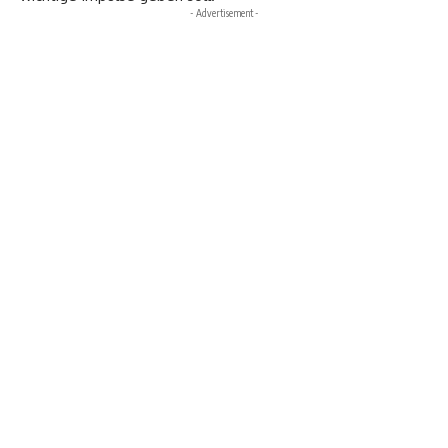
- Advertisement -