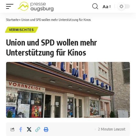
Aa
Startseite
»
Union und SPD wollen mehr Unterstützung für Kinos
VERMISCHTES
Union und SPD wollen mehr
Unterstützung für Kinos
2 Minuten Lesezeit