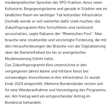
medienpolitischer Sprecher der SPD-Fraktion. Kinos seien
Kulturorte, Begegnungsräume und gerade in Städten wie im
ländlichen Raum ein wichtiger Teil kultureller Infrastruktur.
Deshalb werde er sich weiterhin dafür stark machen, das
Zukunftsprogramm Kino fortzuführen und verlässlich
auszustatten, sagte Rabanus der “Rheinischen Post”. Man
brauche eine strukturelle und verstetigte Förderung, die mit
den Herausforderungen der Branche von der Digitalisierung
über die Barrierefreiheit bis hin zu energetischer
Modernisierung Schritt halte.
Das Zukunftsprogramm Kino unterstützte in den
vergangenen Jahren kleine und mittlere Kinos bei
notwendigen Investitionen in ihre Infrastruktur. Es wurde
Ende 2024 eingestellt. Mehrere Bundesländer setzen sich
für eine Wiederaufnahme und Verstetigung des Programms
ein. Am Freitag wird ein entsprechender Antrag im
Bundesrat behandelt.