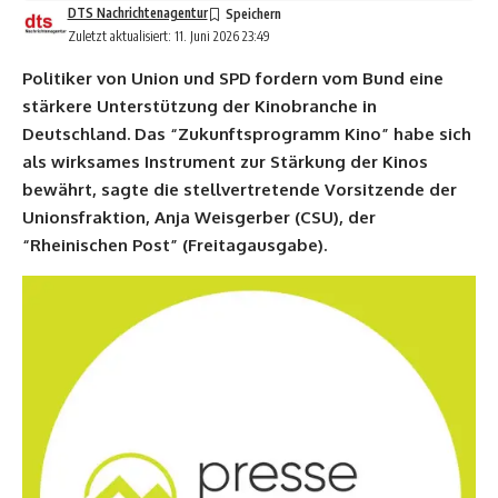
DTS Nachrichtenagentur
Zuletzt aktualisiert: 11. Juni 2026 23:49
Politiker von Union und SPD fordern vom Bund eine
stärkere Unterstützung der Kinobranche in
Deutschland. Das “Zukunftsprogramm Kino” habe sich
als wirksames Instrument zur Stärkung der Kinos
bewährt, sagte die stellvertretende Vorsitzende der
Unionsfraktion, Anja Weisgerber (CSU), der
“Rheinischen Post” (Freitagausgabe).