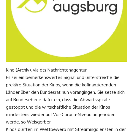
Kino (Archiv), via dts Nachrichtenagentur
Es sei ein bemerkenswertes Signal und unterstreiche die
prekäre Situation der Kinos, wenn die kofinanzierenden
Länder über den Bundesrat nun vorangingen. Sie setze sich
auf Bundesebene dafür ein, dass die Abwärtsspirale
gestoppt und die wirtschaftliche Situation der Kinos
mindestens wieder auf Vor-Corona-Niveau angehoben
werde, so Weisgerber.
Kinos dürften im Wettbewerb mit Streamingdiensten in der