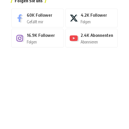
Folgen Sie uns
60K
Follower
4.2K
Follower
Gefällt mir
Folgen
16.9K
Follower
2.4K
Abonnenten
Folgen
Abonnieren