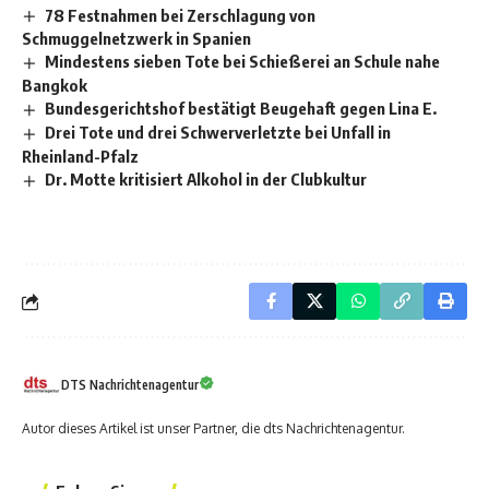
78 Festnahmen bei Zerschlagung von
Schmuggelnetzwerk in Spanien
Mindestens sieben Tote bei Schießerei an Schule nahe
Bangkok
Bundesgerichtshof bestätigt Beugehaft gegen Lina E.
Drei Tote und drei Schwerverletzte bei Unfall in
Rheinland-Pfalz
Dr. Motte kritisiert Alkohol in der Clubkultur
DTS Nachrichtenagentur
Autor dieses Artikel ist unser Partner, die dts Nachrichtenagentur.