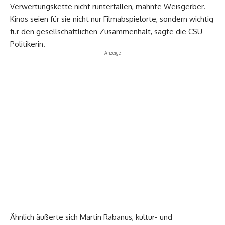
Verwertungskette nicht runterfallen, mahnte Weisgerber.
Kinos seien für sie nicht nur Filmabspielorte, sondern wichtig
für den gesellschaftlichen Zusammenhalt, sagte die CSU-
Politikerin.
- Anzeige -
Ähnlich äußerte sich Martin Rabanus, kultur- und