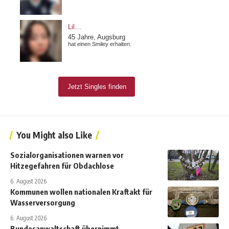
You Might also Like
Sozialorganisationen warnen vor
Hitzegefahren für Obdachlose
6. August 2026
Kommunen wollen nationalen Kraftakt für
Wasserversorgung
6. August 2026
Bundesanwaltschaft übernimmt