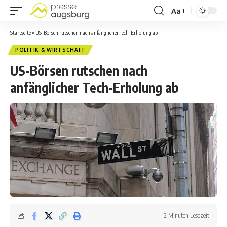
Aa
Startseite
»
US-Börsen rutschen nach anfänglicher Tech-Erholung ab
POLITIK & WIRTSCHAFT
US-Börsen rutschen nach
anfänglicher Tech-Erholung ab
2 Minuten Lesezeit