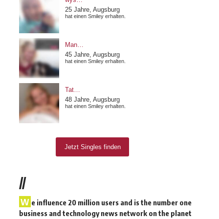
//
W
e influence 20 million users and is the number one
business and technology news network on the planet