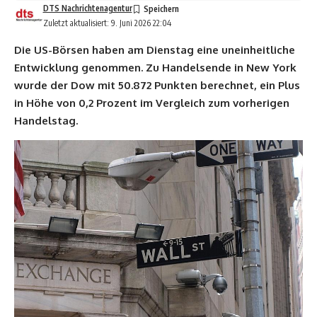
DTS Nachrichtenagentur
Zuletzt aktualisiert: 9. Juni 2026 22:04
Die US-Börsen haben am Dienstag eine uneinheitliche
Entwicklung genommen. Zu Handelsende in New York
wurde der Dow mit 50.872 Punkten berechnet, ein Plus
in Höhe von 0,2 Prozent im Vergleich zum vorherigen
Handelstag.