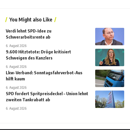
You Might also Like
Verdi lehnt SPD-Idee zu
Schwerarbeitsrente ab
6. August 2026
9.600 Hitztetote: Dröge kritisiert
Schweigen des Kanzlers
6. August 2026
Lkw-Verband: Sonntagsfahrverbot-Aus
hilft kaum
6. August 2026
SPD fordert Spritpreisdeckel – Union lehnt
zweiten Tankrabatt ab
6. August 2026