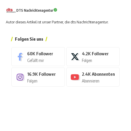
DTS Nachrichtenagentur
Autor dieses Artikel ist unser Partner, die dts Nachrichtenagentur.
Folgen Sie uns
60K
Follower
4.2K
Follower
Gefällt mir
Folgen
16.9K
Follower
2.4K
Abonnenten
Folgen
Abonnieren