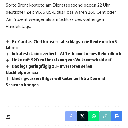
Sorte Brent kostete am Dienstagabend gegen 22 Uhr
deutscher Zeit 91,65 US-Dollar, das waren 260 Cent oder
2,8 Prozent weniger als am Schluss des vorherigen
Handelstags.
Ex-Caritas-Chef kritisiert abschlagsfreie Rente nach 45
Jahren
Infratest: Union verliert – AfD erklimmt neues Rekordhoch
Linke ruft SPD zu Umsetzung von Volksentscheid auf
Dax legt geringfügig zu – Investoren sehen
Nachholpotenzial
Niedrigwasser: Bilger will Güter auf Straßen und
Schienen bringen