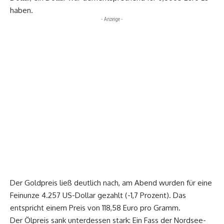
haben.
- Anzeige -
Der Goldpreis ließ deutlich nach, am Abend wurden für eine
Feinunze 4.257 US-Dollar gezahlt (-1,7 Prozent). Das
entspricht einem Preis von 118,58 Euro pro Gramm.
Der Ölpreis sank unterdessen stark: Ein Fass der Nordsee-