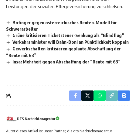
Leistungen der sozialen Pflegeversicherung zu schließen.
Bofinger gegen österreichisches Renten-Modell für
Schwerarbeiter
Grüne kritisieren Ticketsteuer-Senkung als “Blindflug”
Verkehrsminister will Bahn-Boni an Pünktlichkeit koppeln
Gewerkschaften kritisieren geplante Abschaffung der
“Rente mit 63”
Insa: Mehrheit gegen Abschaffung der “Rente mit 63”
DTS Nachrichtenagentur
Autor dieses Artikel ist unser Partner, die dts Nachrichtenagentur.