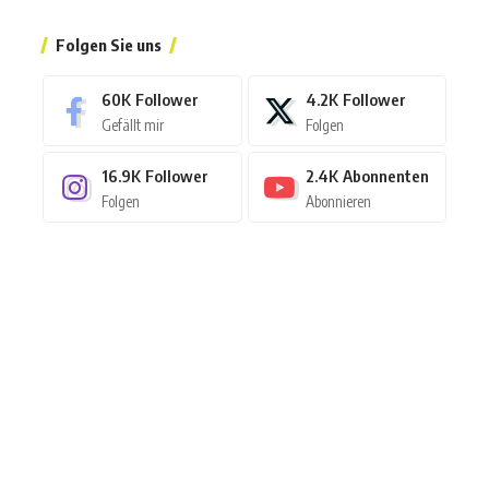
Folgen Sie uns
60K
Follower
4.2K
Follower
Gefällt mir
Folgen
16.9K
Follower
2.4K
Abonnenten
Folgen
Abonnieren