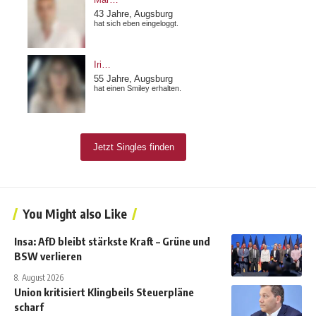
You Might also Like
Insa: AfD bleibt stärkste Kraft – Grüne und
BSW verlieren
8. August 2026
Union kritisiert Klingbeils Steuerpläne
scharf