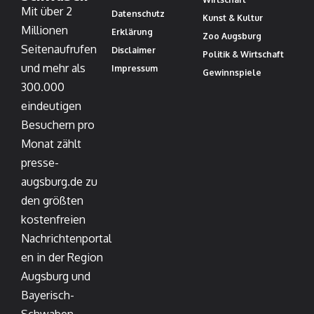
Mit über 2
Datenschutz
Kunst & Kultur
Millionen
Erklärung
Zoo Augsburg
Seitenaufrufen
Disclaimer
Politik & Wirtschaft
und mehr als
Impressum
Gewinnspiele
300.000
eindeutigen
Besuchern pro
Monat zählt
presse-
augsburg.de zu
den größten
kostenfreien
Nachrichtenportal
en in der Region
Augsburg und
Bayerisch-