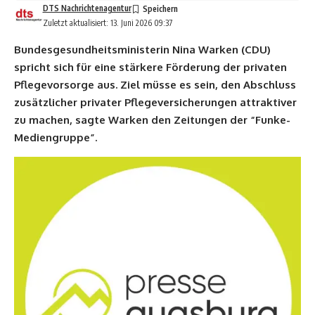
DTS Nachrichtenagentur
Zuletzt aktualisiert: 13. Juni 2026 09:37
Bundesgesundheitsministerin Nina Warken (CDU)
spricht sich für eine stärkere Förderung der privaten
Pflegevorsorge aus. Ziel müsse es sein, den Abschluss
zusätzlicher privater Pflegeversicherungen attraktiver
zu machen, sagte Warken den Zeitungen der “Funke-
Mediengruppe”.