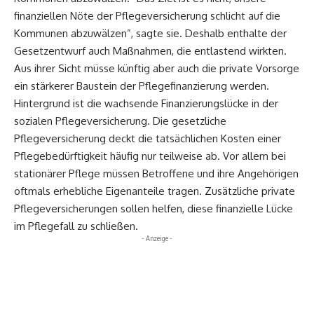
finanziellen Nöte der Pflegeversicherung schlicht auf die
Kommunen abzuwälzen”, sagte sie. Deshalb enthalte der
Gesetzentwurf auch Maßnahmen, die entlastend wirkten.
Aus ihrer Sicht müsse künftig aber auch die private Vorsorge
ein stärkerer Baustein der Pflegefinanzierung werden.
Hintergrund ist die wachsende Finanzierungslücke in der
sozialen Pflegeversicherung. Die gesetzliche
Pflegeversicherung deckt die tatsächlichen Kosten einer
Pflegebedürftigkeit häufig nur teilweise ab. Vor allem bei
stationärer Pflege müssen Betroffene und ihre Angehörigen
oftmals erhebliche Eigenanteile tragen. Zusätzliche private
Pflegeversicherungen sollen helfen, diese finanzielle Lücke
im Pflegefall zu schließen.
- Anzeige -