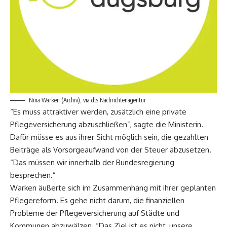
Nina Warken (Archiv), via dts Nachrichtenagentur
“Es muss attraktiver werden, zusätzlich eine private
Pflegeversicherung abzuschließen”, sagte die Ministerin.
Dafür müsse es aus ihrer Sicht möglich sein, die gezahlten
Beiträge als Vorsorgeaufwand von der Steuer abzusetzen.
“Das müssen wir innerhalb der Bundesregierung
besprechen.”
Warken äußerte sich im Zusammenhang mit ihrer geplanten
Pflegereform. Es gehe nicht darum, die finanziellen
Probleme der Pflegeversicherung auf Städte und
Kommunen abzuwälzen. “Das Ziel ist es nicht, unsere