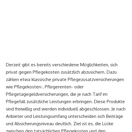
Derzeit gibt es bereits verschiedene Möglichkeiten, sich
privat gegen Pflegekosten zusätzlich abzusichern. Dazu
zählen etwa klassische private Pflegezusatzversicherungen
wie Pflegekosten-, Pflegerenten- oder
Pflegetagegeldversicherungen, die je nach Tarif im
Pflegefall zusätzliche Leistungen erbringen. Diese Produkte
sind freiwillig und werden individuell abgeschlossen. Je nach
Anbieter und Leistungsumfang unterscheiden sich Beiträge
und Absicherungsniveau deutlich. Ziel ist es, die Lücke
zwischen den tatsächlichen Pflegekosten und den