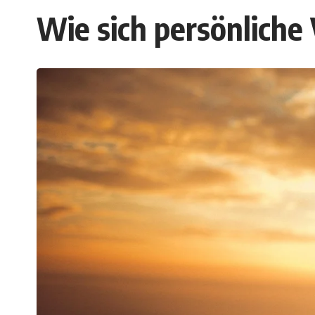
Wie sich persönliche 