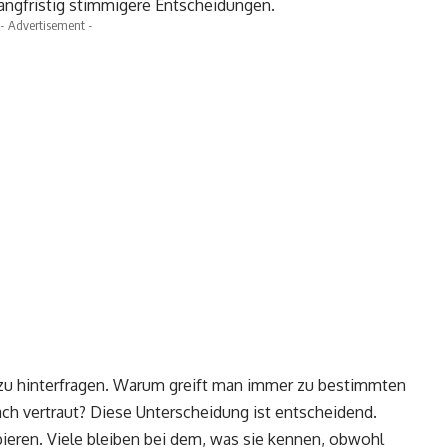
 langfristig stimmigere Entscheidungen.
- Advertisement -
n zu hinterfragen. Warum greift man immer zu bestimmten
ach vertraut? Diese Unterscheidung ist entscheidend.
ieren. Viele bleiben bei dem, was sie kennen, obwohl