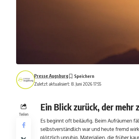
Presse Augsburg
Zuletzt aktualisiert: 8. Juni 2026 17:55
Ein Blick zurück, der mehr 
Teilen
Es beginnt oft beiläufig. Beim Aufräumen fäl
selbstverständlich war und heute fremd wirk
plötzlich unruhig. Materialien, die früher ka