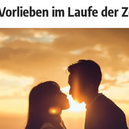
Vorlieben im Laufe der 