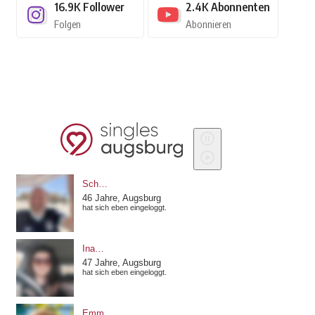
16.9K
Follower
2.4K
Abonnenten
Folgen
Abonnieren