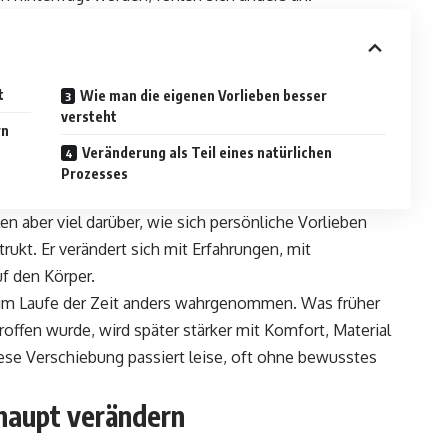
t
Wie man die eigenen Vorlieben besser
versteht
rn
Veränderung als Teil eines natürlichen
Prozesses
 aber viel darüber, wie sich persönliche Vorlieben
rukt. Er verändert sich mit Erfahrungen, mit
f den Körper.
m Laufe der Zeit anders wahrgenommen. Was früher
troffen wurde, wird später stärker mit Komfort, Material
se Verschiebung passiert leise, oft ohne bewusstes
haupt verändern