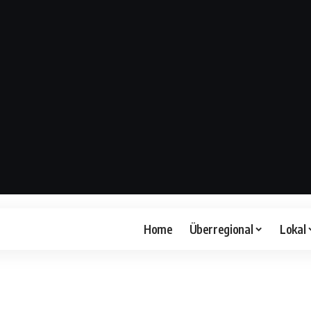
Home
Überregional
Lokal