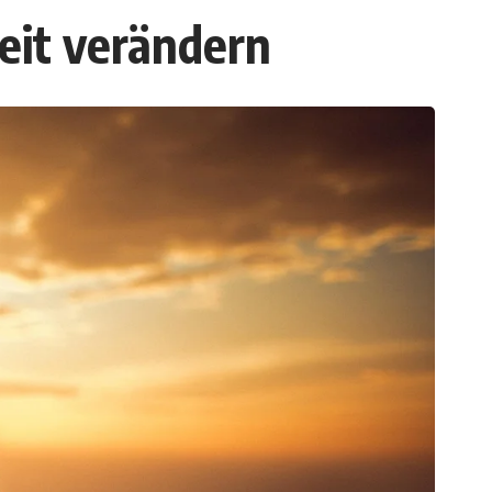
Zeit verändern