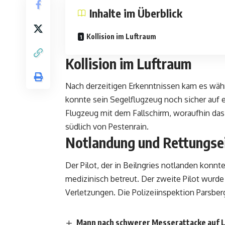
Inhalte im Überblick
Kollision im Luftraum
Kollision im Luftraum
Nach derzeitigen Erkenntnissen kam es währe
konnte sein Segelflugzeug noch sicher auf e
Flugzeug mit dem Fallschirm, woraufhin das 
südlich von Pestenrain.
Notlandung und Rettungse
Der Pilot, der in Beilngries notlanden konn
medizinisch betreut. Der zweite Pilot wurde
Verletzungen. Die Polizeiinspektion Parsbe
Mann nach schwerer Messerattacke auf 