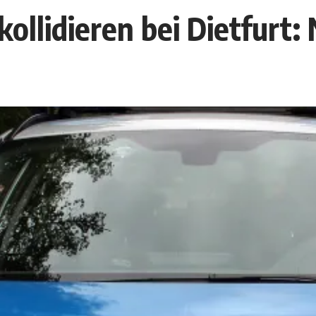
ollidieren bei Dietfurt