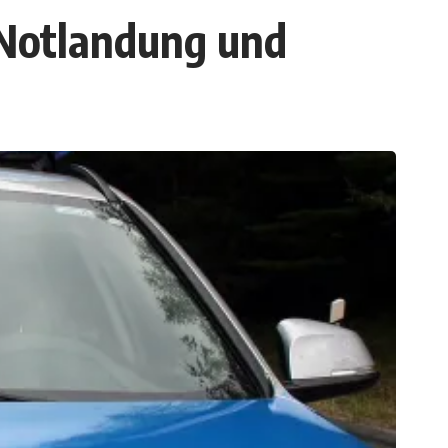
: Notlandung und