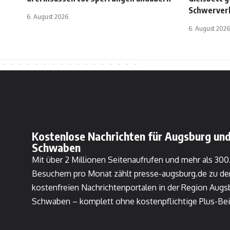
Schwerver
6. August 2026
6. August 2026
Kostenlose Nachrichten für Augsburg und
Schwaben
Mit über 2 Millionen Seitenaufrufen und mehr als 30
Besuchern pro Monat zählt presse-augsburg.de zu de
kostenfreien Nachrichtenportalen in der Region Augs
Schwaben – komplett ohne kostenpflichtige Plus-Bei