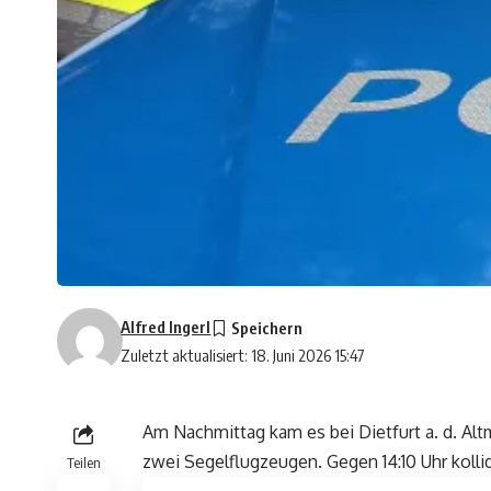
Alfred Ingerl
Zuletzt aktualisiert: 18. Juni 2026 15:47
Am Nachmittag kam es bei Dietfurt a. d. Alt
zwei Segelflugzeugen. Gegen 14:10 Uhr kolli
Teilen