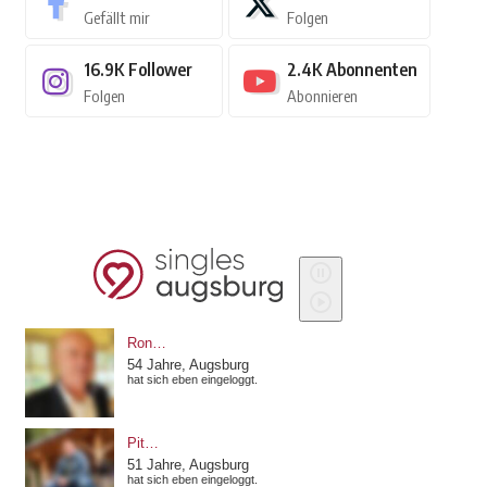
Gefällt mir
Folgen
16.9K
Follower
2.4K
Abonnenten
Folgen
Abonnieren