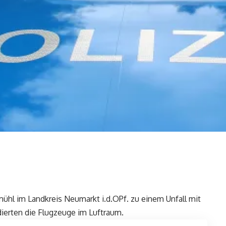
mühl im Landkreis Neumarkt i.d.OPf. zu einem Unfall mit
dierten die Flugzeuge im Luftraum.