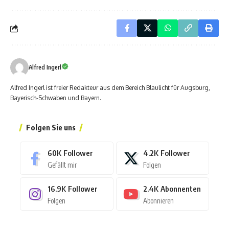
Alfred Ingerl
Alfred Ingerl ist freier Redakteur aus dem Bereich Blaulicht für Augsburg,
Bayerisch-Schwaben und Bayern.
Folgen Sie uns
60K
Follower
4.2K
Follower
Gefällt mir
Folgen
16.9K
Follower
2.4K
Abonnenten
Folgen
Abonnieren