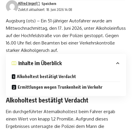
Alfred Ingerl
Zuletzt aktualisiert: 18. Juni 2026 14:08
Augsburg (ots) – Ein 51-jähriger Autofahrer wurde am
Mittwochnachmittag, den 17. Juni 2026, unter Alkoholeinfluss
auf der Hochfeldstraße von der Polizei gestoppt. Gegen
16.00 Uhr fiel den Beamten bei einer Verkehrskontrolle
starker Alkoholgeruch auf.
Inhalte im Überblick
Alkoholtest bestätigt Verdacht
Ermittlungen wegen Trunkenheit im Verkehr
Alkoholtest bestätigt Verdacht
Ein durchgeführter Atemalkoholtest beim Fahrer ergab
einen Wert von knapp 1,2 Promille. Aufgrund dieses
Ergebnisses untersagte die Polizei dem Mann die