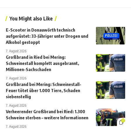
You Might also Like
E-Scooter in Donauwörth technisch
aufgerüstet: 33-Jähriger unter Drogen und
Alkohol gestoppt
7. August 2026
Großbrand in Ried bei Mering:
Schweinestall komplett ausgebrannt,
Millionen-Sachschaden
7. August 2026
Großbrand bei Mering: Schweinestall-
Feuer tötet über 1.000 Tiere, Schaden
siebenstellig
7. August 2026
Verheerender Großbrand bei Ried: 1.300
Schweine sterben – weitere Informationen
17
7. August 2026