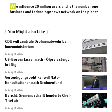
W
e influence 20 million users and is the number one
business and technology news network on the planet
You Might also Like
CDU will zentrale Drohnenabwehr beim
Innenministerium
6. August 2026
US-Börsen lassen nach – Ölpreis steigt
kräftig
6. August 2026
Verteidigungspolitiker will Nato-
Konsultationen nach Drohnenfund
6. August 2026
Bericht: Siemens schafft hunderte Chef-
Titel ab
6. August 2026