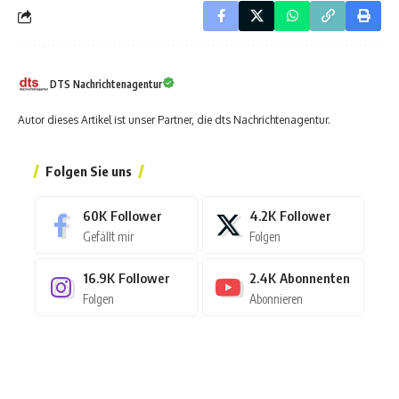
DTS Nachrichtenagentur
Autor dieses Artikel ist unser Partner, die dts Nachrichtenagentur.
Folgen Sie uns
60K
Follower
4.2K
Follower
Gefällt mir
Folgen
16.9K
Follower
2.4K
Abonnenten
Folgen
Abonnieren