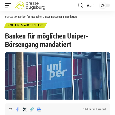
Aa
Startseite
»
Banken für möglichen Uniper-Börsengang mandatiert
POLITIK & WIRTSCHAFT
Banken für möglichen Uniper-
Börsengang mandatiert
1 Minuten Lesezeit