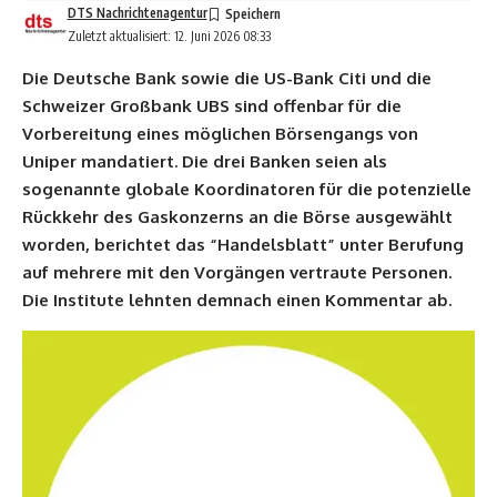
DTS Nachrichtenagentur
Zuletzt aktualisiert: 12. Juni 2026 08:33
Die Deutsche Bank sowie die US-Bank Citi und die
Schweizer Großbank UBS sind offenbar für die
Vorbereitung eines möglichen Börsengangs von
Uniper mandatiert. Die drei Banken seien als
sogenannte globale Koordinatoren für die potenzielle
Rückkehr des Gaskonzerns an die Börse ausgewählt
worden, berichtet das “Handelsblatt” unter Berufung
auf mehrere mit den Vorgängen vertraute Personen.
Die Institute lehnten demnach einen Kommentar ab.