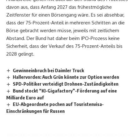
davon aus, dass Anfang 2027 das frühestmögliche
Zeitfenster für einen Börsengang wäre. Es sei absehbar,
dass der 75-Prozent-Anteil in mehreren Schritten an die
Börse gebracht werden müsse, jeweils mit zeitlichem
Abstand. Der Bund hat daher beim IPO-Prozess keine
Sicherheit, dass der Verkauf des 75-Prozent-Anteils bis
2028 gelingt.
Gewinneinbruch bei Daimler Truck
Hallervorden: Auch Grün könnte zur Option werden
SPD-Politiker verteidigt Drohnen-Zuständigkeiten
Bund stockt “KI-Gigafactory”-Förderung auf eine
Milliarde Euro auf
EU-Abgeordnete pochen auf Touristenvisa-
Einschränkungen für Russen