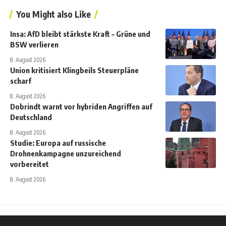
You Might also Like
Insa: AfD bleibt stärkste Kraft – Grüne und
BSW verlieren
8. August 2026
Union kritisiert Klingbeils Steuerpläne
scharf
8. August 2026
Dobrindt warnt vor hybriden Angriffen auf
Deutschland
8. August 2026
Studie: Europa auf russische
Drohnenkampagne unzureichend
vorbereitet
8. August 2026