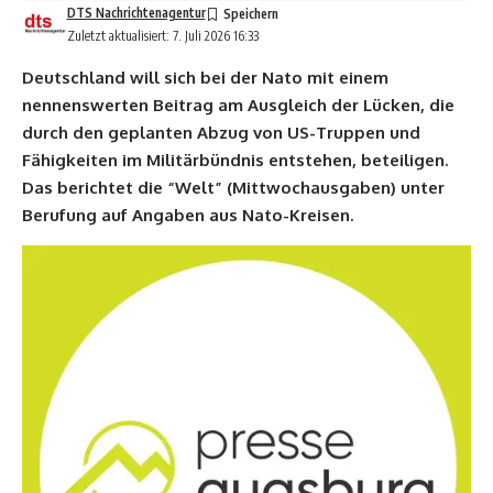
DTS Nachrichtenagentur
Zuletzt aktualisiert: 7. Juli 2026 16:33
Deutschland will sich bei der Nato mit einem
nennenswerten Beitrag am Ausgleich der Lücken, die
durch den geplanten Abzug von US-Truppen und
Fähigkeiten im Militärbündnis entstehen, beteiligen.
Das berichtet die “Welt” (Mittwochausgaben) unter
Berufung auf Angaben aus Nato-Kreisen.