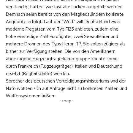
verständigt hätten, wie fast alle Lücken aufgefüllt werden.
Demnach seien bereits von den Mitgliedsländern konkrete
Angebote erfolgt. Laut der “Welt” will Deutschland zwei
moderne Fregatten vom Typ F125 anbieten, zudem eine
hohe einstellige Zahl Eurofighter, zwei Seeaufklärer und
mehrere Drohnen des Typs Heron TP. Sie sollen zügiger als
bisher zur Verfügung stehen. Die von den Amerikanern
abgezogene Flugzeugträgerkampfgruppe könnte somit
durch Frankreich (Flugzeugträger), Italien und Deutschland
ersetzt (Begleitschiffe) werden.
Sprecher des deutschen Verteidigungsministeriums und der
Nato wollten sich auf Anfrage nicht zu konkreten Zahlen und
Waffensystemen äußern.
- Anzeige -