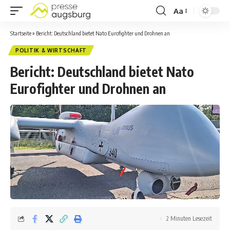
Aa
Startseite
»
Bericht: Deutschland bietet Nato Eurofighter und Drohnen an
POLITIK & WIRTSCHAFT
Bericht: Deutschland bietet Nato
Eurofighter und Drohnen an
2 Minuten Lesezeit