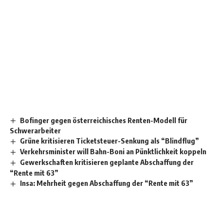
Bofinger gegen österreichisches Renten-Modell für
Schwerarbeiter
Grüne kritisieren Ticketsteuer-Senkung als “Blindflug”
Verkehrsminister will Bahn-Boni an Pünktlichkeit koppeln
Gewerkschaften kritisieren geplante Abschaffung der
“Rente mit 63”
Insa: Mehrheit gegen Abschaffung der “Rente mit 63”