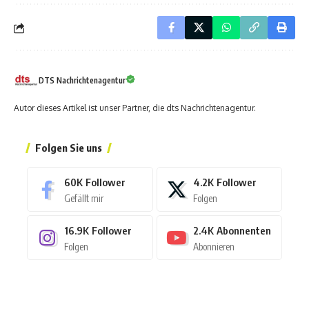
DTS Nachrichtenagentur
Autor dieses Artikel ist unser Partner, die dts Nachrichtenagentur.
Folgen Sie uns
60K
Follower
4.2K
Follower
Gefällt mir
Folgen
16.9K
Follower
2.4K
Abonnenten
Folgen
Abonnieren