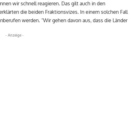
önnen wir schnell reagieren. Das gilt auch in den
rklärten die beiden Fraktionsvizes. In einem solchen Fall
nberufen werden. “Wir gehen davon aus, dass die Länder
- Anzeige -