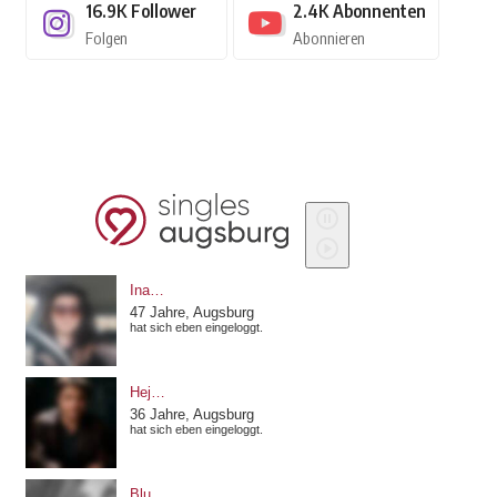
16.9K
Follower
2.4K
Abonnenten
Folgen
Abonnieren