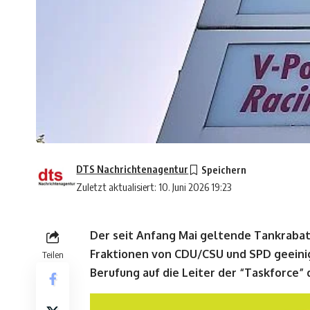
DTS Nachrichtenagentur
Zuletzt aktualisiert: 10. Juni 2026 19:23
Der seit Anfang Mai geltende Tankrabatt 
Fraktionen von CDU/CSU und SPD geeinig
Teilen
Berufung auf die Leiter der “Taskforce”