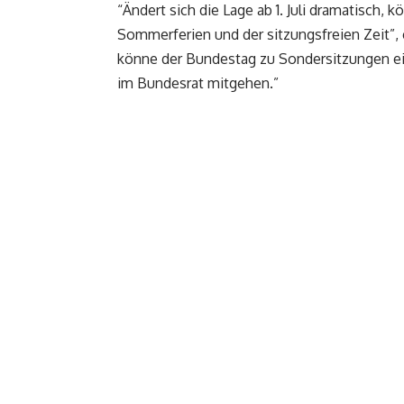
“Ändert sich die Lage ab 1. Juli dramatisch, k
Sommerferien und der sitzungsfreien Zeit”, e
könne der Bundestag zu Sondersitzungen ei
im Bundesrat mitgehen.”