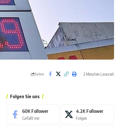
2 Minuten Lesezeit
Teilen
Folgen Sie uns
60K
Follower
4.2K
Follower
Gefällt mir
Folgen