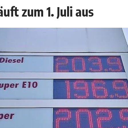
uft zum 1. Juli aus