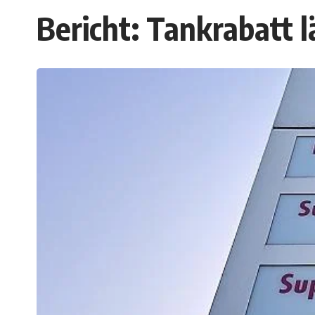
Bericht: Tankrabatt lä