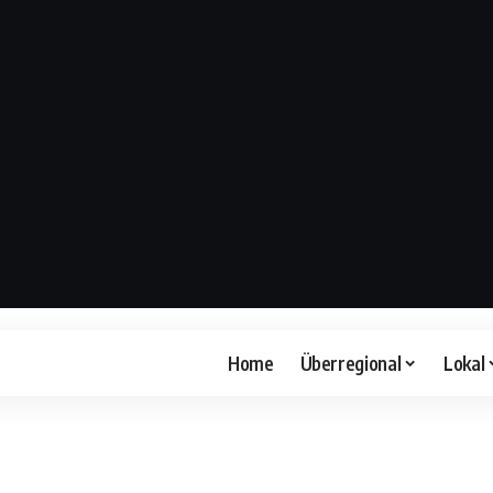
Home
Überregional
Lokal