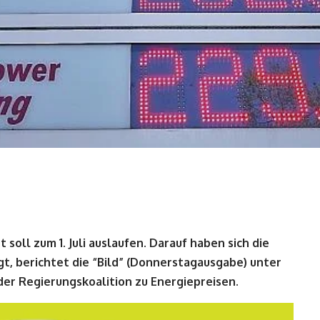
soll zum 1. Juli auslaufen. Darauf haben sich die
t, berichtet die “Bild” (Donnerstagausgabe) unter
 der Regierungskoalition zu Energiepreisen.