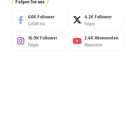
Folgen Sie uns
60K
Follower
4.2K
Follower
Gefällt mir
Folgen
16.9K
Follower
2.4K
Abonnenten
Folgen
Abonnieren