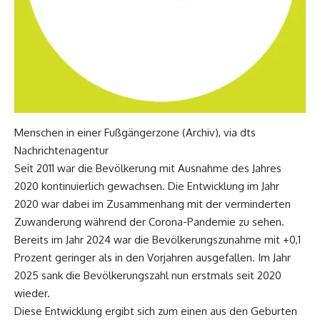
Menschen in einer Fußgängerzone (Archiv), via dts
Nachrichtenagentur
Seit 2011 war die Bevölkerung mit Ausnahme des Jahres
2020 kontinuierlich gewachsen. Die Entwicklung im Jahr
2020 war dabei im Zusammenhang mit der verminderten
Zuwanderung während der Corona-Pandemie zu sehen.
Bereits im Jahr 2024 war die Bevölkerungszunahme mit +0,1
Prozent geringer als in den Vorjahren ausgefallen. Im Jahr
2025 sank die Bevölkerungszahl nun erstmals seit 2020
wieder.
Diese Entwicklung ergibt sich zum einen aus den Geburten