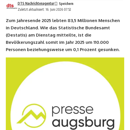
DTS Nachrichtenagentur
Zuletzt aktualisiert: 16. Juni 2026 07:52
Zum Jahresende 2025 lebten 83,5 Millionen Menschen
in Deutschland. Wie das Statistische Bundesamt
(Destatis) am Dienstag mitteilte, ist die
Bevölkerungszahl somit im Jahr 2025 um 110.000
Personen beziehungsweise um 0,1 Prozent gesunken.