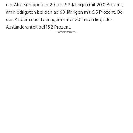
der Altersgruppe der 20- bis 59-Jährigen mit 20,0 Prozent,
am niedrigsten bei den ab 60-Jährigen mit 6,5 Prozent. Bei
den Kindern und Teenagern unter 20 Jahren liegt der
Ausländeranteil bei 15,2 Prozent.
- Advertisement -