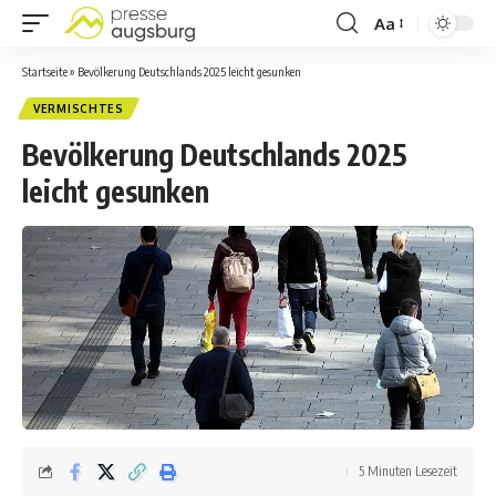
Aa
Startseite
»
Bevölkerung Deutschlands 2025 leicht gesunken
VERMISCHTES
Bevölkerung Deutschlands 2025
leicht gesunken
5 Minuten Lesezeit