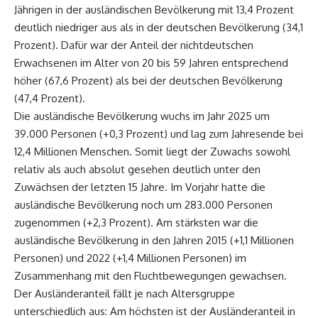
Jährigen in der ausländischen Bevölkerung mit 13,4 Prozent
deutlich niedriger aus als in der deutschen Bevölkerung (34,1
Prozent). Dafür war der Anteil der nichtdeutschen
Erwachsenen im Alter von 20 bis 59 Jahren entsprechend
höher (67,6 Prozent) als bei der deutschen Bevölkerung
(47,4 Prozent).
Die ausländische Bevölkerung wuchs im Jahr 2025 um
39.000 Personen (+0,3 Prozent) und lag zum Jahresende bei
12,4 Millionen Menschen. Somit liegt der Zuwachs sowohl
relativ als auch absolut gesehen deutlich unter den
Zuwächsen der letzten 15 Jahre. Im Vorjahr hatte die
ausländische Bevölkerung noch um 283.000 Personen
zugenommen (+2,3 Prozent). Am stärksten war die
ausländische Bevölkerung in den Jahren 2015 (+1,1 Millionen
Personen) und 2022 (+1,4 Millionen Personen) im
Zusammenhang mit den Fluchtbewegungen gewachsen.
Der Ausländeranteil fällt je nach Altersgruppe
unterschiedlich aus: Am höchsten ist der Ausländeranteil in