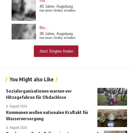
You Might also Like
Sozialorganisationen warnen vor
Hitzegefahren für Obdachlose
6. August 2026
Kommunen wollen nationalen Kraftakt für
Wasserversorgung
6. August 2026