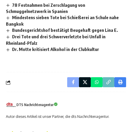
78 Festnahmen bei Zerschlagung von
Schmuggelnetzwerk in Spanien
Mindestens sieben Tote bei Schießerei an Schule nahe
Bangkok
Bundesgerichtshof bestätigt Beugehaft gegen Lina E.
Drei Tote und drei Schwerverletzte bei Unfall in
Rheinland-Pfalz
Dr. Motte kritisiert Alkohol in der Clubkultur
DTS Nachrichtenagentur
Autor dieses Artikel ist unser Partner, die dts Nachrichtenagentur.