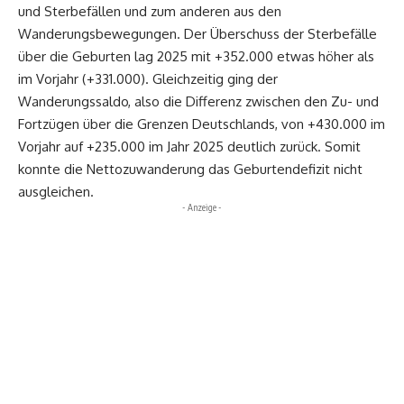
und Sterbefällen und zum anderen aus den
Wanderungsbewegungen. Der Überschuss der Sterbefälle
über die Geburten lag 2025 mit +352.000 etwas höher als
im Vorjahr (+331.000). Gleichzeitig ging der
Wanderungssaldo, also die Differenz zwischen den Zu- und
Fortzügen über die Grenzen Deutschlands, von +430.000 im
Vorjahr auf +235.000 im Jahr 2025 deutlich zurück. Somit
konnte die Nettozuwanderung das Geburtendefizit nicht
ausgleichen.
- Anzeige -