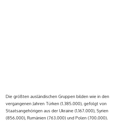
Die größten ausländischen Gruppen bilden wie in den
vergangenen Jahren Türken (1.385.000), gefolgt von
Staatsangehörigen aus der Ukraine (1.167.000), Syrien
(856.000), Rumänien (763.000) und Polen (700.000).