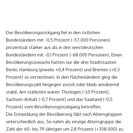
Der Bevölkerungsrückgang fiel in den östlichen
Bundesländern mit -0,5 Prozent (-57.000 Personen)
prozentual stärker aus als in den westdeutschen
Bundesländern mit -0,1 Prozent (-68.000 Personen). Einen
Bevölkerungszuwachs hatten nur die drei Stadtstaaten
Berlin, Hamburg (jeweils +0,4 Prozent) und Bremen (+0,3
Prozent) zu verzeichnen. In den Flächenländern ging die
Bevölkerungszahl hingegen zurück oder blieb annähernd
stabil. Am stärksten waren Thüringen (-1,0 Prozent),
Sachsen-Anhalt (-0,7 Prozent) und das Saarland (-0,5
Prozent) vom Bevölkerungsrückgang betroffen.
Die Entwicklung der Bevölkerung fällt nach Altersgruppen
unterschiedlich aus. So nahm als einzige Altersgruppe die
Zahl der 60- bis 79-Jährigen um 2,8 Prozent (+358.000) zu.