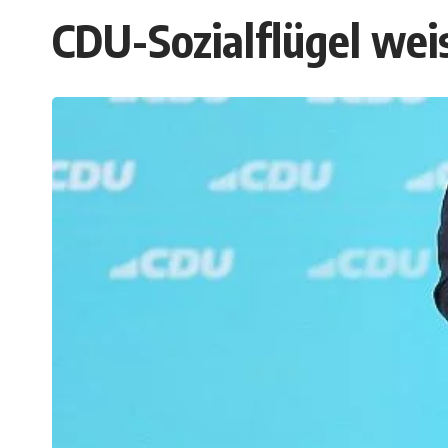
CDU-Sozialflügel we