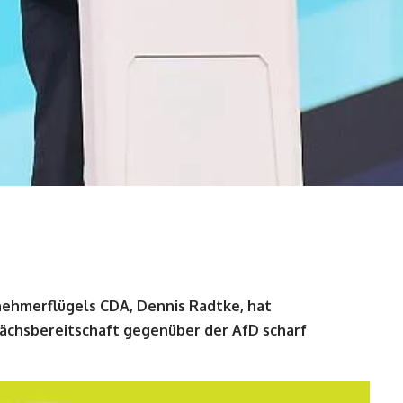
ehmerflügels CDA, Dennis Radtke, hat
ächsbereitschaft gegenüber der AfD scharf