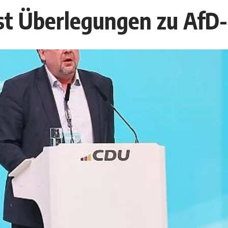
ist Überlegungen zu AfD