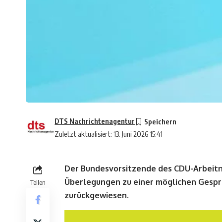
DTS Nachrichtenagentur
Zuletzt aktualisiert: 13. Juni 2026 15:41
Der Bundesvorsitzende des CDU-Arbeitn
Überlegungen zu einer möglichen Gespr
Teilen
zurückgewiesen.