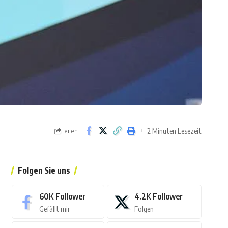
2 Minuten Lesezeit
Teilen
Folgen Sie uns
60K
Follower
4.2K
Follower
Gefällt mir
Folgen