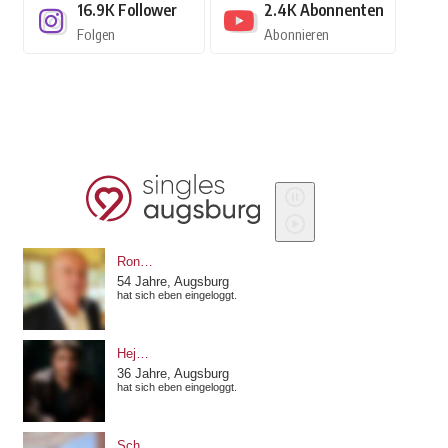
16.9K
Follower
2.4K
Abonnenten
Folgen
Abonnieren