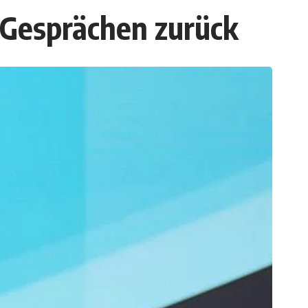
-Gesprächen zurück