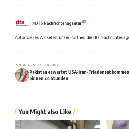
DTS Nachrichtenagentur
Von
Autor dieses Artikel ist unser Partner, die dts Nachrichtenag
VORHERIGER ARTIKEL
Pakistan erwartet USA-Iran-Friedensabkomme
binnen 24 Stunden
You Might also Like