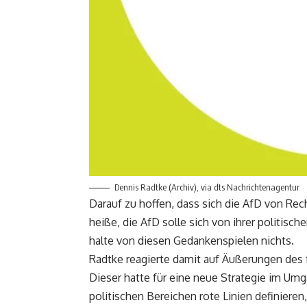
Dennis Radtke (Archiv), via dts Nachrichtenagentur
Darauf zu hoffen, dass sich die AfD von Re
heiße, die AfD solle sich von ihrer politis
halte von diesen Gedankenspielen nichts.
Radtke reagierte damit auf Äußerungen des 
Dieser hatte für eine neue Strategie im Umga
politischen Bereichen rote Linien definieren