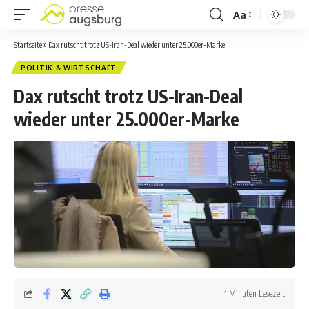
Aa
Startseite
»
Dax rutscht trotz US-Iran-Deal wieder unter 25.000er-Marke
POLITIK & WIRTSCHAFT
Dax rutscht trotz US-Iran-Deal
wieder unter 25.000er-Marke
1 Minuten Lesezeit