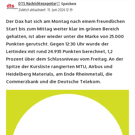
DTS Nachrichtenagentur
Zuletzt aktualisiert: 15. Juni 2026 12:19
Der Dax hat sich am Montag nach einem freundlichen
Start bis zum Mittag weiter klar im grünen Bereich
gehalten, ist aber wieder unter die Marke von 25.000
Punkten gerutscht. Gegen 12:30 Uhr wurde der
Leitindex mit rund 24.935 Punkten berechnet, 1,2
Prozent über dem Schlussniveau vom Freitag. An der
Spitze der Kursliste rangierten MTU, Airbus und
Heidelberg Materials, am Ende Rheinmetall, die
Commerzbank und die Deutsche Telekom.