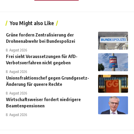
You Might also Like
Grüne fordern Zentralisierung der
Drohnenabwehr bei Bundespolizei
8. August 2026
Frei sieht Voraussetzungen für AfD-
Verbotsverfahren nicht gegeben
8. August 2026
Unionsfraktionschef gegen Grundgesetz-
Änderung für queere Rechte
8. August 2026
Wirtschaftsweiser fordert niedrigere
Beamtenpensionen
8. August 2026