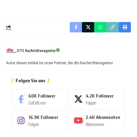
DTS Nachrichtenagentur
Autor dieses Artikel ist unser Partner, die dts Nachrichtenagentur.
Folgen Sie uns
60K
Follower
4.2K
Follower
Gefällt mir
Folgen
16.9K
Follower
2.4K
Abonnenten
Folgen
Abonnieren