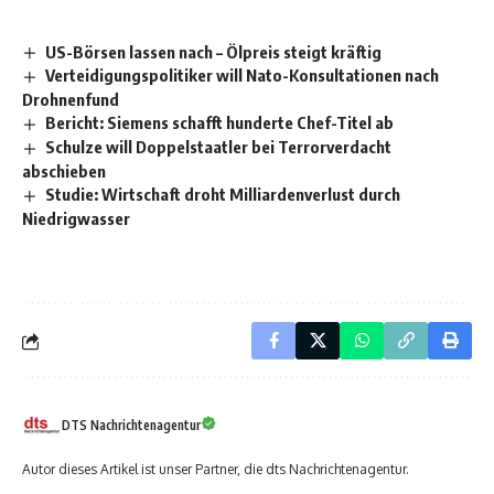
US-Börsen lassen nach – Ölpreis steigt kräftig
Verteidigungspolitiker will Nato-Konsultationen nach
Drohnenfund
Bericht: Siemens schafft hunderte Chef-Titel ab
Schulze will Doppelstaatler bei Terrorverdacht
abschieben
Studie: Wirtschaft droht Milliardenverlust durch
Niedrigwasser
DTS Nachrichtenagentur
Autor dieses Artikel ist unser Partner, die dts Nachrichtenagentur.