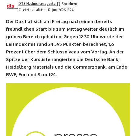
DTS Nachrichtenagentur
Zuletzt aktualisiert: 12. Juni 2026 12:24
Der Dax hat sich am Freitag nach einem bereits
freundlichen Start bis zum Mittag weiter deutlich im
grünen Bereich gehalten. Gegen 12:30 Uhr wurde der
Leitindex mit rund 24.595 Punkten berechnet, 1,6
Prozent über dem Schlussniveau vom Vortag. An der
Spitze der Kursliste rangierten die Deutsche Bank,
Heidelberg Materials und die Commerzbank, am Ende
RWE, Eon und Scout24.