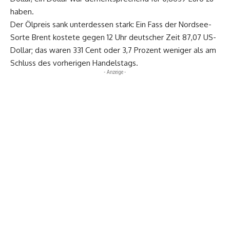
haben.
Der Ölpreis sank unterdessen stark: Ein Fass der Nordsee-
Sorte Brent kostete gegen 12 Uhr deutscher Zeit 87,07 US-
Dollar; das waren 331 Cent oder 3,7 Prozent weniger als am
Schluss des vorherigen Handelstags.
- Anzeige -