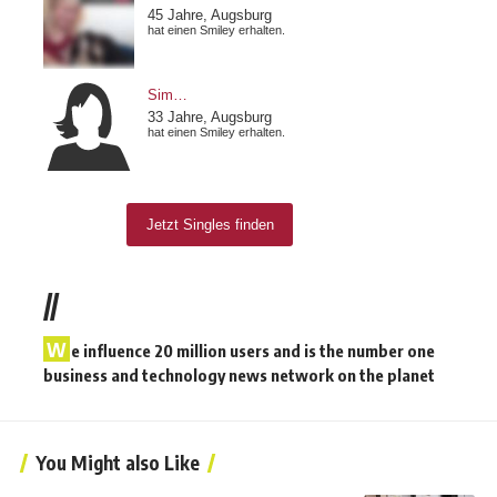
//
W
e influence 20 million users and is the number one
business and technology news network on the planet
You Might also Like