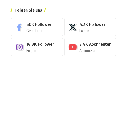
Folgen Sie uns
60K
Follower
4.2K
Follower
Gefällt mir
Folgen
16.9K
Follower
2.4K
Abonnenten
Folgen
Abonnieren