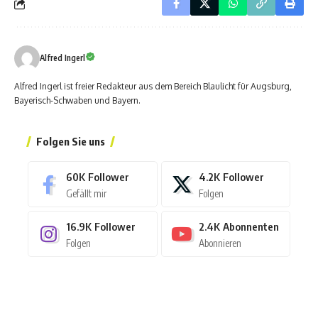
Alfred Ingerl
Alfred Ingerl ist freier Redakteur aus dem Bereich Blaulicht für Augsburg,
Bayerisch-Schwaben und Bayern.
Folgen Sie uns
60K
Follower
4.2K
Follower
Gefällt mir
Folgen
16.9K
Follower
2.4K
Abonnenten
Folgen
Abonnieren