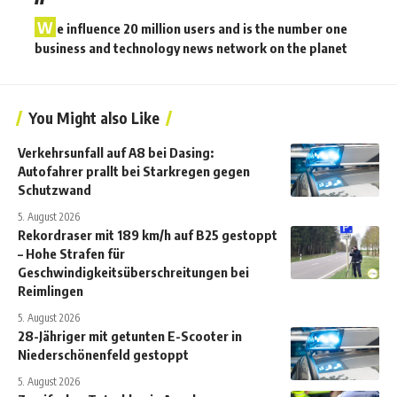
W
e influence 20 million users and is the number one
business and technology news network on the planet
You Might also Like
Verkehrsunfall auf A8 bei Dasing:
Autofahrer prallt bei Starkregen gegen
Schutzwand
5. August 2026
Rekordraser mit 189 km/h auf B25 gestoppt
– Hohe Strafen für
Geschwindigkeitsüberschreitungen bei
Reimlingen
5. August 2026
28-Jähriger mit getunten E-Scooter in
Niederschönenfeld gestoppt
5. August 2026