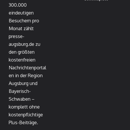
300.000
eindeutigen
Besuchern pro
Monat zählt
presse-
augsburg.de zu
den größten
kostenfreien
Nachrichtenportal
en in der Region
Augsburg und
Bayerisch-
Schwaben –
komplett ohne
kostenpflichtige
Plus-Beiträge.