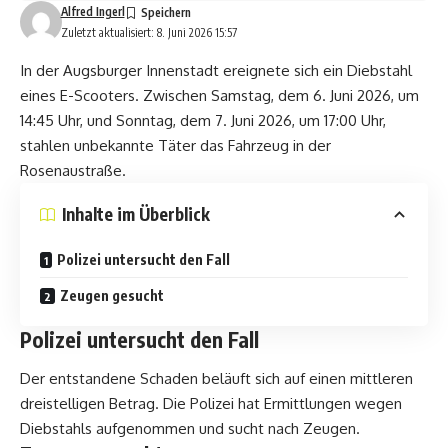
Alfred Ingerl
Zuletzt aktualisiert: 8. Juni 2026 15:57
In der Augsburger Innenstadt ereignete sich ein Diebstahl
eines E-Scooters. Zwischen Samstag, dem 6. Juni 2026, um
14:45 Uhr, und Sonntag, dem 7. Juni 2026, um 17:00 Uhr,
stahlen unbekannte Täter das Fahrzeug in der
Rosenaustraße.
Inhalte im Überblick
Polizei untersucht den Fall
Zeugen gesucht
Polizei untersucht den Fall
Der entstandene Schaden beläuft sich auf einen mittleren
dreistelligen Betrag. Die Polizei hat Ermittlungen wegen
Diebstahls aufgenommen und sucht nach Zeugen.