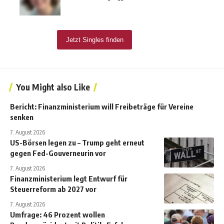
You Might also Like
Bericht: Finanzministerium will Freibeträge für Vereine
senken
7. August 2026
US-Börsen legen zu – Trump geht erneut
gegen Fed-Gouverneurin vor
7. August 2026
Finanzministerium legt Entwurf für
Steuerreform ab 2027 vor
7. August 2026
Umfrage: 46 Prozent wollen