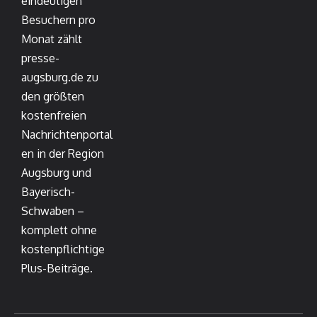
eindeutigen
Besuchern pro
Monat zählt
presse-
augsburg.de zu
den größten
kostenfreien
Nachrichtenportal
en in der Region
Augsburg und
Bayerisch-
Schwaben –
komplett ohne
kostenpflichtige
Plus-Beiträge.