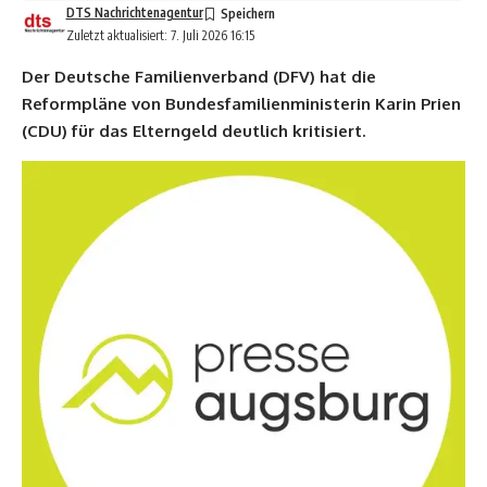
DTS Nachrichtenagentur
Zuletzt aktualisiert: 7. Juli 2026 16:15
Der Deutsche Familienverband (DFV) hat die
Reformpläne von Bundesfamilienministerin Karin Prien
(CDU) für das Elterngeld deutlich kritisiert.