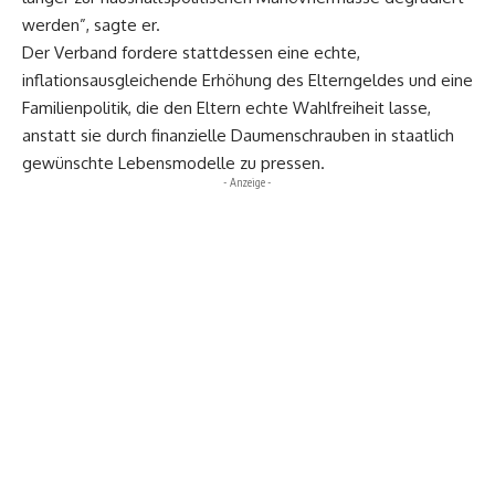
werden”, sagte er.
Der Verband fordere stattdessen eine echte,
inflationsausgleichende Erhöhung des Elterngeldes und eine
Familienpolitik, die den Eltern echte Wahlfreiheit lasse,
anstatt sie durch finanzielle Daumenschrauben in staatlich
gewünschte Lebensmodelle zu pressen.
- Anzeige -