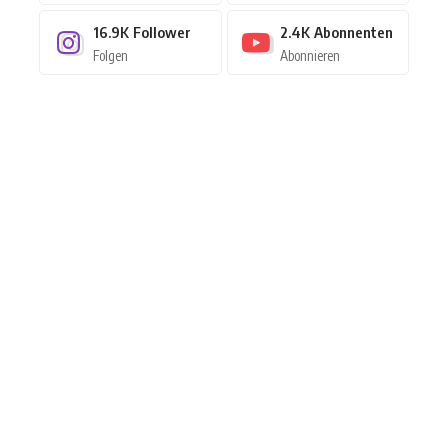
16.9K
Follower
2.4K
Abonnenten
Folgen
Abonnieren