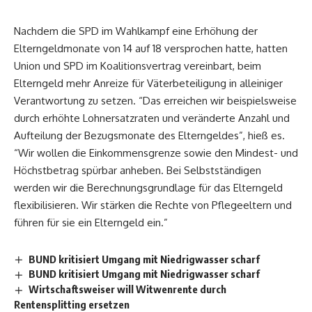
Nachdem die SPD im Wahlkampf eine Erhöhung der
Elterngeldmonate von 14 auf 18 versprochen hatte, hatten
Union und SPD im Koalitionsvertrag vereinbart, beim
Elterngeld mehr Anreize für Väterbeteiligung in alleiniger
Verantwortung zu setzen. “Das erreichen wir beispielsweise
durch erhöhte Lohnersatzraten und veränderte Anzahl und
Aufteilung der Bezugsmonate des Elterngeldes”, hieß es.
“Wir wollen die Einkommensgrenze sowie den Mindest- und
Höchstbetrag spürbar anheben. Bei Selbstständigen
werden wir die Berechnungsgrundlage für das Elterngeld
flexibilisieren. Wir stärken die Rechte von Pflegeeltern und
führen für sie ein Elterngeld ein.”
BUND kritisiert Umgang mit Niedrigwasser scharf
BUND kritisiert Umgang mit Niedrigwasser scharf
Wirtschaftsweiser will Witwenrente durch
Rentensplitting ersetzen