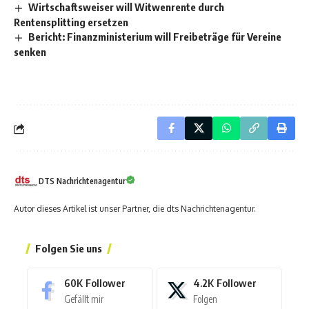
Wirtschaftsweiser will Witwenrente durch
Rentensplitting ersetzen
Bericht: Finanzministerium will Freibeträge für Vereine
senken
DTS Nachrichtenagentur
Autor dieses Artikel ist unser Partner, die dts Nachrichtenagentur.
Folgen Sie uns
60K
Follower
4.2K
Follower
Gefällt mir
Folgen