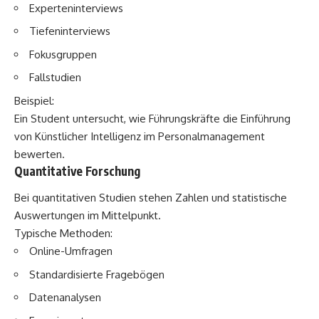
Experteninterviews
Tiefeninterviews
Fokusgruppen
Fallstudien
Beispiel:
Ein Student untersucht, wie Führungskräfte die Einführung
von Künstlicher Intelligenz im Personalmanagement
bewerten.
Quantitative Forschung
Bei quantitativen Studien stehen Zahlen und statistische
Auswertungen im Mittelpunkt.
Typische Methoden:
Online-Umfragen
Standardisierte Fragebögen
Datenanalysen