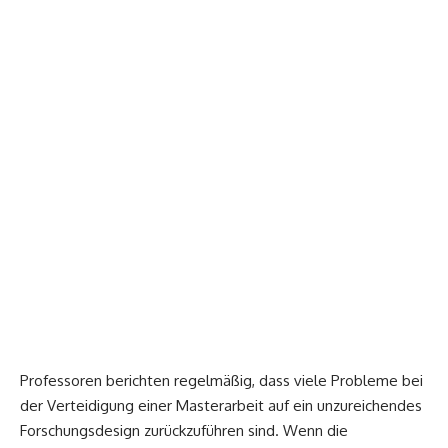
Professoren berichten regelmäßig, dass viele Probleme bei
der Verteidigung einer Masterarbeit auf ein unzureichendes
Forschungsdesign zurückzuführen sind. Wenn die