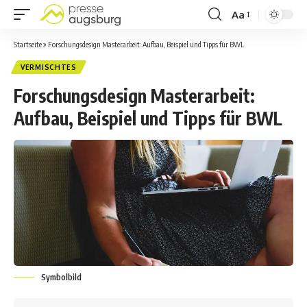
Aa
Startseite
»
Forschungsdesign Masterarbeit: Aufbau, Beispiel und Tipps für BWL
VERMISCHTES
Forschungsdesign Masterarbeit:
Aufbau, Beispiel und Tipps für BWL
Symbolbild