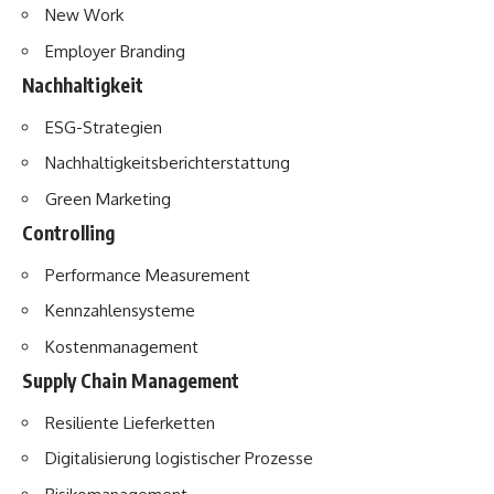
New Work
Employer Branding
Nachhaltigkeit
ESG-Strategien
Nachhaltigkeitsberichterstattung
Green Marketing
Controlling
Performance Measurement
Kennzahlensysteme
Kostenmanagement
Supply Chain Management
Resiliente Lieferketten
Digitalisierung logistischer Prozesse