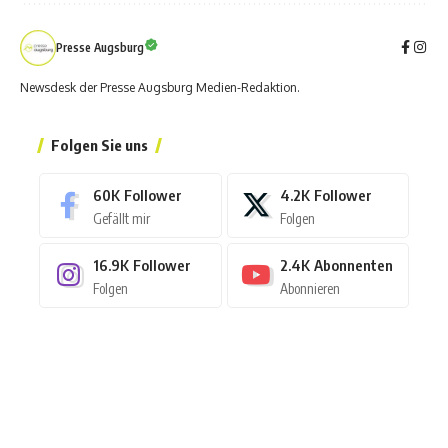
Presse Augsburg
Newsdesk der Presse Augsburg Medien-Redaktion.
Folgen Sie uns
60K
Follower
4.2K
Follower
Gefällt mir
Folgen
16.9K
Follower
2.4K
Abonnenten
Folgen
Abonnieren