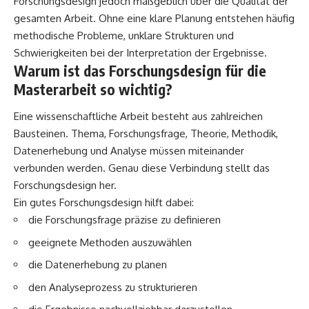
Forschungsdesign jedoch maßgeblich über die Qualität der
gesamten Arbeit. Ohne eine klare Planung entstehen häufig
methodische Probleme, unklare Strukturen und
Schwierigkeiten bei der Interpretation der Ergebnisse.
Warum ist das Forschungsdesign für die
Masterarbeit so wichtig?
Eine wissenschaftliche Arbeit besteht aus zahlreichen
Bausteinen. Thema, Forschungsfrage, Theorie, Methodik,
Datenerhebung und Analyse müssen miteinander
verbunden werden. Genau diese Verbindung stellt das
Forschungsdesign her.
Ein gutes Forschungsdesign hilft dabei:
die Forschungsfrage präzise zu definieren
geeignete Methoden auszuwählen
die Datenerhebung zu planen
den Analyseprozess zu strukturieren