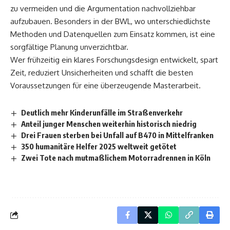
zu vermeiden und die Argumentation nachvollziehbar
aufzubauen. Besonders in der BWL, wo unterschiedlichste
Methoden und Datenquellen zum Einsatz kommen, ist eine
sorgfältige Planung unverzichtbar.
Wer frühzeitig ein klares Forschungsdesign entwickelt, spart
Zeit, reduziert Unsicherheiten und schafft die besten
Voraussetzungen für eine überzeugende Masterarbeit.
Deutlich mehr Kinderunfälle im Straßenverkehr
Anteil junger Menschen weiterhin historisch niedrig
Drei Frauen sterben bei Unfall auf B470 in Mittelfranken
350 humanitäre Helfer 2025 weltweit getötet
Zwei Tote nach mutmaßlichem Motorradrennen in Köln