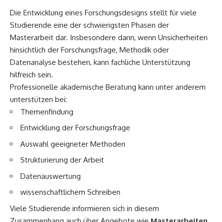
Die Entwicklung eines Forschungsdesigns stellt für viele
Studierende eine der schwierigsten Phasen der
Masterarbeit dar. Insbesondere dann, wenn Unsicherheiten
hinsichtlich der Forschungsfrage, Methodik oder
Datenanalyse bestehen, kann fachliche Unterstützung
hilfreich sein.
Professionelle akademische Beratung kann unter anderem
unterstützen bei:
Themenfindung
Entwicklung der Forschungsfrage
Auswahl geeigneter Methoden
Strukturierung der Arbeit
Datenauswertung
wissenschaftlichem Schreiben
Viele Studierende informieren sich in diesem
Zusammenhang auch über Angebote wie
Masterarbeiten