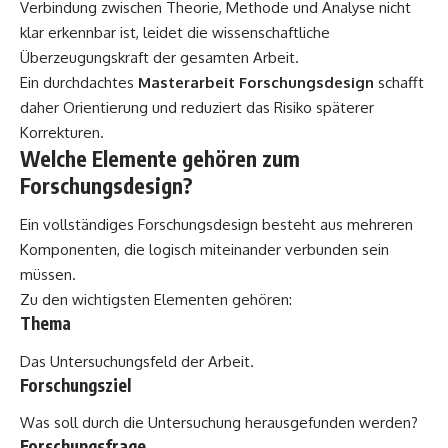
Verbindung zwischen Theorie, Methode und Analyse nicht
klar erkennbar ist, leidet die wissenschaftliche
Überzeugungskraft der gesamten Arbeit.
Ein durchdachtes
Masterarbeit Forschungsdesign
schafft
daher Orientierung und reduziert das Risiko späterer
Korrekturen.
Welche Elemente gehören zum
Forschungsdesign?
Ein vollständiges Forschungsdesign besteht aus mehreren
Komponenten, die logisch miteinander verbunden sein
müssen.
Zu den wichtigsten Elementen gehören:
Thema
Das Untersuchungsfeld der Arbeit.
Forschungsziel
Was soll durch die Untersuchung herausgefunden werden?
Forschungsfrage