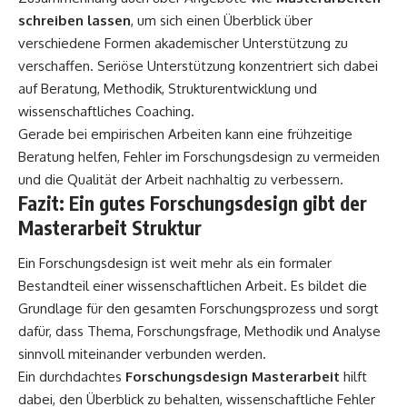
schreiben lassen
, um sich einen Überblick über
verschiedene Formen akademischer Unterstützung zu
verschaffen. Seriöse Unterstützung konzentriert sich dabei
auf Beratung, Methodik, Strukturentwicklung und
wissenschaftliches Coaching.
Gerade bei empirischen Arbeiten kann eine frühzeitige
Beratung helfen, Fehler im Forschungsdesign zu vermeiden
und die Qualität der Arbeit nachhaltig zu verbessern.
Fazit: Ein gutes Forschungsdesign gibt der
Masterarbeit Struktur
Ein Forschungsdesign ist weit mehr als ein formaler
Bestandteil einer wissenschaftlichen Arbeit. Es bildet die
Grundlage für den gesamten Forschungsprozess und sorgt
dafür, dass Thema, Forschungsfrage, Methodik und Analyse
sinnvoll miteinander verbunden werden.
Ein durchdachtes
Forschungsdesign Masterarbeit
hilft
dabei, den Überblick zu behalten, wissenschaftliche Fehler