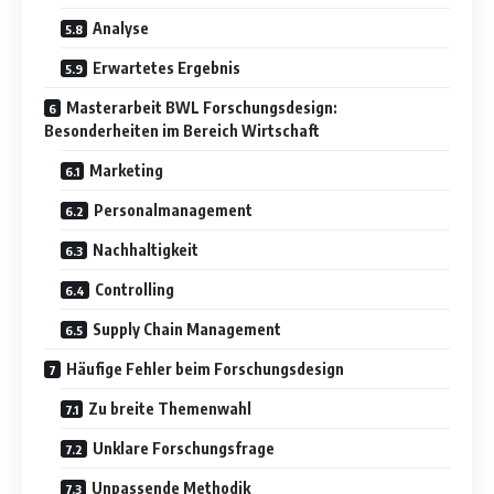
Analyse
Erwartetes Ergebnis
Masterarbeit BWL Forschungsdesign:
Besonderheiten im Bereich Wirtschaft
Marketing
Personalmanagement
Nachhaltigkeit
Controlling
Supply Chain Management
Häufige Fehler beim Forschungsdesign
Zu breite Themenwahl
Unklare Forschungsfrage
Unpassende Methodik