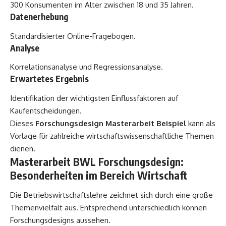
300 Konsumenten im Alter zwischen 18 und 35 Jahren.
Datenerhebung
Standardisierter Online-Fragebogen.
Analyse
Korrelationsanalyse und Regressionsanalyse.
Erwartetes Ergebnis
Identifikation der wichtigsten Einflussfaktoren auf
Kaufentscheidungen.
Dieses
Forschungsdesign Masterarbeit Beispiel
kann als
Vorlage für zahlreiche wirtschaftswissenschaftliche Themen
dienen.
Masterarbeit BWL Forschungsdesign:
Besonderheiten im Bereich Wirtschaft
Die Betriebswirtschaftslehre zeichnet sich durch eine große
Themenvielfalt aus. Entsprechend unterschiedlich können
Forschungsdesigns aussehen.