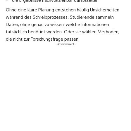
die Ergebnisse nachvollziehbar darzustellen
Ohne eine klare Planung entstehen häufig Unsicherheiten
während des Schreibprozesses. Studierende sammeln
Daten, ohne genau zu wissen, welche Informationen
tatsächlich benötigt werden. Oder sie wählen Methoden,
die nicht zur Forschungsfrage passen.
- Advertisement -