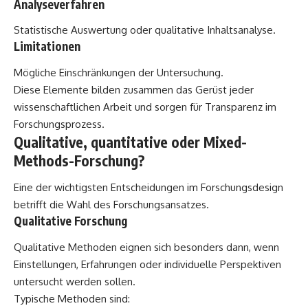
Analyseverfahren
Statistische Auswertung oder qualitative Inhaltsanalyse.
Limitationen
Mögliche Einschränkungen der Untersuchung.
Diese Elemente bilden zusammen das Gerüst jeder
wissenschaftlichen Arbeit und sorgen für Transparenz im
Forschungsprozess.
Qualitative, quantitative oder Mixed-
Methods-Forschung?
Eine der wichtigsten Entscheidungen im Forschungsdesign
betrifft die Wahl des Forschungsansatzes.
Qualitative Forschung
Qualitative Methoden eignen sich besonders dann, wenn
Einstellungen, Erfahrungen oder individuelle Perspektiven
untersucht werden sollen.
Typische Methoden sind: