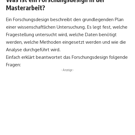
Masterarbeit?
Ein Forschungsdesign beschreibt den grundlegenden Plan
einer wissenschaftlichen Untersuchung. Es legt fest, welche
Fragestellung untersucht wird, welche Daten benötigt
werden, welche Methoden eingesetzt werden und wie die
Analyse durchgeführt wird.
Einfach erklärt beantwortet das Forschungsdesign folgende
Fragen:
- Anzeige -