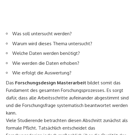
Was soll untersucht werden?
Warum wird dieses Thema untersucht?
Welche Daten werden benötigt?
Wie werden die Daten erhoben?
Wie erfolgt die Auswertung?
Das
Forschungsdesign Masterarbeit
bildet somit das
Fundament des gesamten Forschungsprozesses. Es sorgt
dafür, dass alle Arbeitsschritte aufeinander abgestimmt sind
und die Forschungsfrage systematisch beantwortet werden
kann.
Viele Studierende betrachten diesen Abschnitt zunächst als
formale Pflicht. Tatsächlich entscheidet das