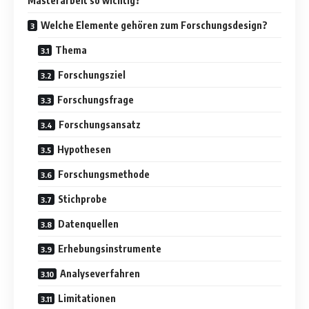
Masterarbeit so wichtig?
Welche Elemente gehören zum Forschungsdesign?
Thema
Forschungsziel
Forschungsfrage
Forschungsansatz
Hypothesen
Forschungsmethode
Stichprobe
Datenquellen
Erhebungsinstrumente
Analyseverfahren
Limitationen