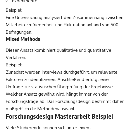
Experimente
Beispiel:
Eine Untersuchung analysiert den Zusammenhang zwischen
Mitarbeiterzufriedenheit und Fluktuation anhand von 500
Befragungen.
Mixed Methods
Dieser Ansatz kombiniert qualitative und quantitative
Verfahren.
Beispiel:
Zunächst werden Interviews durchgeführt, um relevante
Faktoren zu identifizieren. Anschließend erfolgt eine
Umfrage zur statistischen Überprüfung der Ergebnisse.
Welcher Ansatz gewählt wird, hängt immer von der
Forschungsfrage ab. Das Forschungsdesign bestimmt daher
maßgeblich die Methodenauswahl.
Forschungsdesign Masterarbeit Beispiel
Viele Studierende können sich unter einem