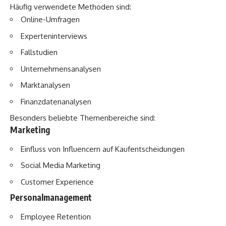
Häufig verwendete Methoden sind:
Online-Umfragen
Experteninterviews
Fallstudien
Unternehmensanalysen
Marktanalysen
Finanzdatenanalysen
Besonders beliebte Themenbereiche sind:
Marketing
Einfluss von Influencern auf Kaufentscheidungen
Social Media Marketing
Customer Experience
Personalmanagement
Employee Retention