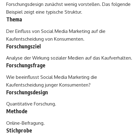
Forschungsdesign zunächst wenig vorstellen. Das folgende
Beispiel zeigt eine typische Struktur.
Thema
Der Einfluss von Social Media Marketing auf die
Kaufentscheidung von Konsumenten.
Forschungsziel
Analyse der Wirkung sozialer Medien auf das Kaufverhalten.
Forschungsfrage
Wie beeinflusst Social Media Marketing die
Kaufentscheidung junger Konsumenten?
Forschungsdesign
Quantitative Forschung.
Methode
Online-Befragung.
Stichprobe