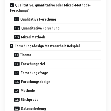
Qualitative, quantitative oder Mixed-Methods-
Forschung?
Qualitative Forschung
Quantitative Forschung
Mixed Methods
Forschungsdesign Masterarbeit Beispiel
Thema
Forschungsziel
Forschungsfrage
Forschungsdesign
Methode
Stichprobe
Datenerhebung