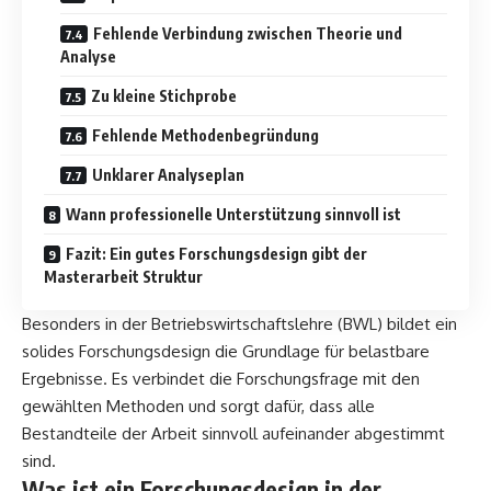
Fehlende Verbindung zwischen Theorie und
Analyse
Zu kleine Stichprobe
Fehlende Methodenbegründung
Unklarer Analyseplan
Wann professionelle Unterstützung sinnvoll ist
Fazit: Ein gutes Forschungsdesign gibt der
Masterarbeit Struktur
Besonders in der Betriebswirtschaftslehre (BWL) bildet ein
solides Forschungsdesign die Grundlage für belastbare
Ergebnisse. Es verbindet die Forschungsfrage mit den
gewählten Methoden und sorgt dafür, dass alle
Bestandteile der Arbeit sinnvoll aufeinander abgestimmt
sind.
Was ist ein Forschungsdesign in der