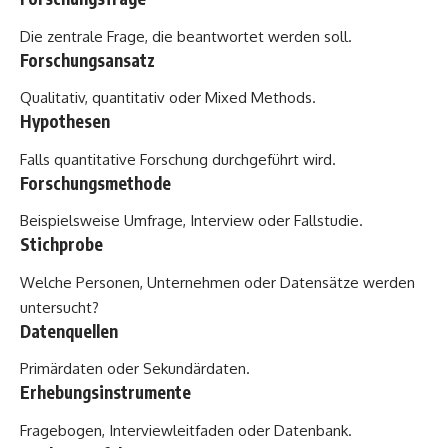
Die zentrale Frage, die beantwortet werden soll.
Forschungsansatz
Qualitativ, quantitativ oder Mixed Methods.
Hypothesen
Falls quantitative Forschung durchgeführt wird.
Forschungsmethode
Beispielsweise Umfrage, Interview oder Fallstudie.
Stichprobe
Welche Personen, Unternehmen oder Datensätze werden
untersucht?
Datenquellen
Primärdaten oder Sekundärdaten.
Erhebungsinstrumente
Fragebogen, Interviewleitfaden oder Datenbank.