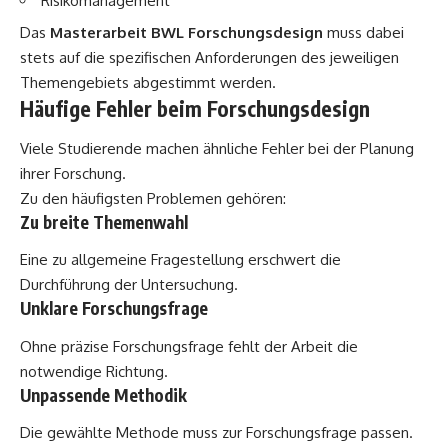
Risikomanagement
Das
Masterarbeit BWL Forschungsdesign
muss dabei
stets auf die spezifischen Anforderungen des jeweiligen
Themengebiets abgestimmt werden.
Häufige Fehler beim Forschungsdesign
Viele Studierende machen ähnliche Fehler bei der Planung
ihrer Forschung.
Zu den häufigsten Problemen gehören:
Zu breite Themenwahl
Eine zu allgemeine Fragestellung erschwert die
Durchführung der Untersuchung.
Unklare Forschungsfrage
Ohne präzise Forschungsfrage fehlt der Arbeit die
notwendige Richtung.
Unpassende Methodik
Die gewählte Methode muss zur Forschungsfrage passen.