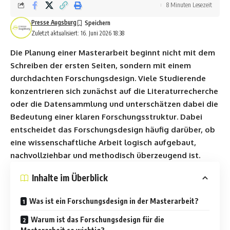
8 Minuten Lesezeit
Presse Augsburg
Zuletzt aktualisiert: 16. Juni 2026 18:38
Die Planung einer Masterarbeit beginnt nicht mit dem
Schreiben der ersten Seiten, sondern mit einem
durchdachten Forschungsdesign. Viele Studierende
konzentrieren sich zunächst auf die Literaturrecherche
oder die Datensammlung und unterschätzen dabei die
Bedeutung einer klaren Forschungsstruktur. Dabei
entscheidet das Forschungsdesign häufig darüber, ob
eine wissenschaftliche Arbeit logisch aufgebaut,
nachvollziehbar und methodisch überzeugend ist.
Inhalte im Überblick
Was ist ein Forschungsdesign in der Masterarbeit?
Warum ist das Forschungsdesign für die