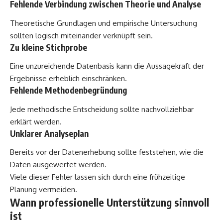
Fehlende Verbindung zwischen Theorie und Analyse
Theoretische Grundlagen und empirische Untersuchung
sollten logisch miteinander verknüpft sein.
Zu kleine Stichprobe
Eine unzureichende Datenbasis kann die Aussagekraft der
Ergebnisse erheblich einschränken.
Fehlende Methodenbegründung
Jede methodische Entscheidung sollte nachvollziehbar
erklärt werden.
Unklarer Analyseplan
Bereits vor der Datenerhebung sollte feststehen, wie die
Daten ausgewertet werden.
Viele dieser Fehler lassen sich durch eine frühzeitige
Planung vermeiden.
Wann professionelle Unterstützung sinnvoll
ist