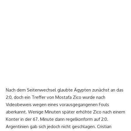
Nach dem Seitenwechsel glaubte Ägypten zunächst an das
2:0, doch ein Treffer von Mostafa Zico wurde nach
Videobeweis wegen eines vorausgegangenen Fouls
aberkannt. Wenige Minuten später erhöhte Zico nach einem
Konter in der 67. Minute dann regelkonform auf 2:0.
Argentinien gab sich jedoch nicht geschlagen. Cristian