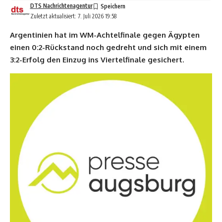
DTS Nachrichtenagentur
Zuletzt aktualisiert: 7. Juli 2026 19:58
Argentinien hat im WM-Achtelfinale gegen Ägypten
einen 0:2-Rückstand noch gedreht und sich mit einem
3:2-Erfolg den Einzug ins Viertelfinale gesichert.