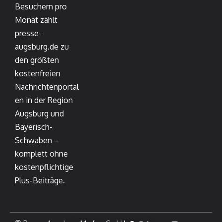
Besuchern pro
Monat zählt
presse-
augsburg.de zu
den größten
kostenfreien
Nachrichtenportal
en in der Region
Augsburg und
Bayerisch-
Schwaben –
komplett ohne
kostenpflichtige
Plus-Beiträge.