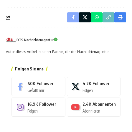
DTS Nachrichtenagentur
Autor dieses Artikel ist unser Partner, die dts Nachrichtenagentur.
Folgen Sie uns
60K
Follower
4.2K
Follower
Gefällt mir
Folgen
16.9K
Follower
2.4K
Abonnenten
Folgen
Abonnieren