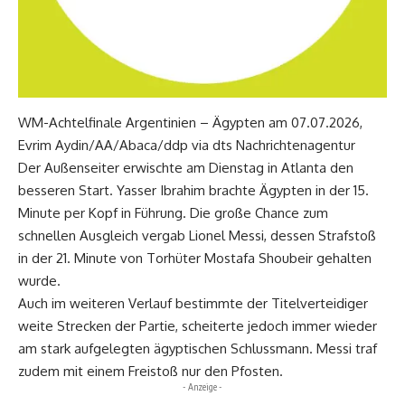
WM-Achtelfinale Argentinien – Ägypten am 07.07.2026,
Evrim Aydin/AA/Abaca/ddp via dts Nachrichtenagentur
Der Außenseiter erwischte am Dienstag in Atlanta den
besseren Start. Yasser Ibrahim brachte Ägypten in der 15.
Minute per Kopf in Führung. Die große Chance zum
schnellen Ausgleich vergab Lionel Messi, dessen Strafstoß
in der 21. Minute von Torhüter Mostafa Shoubeir gehalten
wurde.
Auch im weiteren Verlauf bestimmte der Titelverteidiger
weite Strecken der Partie, scheiterte jedoch immer wieder
am stark aufgelegten ägyptischen Schlussmann. Messi traf
zudem mit einem Freistoß nur den Pfosten.
- Anzeige -