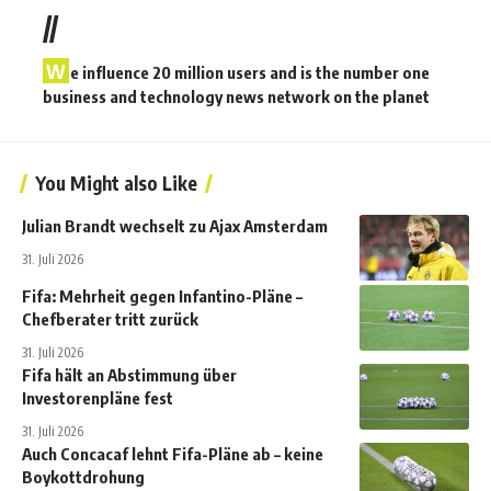
//
W
e influence 20 million users and is the number one
business and technology news network on the planet
You Might also Like
Julian Brandt wechselt zu Ajax Amsterdam
31. Juli 2026
Fifa: Mehrheit gegen Infantino-Pläne –
Chefberater tritt zurück
31. Juli 2026
Fifa hält an Abstimmung über
Investorenpläne fest
31. Juli 2026
Auch Concacaf lehnt Fifa-Pläne ab – keine
Boykottdrohung