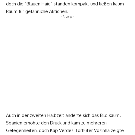
doch die “Blauen Haie” standen kompakt und ließen kaum
Raum für gefährliche Aktionen.
- Anzeige -
Auch in der zweiten Halbzeit änderte sich das Bild kaum.
Spanien erhöhte den Druck und kam zu mehreren
Gelegenheiten, doch Kap Verdes Torhüter Vozinha zeigte