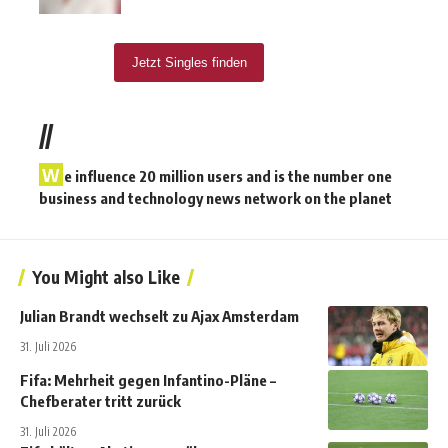
//
W
e influence 20 million users and is the number one
business and technology news network on the planet
You Might also Like
Julian Brandt wechselt zu Ajax Amsterdam
31. Juli 2026
Fifa: Mehrheit gegen Infantino-Pläne –
Chefberater tritt zurück
31. Juli 2026