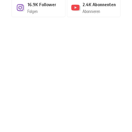
16.9K
Follower
2.4K
Abonnenten
Folgen
Abonnieren