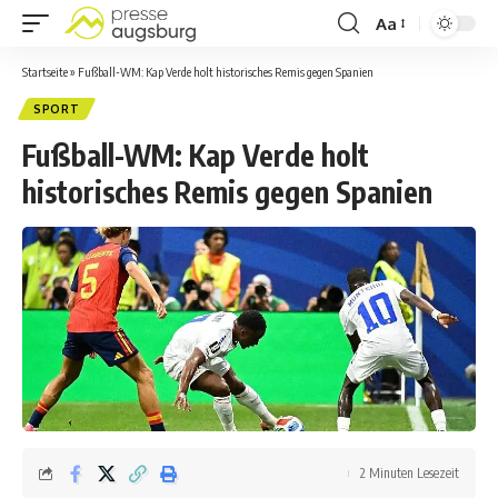
Aa
Startseite
»
Fußball-WM: Kap Verde holt historisches Remis gegen Spanien
SPORT
Fußball-WM: Kap Verde holt
historisches Remis gegen Spanien
2 Minuten Lesezeit