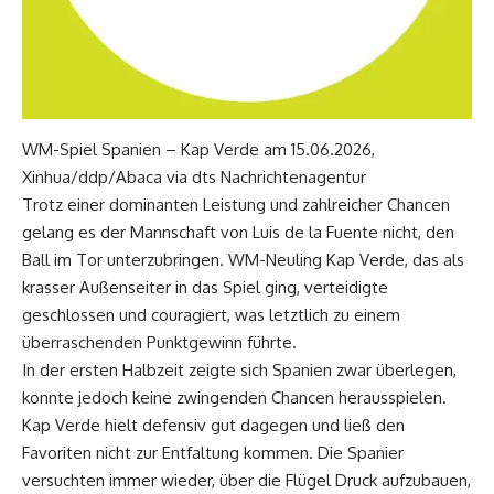
WM-Spiel Spanien – Kap Verde am 15.06.2026,
Xinhua/ddp/Abaca via dts Nachrichtenagentur
Trotz einer dominanten Leistung und zahlreicher Chancen
gelang es der Mannschaft von Luis de la Fuente nicht, den
Ball im Tor unterzubringen. WM-Neuling Kap Verde, das als
krasser Außenseiter in das Spiel ging, verteidigte
geschlossen und couragiert, was letztlich zu einem
überraschenden Punktgewinn führte.
In der ersten Halbzeit zeigte sich Spanien zwar überlegen,
konnte jedoch keine zwingenden Chancen herausspielen.
Kap Verde hielt defensiv gut dagegen und ließ den
Favoriten nicht zur Entfaltung kommen. Die Spanier
versuchten immer wieder, über die Flügel Druck aufzubauen,