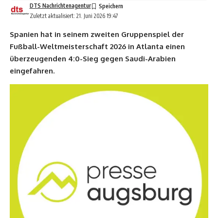
DTS Nachrichtenagentur
Zuletzt aktualisiert: 21. Juni 2026 19:47
Spanien hat in seinem zweiten Gruppenspiel der
Fußball-Weltmeisterschaft 2026 in Atlanta einen
überzeugenden 4:0-Sieg gegen Saudi-Arabien
eingefahren.