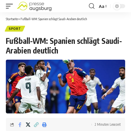
Aa
Startseite
»
Fußball-WM: Spanien schlägt Saudi-Arabien deutlich
SPORT
Fußball-WM: Spanien schlägt Saudi-
Arabien deutlich
2 Minuten Lesezeit