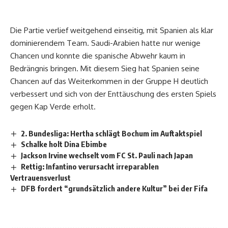
Die Partie verlief weitgehend einseitig, mit Spanien als klar
dominierendem Team. Saudi-Arabien hatte nur wenige
Chancen und konnte die spanische Abwehr kaum in
Bedrängnis bringen. Mit diesem Sieg hat Spanien seine
Chancen auf das Weiterkommen in der Gruppe H deutlich
verbessert und sich von der Enttäuschung des ersten Spiels
gegen Kap Verde erholt.
2. Bundesliga: Hertha schlägt Bochum im Auftaktspiel
Schalke holt Dina Ebimbe
Jackson Irvine wechselt vom FC St. Pauli nach Japan
Rettig: Infantino verursacht irreparablen
Vertrauensverlust
DFB fordert “grundsätzlich andere Kultur” bei der Fifa