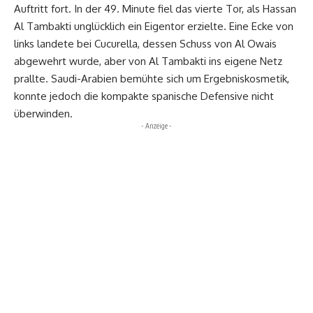
Auftritt fort. In der 49. Minute fiel das vierte Tor, als Hassan
Al Tambakti unglücklich ein Eigentor erzielte. Eine Ecke von
links landete bei Cucurella, dessen Schuss von Al Owais
abgewehrt wurde, aber von Al Tambakti ins eigene Netz
prallte. Saudi-Arabien bemühte sich um Ergebniskosmetik,
konnte jedoch die kompakte spanische Defensive nicht
überwinden.
- Anzeige -