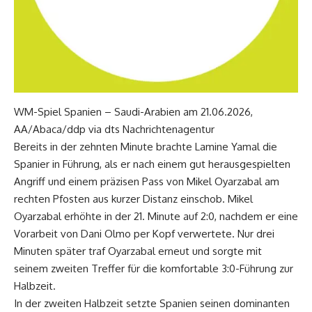
WM-Spiel Spanien – Saudi-Arabien am 21.06.2026,
AA/Abaca/ddp via dts Nachrichtenagentur
Bereits in der zehnten Minute brachte Lamine Yamal die
Spanier in Führung, als er nach einem gut herausgespielten
Angriff und einem präzisen Pass von Mikel Oyarzabal am
rechten Pfosten aus kurzer Distanz einschob. Mikel
Oyarzabal erhöhte in der 21. Minute auf 2:0, nachdem er eine
Vorarbeit von Dani Olmo per Kopf verwertete. Nur drei
Minuten später traf Oyarzabal erneut und sorgte mit
seinem zweiten Treffer für die komfortable 3:0-Führung zur
Halbzeit.
In der zweiten Halbzeit setzte Spanien seinen dominanten