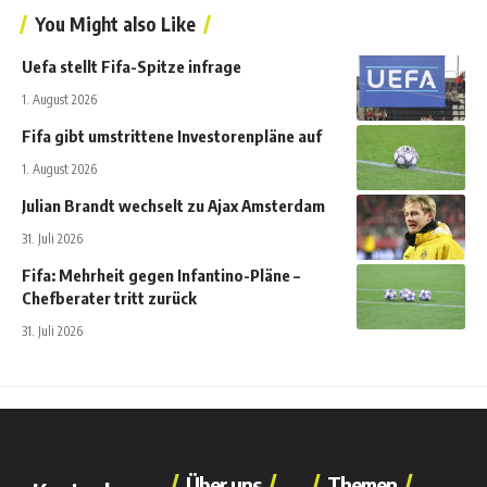
You Might also Like
Uefa stellt Fifa-Spitze infrage
1. August 2026
Fifa gibt umstrittene Investorenpläne auf
1. August 2026
Julian Brandt wechselt zu Ajax Amsterdam
31. Juli 2026
Fifa: Mehrheit gegen Infantino-Pläne –
Chefberater tritt zurück
31. Juli 2026
Über uns
Themen