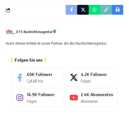
DTS Nachrichtenagentur
Autor dieses Artikel ist unser Partner, die dts Nachrichtenagentur.
Folgen Sie uns
60K
Follower
4.2K
Follower
Gefällt mir
Folgen
16.9K
Follower
2.4K
Abonnenten
Folgen
Abonnieren